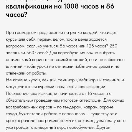
квалификации на 1008 часов и 86
часов?
При громадном предложении на рынке каждый, кто ищет
курсы для себя, первым делом после цены задается
вопросом, сколько учиться. 56 часов или 125 часов? 250
часов или 560 часов? Для переобучения важно выбрать
оптимальный вариант: не самый короткий, но и не избыточно
длинный, чтобы уроки не отнимали избыточное время и не
отвлекали от работы.
Не каждые курсы, лекции, семинары, вебинары и тренинги и
могут считаться курсами повышения квалификации.
Повышение квалификации начинается от 16 часов и с
обязательным проведением итоговой аттестации. Для самых
востребованных курсов – по тендерам, кадрам, охране
труда, бухгалтерии работе с персоналом – существуют и
краткосрочные программы, но мы их рекомендуем тем, у кого
уже пройдет стандартный курс переобучения. Другая