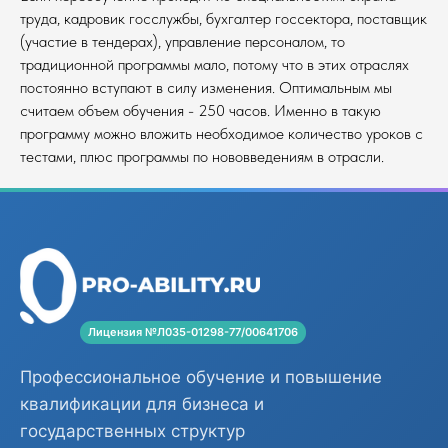
труда, кадровик госслужбы, бухгалтер госсектора, поставщик
(участие в тендерах), управление персоналом, то
традиционной программы мало, потому что в этих отраслях
постоянно вступают в силу изменения. Оптимальным мы
считаем объем обучения - 250 часов. Именно в такую
программу можно вложить необходимое количество уроков с
тестами, плюс программы по нововведениям в отрасли.
Лицензия №Л035-01298-77/00641706
Профессиональное обучение и повышение
квалификации для бизнеса и
государственных структур