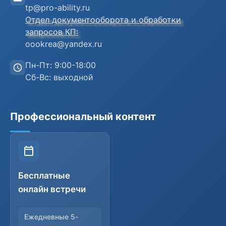
Анкета слушателя
tp@pro-ability.ru
Отдел документооборота и обработки
запросов КП:
oookrea@yandex.ru
Пн-Пт: 9:00-18:00
Сб-Вс: выходной
Профессиональный контент
Бесплатные
онлайн встречи
Ежедневные 5-