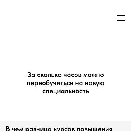
За сколько часов можно
переобучиться на новую
специальность
В чем разница курсов повышения