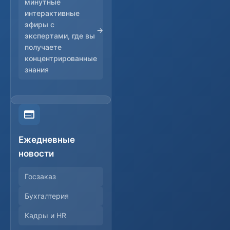
минутные
интерактивные
эфиры с
экспертами, где вы
получаете
концентрированные
знания
Ежедневные
новости
Госзаказ
Бухгалтерия
Кадры и HR