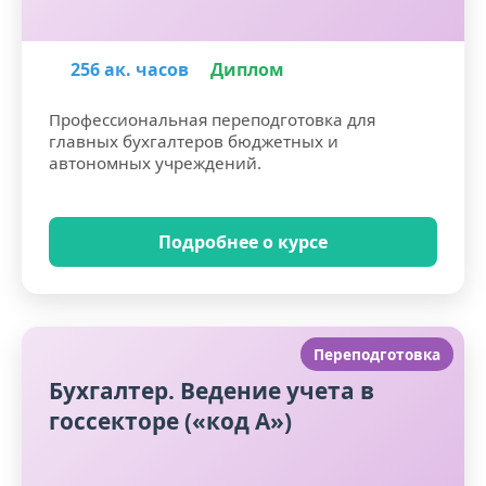
256 ак. часов
Диплом
Профессиональная переподготовка для
главных бухгалтеров бюджетных и
автономных учреждений.
Подробнее о курсе
Переподготовка
Бухгалтер. Ведение учета в
госсекторе («код А»)