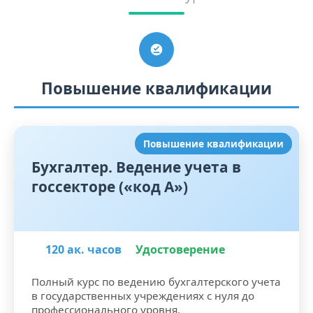
Повышение квалификации
Повышение квалификации
Бухгалтер. Ведение учета в
госсекторе («код А»)
120 ак. часов
Удостоверение
Полный курс по ведению бухгалтерского учета
в государственных учреждениях с нуля до
профессионального уровня.