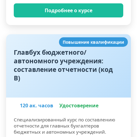
Подробнее о курсе
Повышение квалификации
Главбух бюджетного/
автономного учреждения:
составление отчетности (код
В)
120 ак. часов
Удостоверение
Специализированный курс по составлению
отчетности для главных бухгалтеров
бюджетных и автономных учреждений.