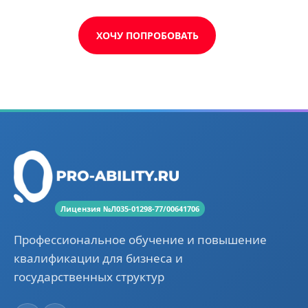
ХОЧУ ПОПРОБОВАТЬ
Лицензия №Л035-01298-77/00641706
Профессиональное обучение и повышение
квалификации для бизнеса и
государственных структур