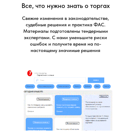
Все, что нужно знать о торгах
Свежие изменения в законодательстве,
судебные решения и практика ФАС.
Материалы подготовлены тендерными
экспертами. С нами уменьшите риски
ошибок и получите время на по-
настоящему значимые решения