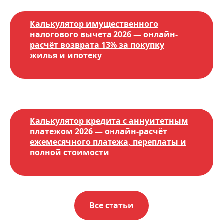
Калькулятор имущественного
налогового вычета 2026 — онлайн-
расчёт возврата 13% за покупку
жилья и ипотеку
Калькулятор кредита с аннуитетным
платежом 2026 — онлайн-расчёт
ежемесячного платежа, переплаты и
полной стоимости
Все статьи