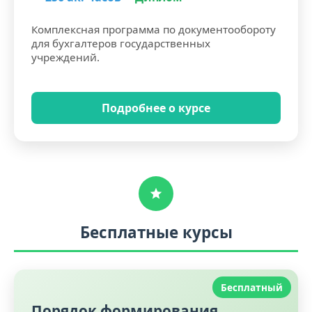
Комплексная программа по документообороту
для бухгалтеров государственных
учреждений.
Подробнее о курсе
Бесплатные курсы
Бесплатный
Порядок формирования