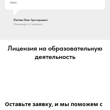
опыт.
Лаптев Олег Григорьевич
Менеджер по тендерам
Лицензия на образовательную
деятельность
Оставьте заявку, и мы поможем с