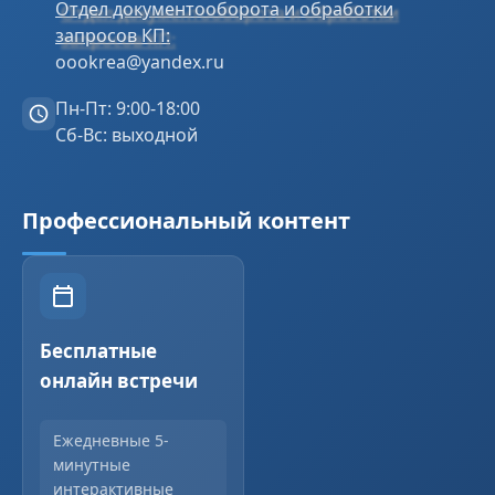
Отдел документооборота и обработки
запросов КП:
oookrea@yandex.ru
Пн-Пт: 9:00-18:00
Сб-Вс: выходной
Профессиональный контент
Бесплатные
онлайн встречи
Ежедневные 5-
минутные
интерактивные