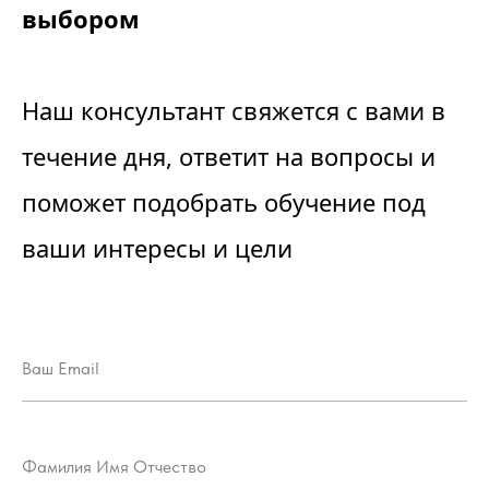
выбором
Наш консультант свяжется с вами в
течение дня, ответит на вопросы и
поможет подобрать обучение под
ваши интересы и цели