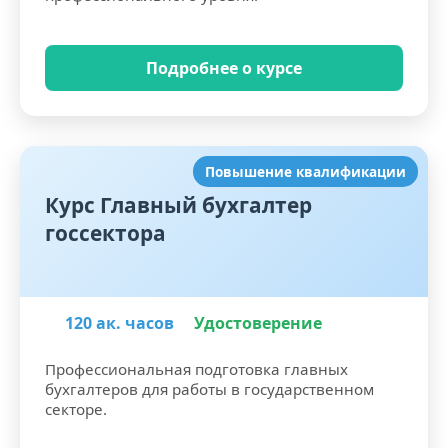
Подробнее о курсе
Повышение квалификации
Курс Главный бухгалтер
госсектора
120 ак. часов
Удостоверение
Профессиональная подготовка главных
бухгалтеров для работы в государственном
секторе.