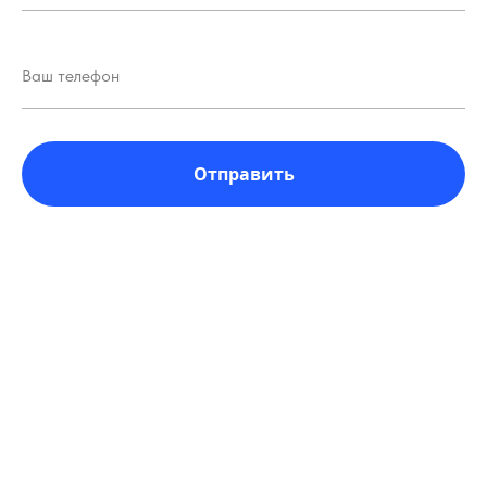
Отправить