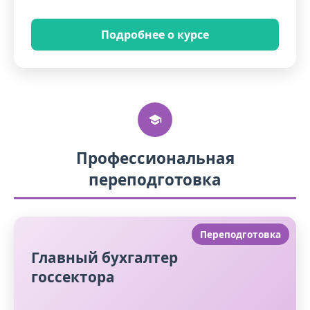
Подробнее о курсе
Профессиональная
переподготовка
Переподготовка
Главный бухгалтер
госсектора