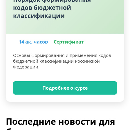
кодов бюджетной
классификации
14 ак. часов
Сертификат
Основы формирования и применения кодов
бюджетной классификации Российской
Федерации.
Подробнее о курсе
Последние новости для