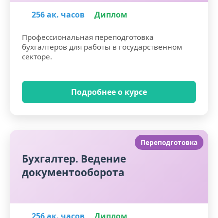
256 ак. часов
Диплом
Профессиональная переподготовка
бухгалтеров для работы в государственном
секторе.
Подробнее о курсе
Переподготовка
Бухгалтер. Ведение
документооборота
256 ак. часов
Диплом