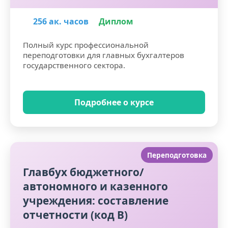
256 ак. часов
Диплом
Полный курс профессиональной
переподготовки для главных бухгалтеров
государственного сектора.
Подробнее о курсе
Переподготовка
Главбух бюджетного/
автономного и казенного
учреждения: составление
отчетности (код В)