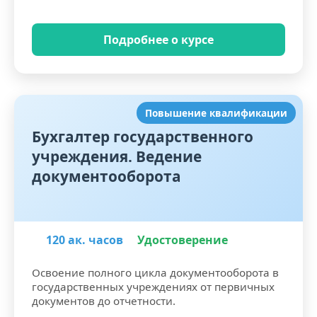
Подробнее о курсе
Повышение квалификации
Бухгалтер государственного
учреждения. Ведение
документооборота
120 ак. часов
Удостоверение
Освоение полного цикла документооборота в
государственных учреждениях от первичных
документов до отчетности.