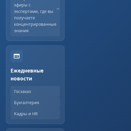
эфиры с
экспертами, где вы
получаете
концентрированные
знания
Ежедневные
новости
Госзаказ
Бухгалтерия
Кадры и HR