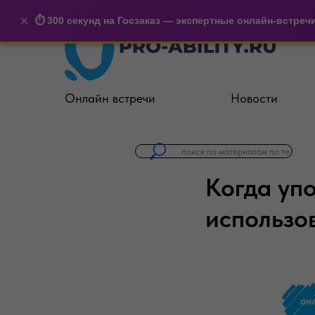
×
⏱️ 300 секунд на Госзаказ — экспертные онлайн-встреч
Онлайн встречи
Новости
Когда уп
использо