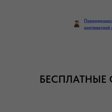
Периодичнос
контрактной
БЕСПЛАТНЫЕ 