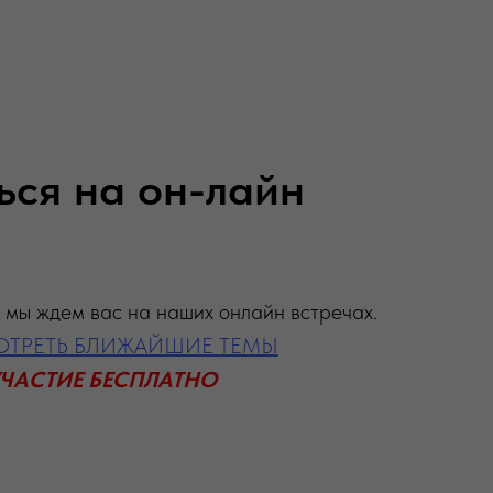
ься на он-лайн
 мы ждем вас на наших онлайн встречах.
ТРЕТЬ БЛИЖАЙШИЕ ТЕМЫ
ЧАСТИЕ БЕСПЛАТНО