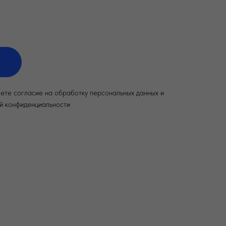
аете согласие на обработку персональных данных и
й конфиденциальности