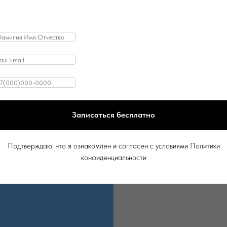
Записаться бесплатно
Подтверждаю, что я ознакомлен и согласен с условиями Политики
конфиденциальности