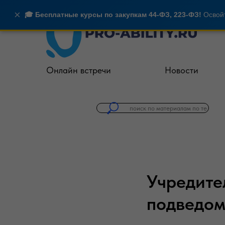
×
🎓 Бесплатные курсы по закупкам 44-ФЗ, 223-ФЗ!
Освойт
Онлайн встречи
Новости
Учредите
подведом