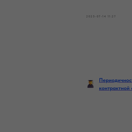
2025-07-14 11:27
Периодичнос
контрактной