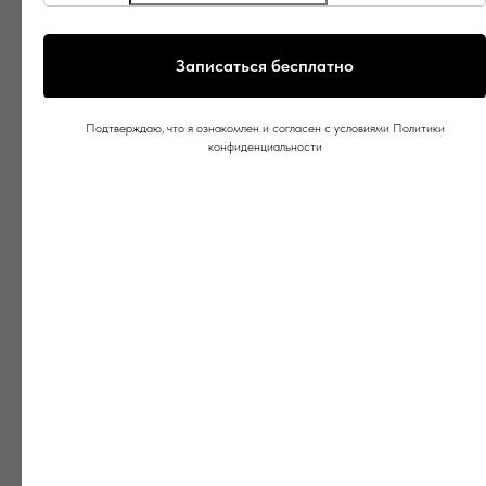
Записаться бесплатно
Подтверждаю, что я ознакомлен и согласен с условиями Политики
конфиденциальности