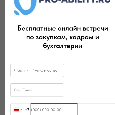
Бесплатные онлайн встречи
по закупкам, кадрам и
бухгалтерии
+7