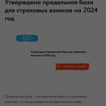
Утверждена предельная база
для страховых взносов на 2024
год
Предельная база – это величина базы по страховым
взносам, после достижения которой взносы либо