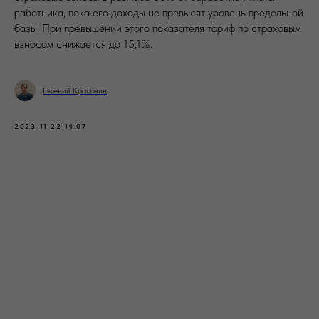
работника, пока его доходы не превысят уровень предельной
базы. При превышении этого показателя тариф по страховым
взносам снижается до 15,1%.
Евгений Красавин
2023-11-22 14:07