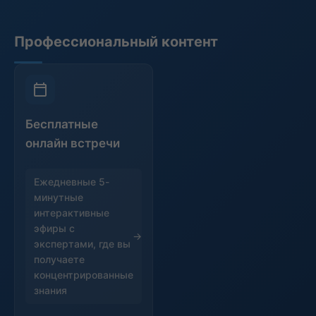
Профессиональный контент
Бесплатные
онлайн встречи
Ежедневные 5-
минутные
интерактивные
эфиры с
экспертами, где вы
получаете
концентрированные
знания