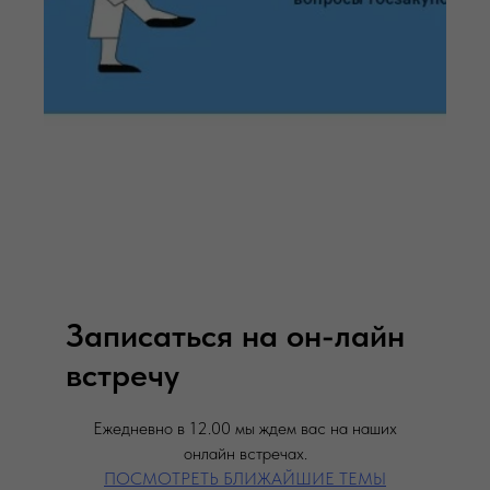
Записаться на он-лайн
встречу
Ежедневно в 12.00 мы ждем вас на наших
онлайн встречах.
ПОСМОТРЕТЬ БЛИЖАЙШИЕ ТЕМЫ