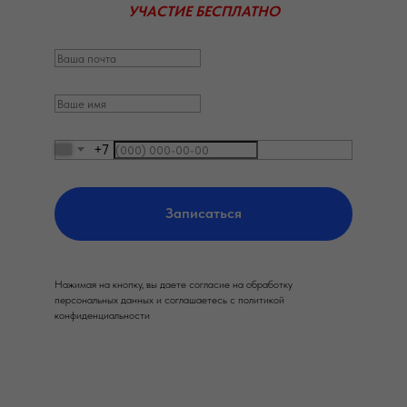
УЧАСТИЕ БЕСПЛАТНО
+7
Записаться
Нажимая на кнопку, вы даете согласие на обработку
персональных данных и соглашаетесь c политикой
конфиденциальности