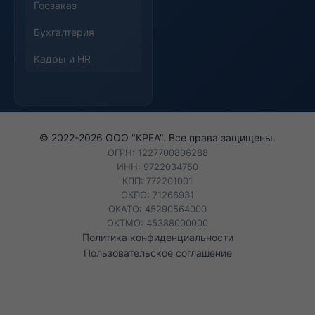
Госзаказ
Бухгалтерия
Кадры и HR
© 2022-
2026
ООО "КРЕА". Все права защищены.
ОГРН: 1227700806288
ИНН: 9722034750
КПП: 772201001
ОКПО: 71266931
ОКАТО: 45290564000
ОКТМО: 45388000000
Политика конфиденциальности
Пользовательское соглашение