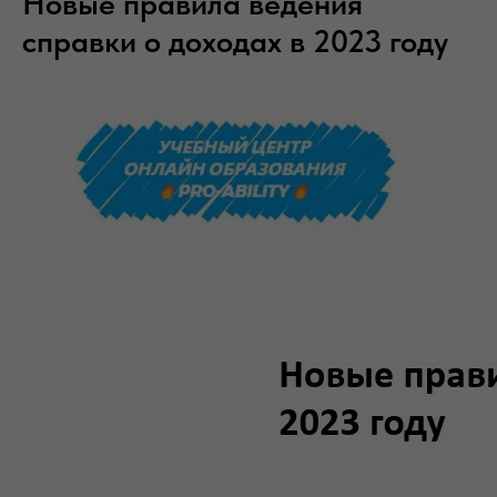
Новые правила ведения
справки о доходах в 2023 году