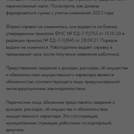
перечисленный налог. Посмотрите, как должны
формироваться суммы с учетом изменений 2023 года
Форма справки не изменилась, она выдается на бланке,
утвержденном приказом ФНС № ЕД-7-11/753 от 15.10.20 в
редакции приказа № ЕД-7-11/845 от 28.09.21. Порядок
выдачи не изменился. Работодатель выдает справку в
трехдневный срок после получения заявления работника.
Представление сведений о доходах, расходах, об имуществе
и обязательствах имущественного характера является
обязанностью соответствующего лица, предусмотренной
антикоррупционным законодательством.
Перечислим лица, обязанные представлять сведения о
доходах, расходах, об имуществе и обязательствах
имущественного характера. Это госслужащие,
муниципальные служащие, работники госкорпораций,
депутаты