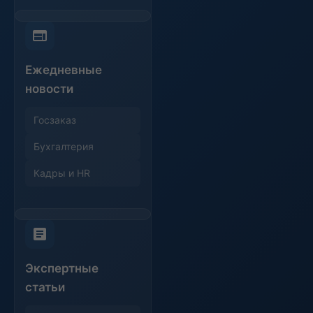
Ежедневные
новости
Госзаказ
Бухгалтерия
Кадры и HR
Экспертные
статьи