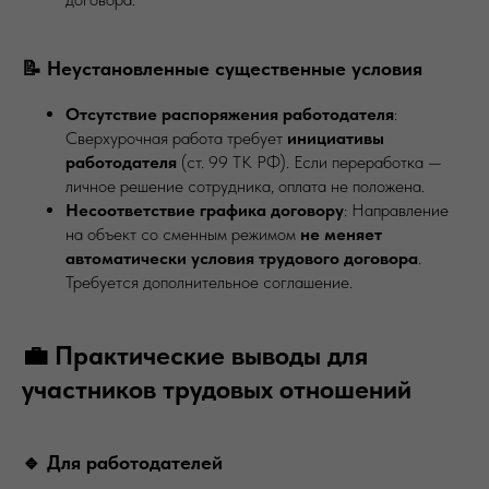
📝 Неустановленные существенные условия
Отсутствие распоряжения работодателя
:
Сверхурочная работа требует
инициативы
работодателя
(ст. 99 ТК РФ). Если переработка —
личное решение сотрудника, оплата не положена.
Несоответствие графика договору
: Направление
на объект со сменным режимом
не меняет
автоматически условия трудового договора
.
Требуется дополнительное соглашение.
💼 Практические выводы для
участников трудовых отношений
🔹 Для работодателей