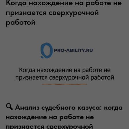
Когда нахождение на работе не
признается сверхурочной
работой
🔍 Анализ судебного казуса: когда
нахождение на работе не
признается сверхурочной