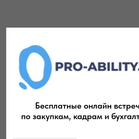
Бесплатные онлайн встре
по закупкам, кадрам и бухгал