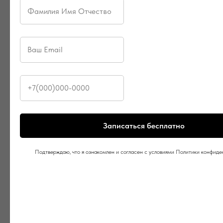
Записаться бесплатно
Подтверждаю, что я ознакомлен и согласен с условиями Политики конфид