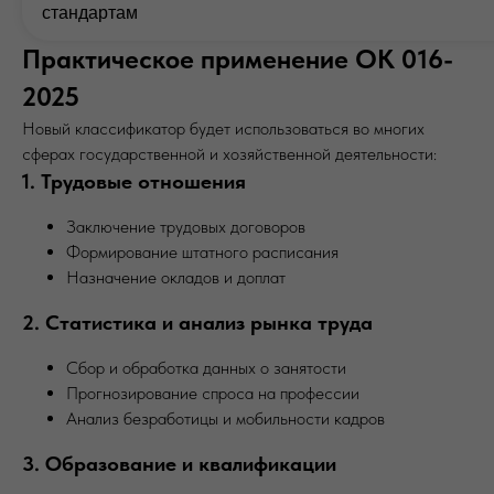
стандартам
Практическое применение ОК 016-
2025
Новый классификатор будет использоваться во многих
сферах государственной и хозяйственной деятельности:
1. Трудовые отношения
Заключение трудовых договоров
Формирование штатного расписания
Назначение окладов и доплат
2. Статистика и анализ рынка труда
Сбор и обработка данных о занятости
Прогнозирование спроса на профессии
Анализ безработицы и мобильности кадров
3. Образование и квалификации