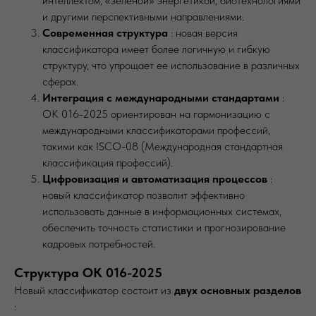
интеллектом, «зеленой» энергетикой, биотехнологиями
и другими перспективными направлениями.
Современная структура
: новая версия
классификатора имеет более логичную и гибкую
структуру, что упрощает ее использование в различных
сферах.
Интеграция с международными стандартами
:
ОК 016-2025 ориентирован на гармонизацию с
международными классификаторами профессий,
такими как ISCO-08 (Международная стандартная
классификация профессий).
Цифровизация и автоматизация процессов
:
новый классификатор позволит эффективно
использовать данные в информационных системах,
обеспечить точность статистики и прогнозирование
кадровых потребностей.
Структура ОК 016-2025
Новый классификатор состоит из
двух основных разделов
: