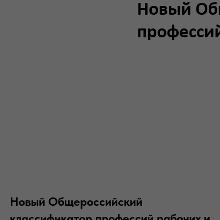
Новый Общероссийский
классификатор профессий рабочих и