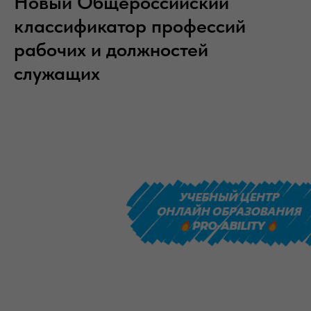
Новый Общероссийский
классификатор профессий
рабочих и должностей
служащих