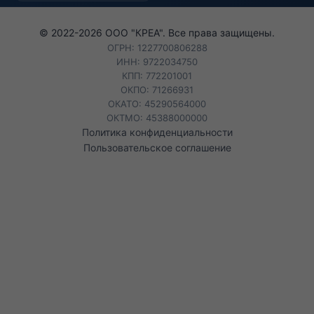
© 2022-
2026
ООО "КРЕА". Все права защищены.
ОГРН: 1227700806288
ИНН: 9722034750
КПП: 772201001
ОКПО: 71266931
ОКАТО: 45290564000
ОКТМО: 45388000000
Политика конфиденциальности
Пользовательское соглашение