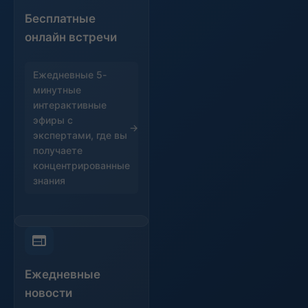
Бесплатные
онлайн встречи
Ежедневные 5-
минутные
интерактивные
эфиры с
экспертами, где вы
получаете
концентрированные
знания
Ежедневные
новости