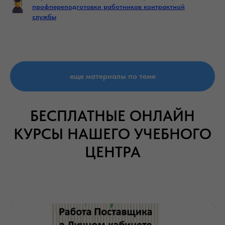
профпереподготовки работников контрактной
службы
еще материалы по теме
БЕСПЛАТНЫЕ ОНЛАЙН
КУРСЫ НАШЕГО УЧЕБНОГО
ЦЕНТРА
_______________