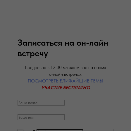
Записаться на он-лайн
встречу
Ежедневно в 12.00 мы ждем вас на наших
онлайн встречах.
ПОСМОТРЕТЬ БЛИЖАЙШИЕ ТЕМЫ
УЧАСТИЕ БЕСПЛАТНО