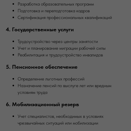
Разработка образовательных программ
Подготовка и переподготовка кадров
Сертификация профессиональных квалификаций
4. Государственные услуги
Трудоустройство через центры занятости
Учет и планирование миграции рабочей силы
Реабилитация и трудоустройство инвалидов
5. Пенсионное обеспечение
Определение льготных профессий
Назначение пенсий по выслуге лет или вредным
условиям труда
6. Мобилизационный резерв
Учет специалистов, необходимых в условиях
чрезвычайных ситуаций или мобилизации