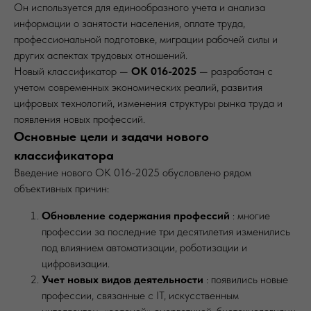
Он используется для единообразного учета и анализа
информации о занятости населения, оплате труда,
профессиональной подготовке, миграции рабочей силы и
других аспектах трудовых отношений.
Новый классификатор —
ОК 016-2025
— разработан с
учетом современных экономических реалий, развития
цифровых технологий, изменения структуры рынка труда и
появления новых профессий.
Основные цели и задачи нового
классификатора
Введение нового ОК 016-2025 обусловлено рядом
объективных причин:
Обновление содержания профессий
: многие
профессии за последние три десятилетия изменились
под влиянием автоматизации, роботизации и
цифровизации.
Учет новых видов деятельности
: появились новые
профессии, связанные с IT, искусственным