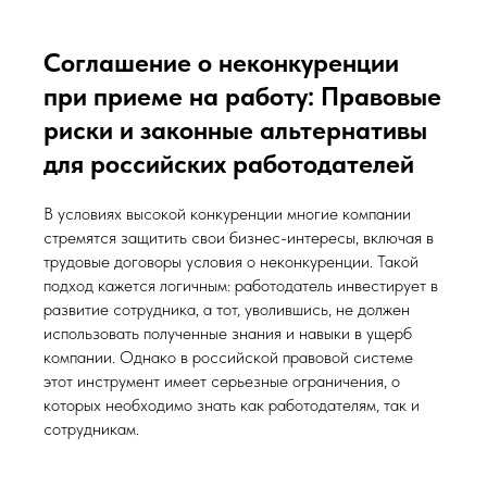
Соглашение о неконкуренции
при приеме на работу: Правовые
риски и законные альтернативы
для российских работодателей
В условиях высокой конкуренции многие компании
стремятся защитить свои бизнес-интересы, включая в
трудовые договоры условия о неконкуренции. Такой
подход кажется логичным: работодатель инвестирует в
развитие сотрудника, а тот, уволившись, не должен
использовать полученные знания и навыки в ущерб
компании. Однако в российской правовой системе
этот инструмент имеет серьезные ограничения, о
которых необходимо знать как работодателям, так и
сотрудникам.