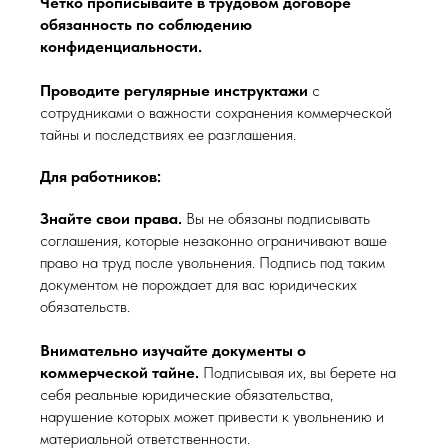
Четко прописывайте в трудовом договоре
обязанность по соблюдению
конфиденциальности.
Проводите регулярные инструктажи
с
сотрудниками о важности сохранения коммерческой
тайны и последствиях ее разглашения.
Для работников:
Знайте свои права.
Вы не обязаны подписывать
соглашения, которые незаконно ограничивают ваше
право на труд после увольнения. Подпись под таким
документом не порождает для вас юридических
обязательств.
Внимательно изучайте документы о
коммерческой тайне.
Подписывая их, вы берете на
себя реальные юридические обязательства,
нарушение которых может привести к увольнению и
материальной ответственности.