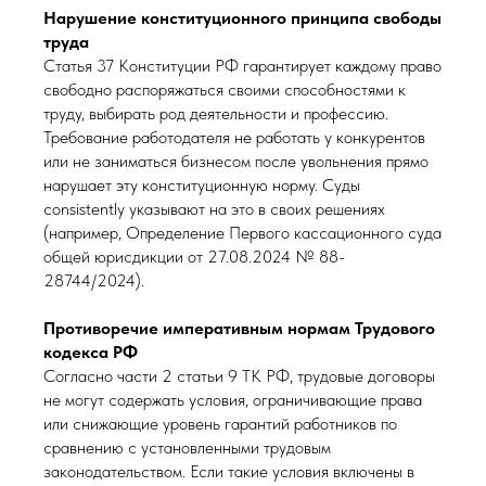
Нарушение конституционного принципа свободы
труда
Статья 37 Конституции РФ гарантирует каждому право
свободно распоряжаться своими способностями к
труду, выбирать род деятельности и профессию.
Требование работодателя не работать у конкурентов
или не заниматься бизнесом после увольнения прямо
нарушает эту конституционную норму. Суды
consistently указывают на это в своих решениях
(например, Определение Первого кассационного суда
общей юрисдикции от 27.08.2024 № 88-
28744/2024).
Противоречие императивным нормам Трудового
кодекса РФ
Согласно части 2 статьи 9 ТК РФ, трудовые договоры
не могут содержать условия, ограничивающие права
или снижающие уровень гарантий работников по
сравнению с установленными трудовым
законодательством. Если такие условия включены в