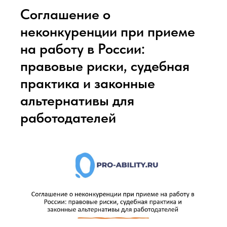
Соглашение о
неконкуренции при приеме
на работу в России:
правовые риски, судебная
практика и законные
альтернативы для
работодателей