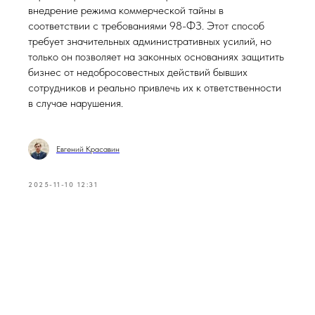
внедрение режима коммерческой тайны в
соответствии с требованиями 98-ФЗ. Этот способ
требует значительных административных усилий, но
только он позволяет на законных основаниях защитить
бизнес от недобросовестных действий бывших
сотрудников и реально привлечь их к ответственности
в случае нарушения.
Евгений Красавин
2025-11-10 12:31