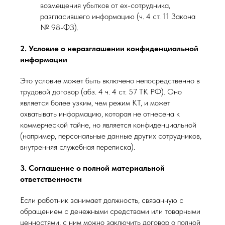
возмещения убытков от ex-сотрудника,
разгласившего информацию (ч. 4 ст. 11 Закона
№ 98-ФЗ).
2. Условие о неразглашении конфиденциальной
информации
Это условие может быть включено непосредственно в
трудовой договор (абз. 4 ч. 4 ст. 57 ТК РФ). Оно
является более узким, чем режим КТ, и может
охватывать информацию, которая не отнесена к
коммерческой тайне, но является конфиденциальной
(например, персональные данные других сотрудников,
внутренняя служебная переписка).
3. Соглашение о полной материальной
ответственности
Если работник занимает должность, связанную с
обращением с денежными средствами или товарными
ценностями, с ним можно заключить договор о полной