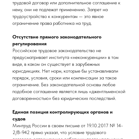
трудовой договор или дополнительное соглашение к
нему, они не подлежат применению. Запрет на
трудоустройство к конкурентам — это явное
ограничение права работника на труд.
Отсутствие прямого законодательного
регулирования
Российское трудовое законодательство не
предусматривает института «неконкуренции» в том
виде, в каком он существует в зарубежных
юрисдикциях. Нет норм, которые бы устанавливали
порядок, условия, сроки или компенсации за такое
ограничение. Без законодательной основы любое
подобное соглашение является лишь «джентльменской
договоренностью» без юридических последствий.
Единая позиция контролирующих органов и
судов
Минтруд России в своем письме от 19.10.2017 № 14-
2/В-942 прямо указал, что условие трудового