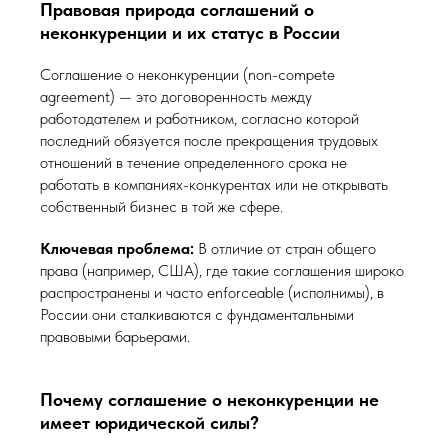
Правовая природа соглашений о
неконкуренции и их статус в России
Соглашение о неконкуренции (non-compete
agreement) — это договоренность между
работодателем и работником, согласно которой
последний обязуется после прекращения трудовых
отношений в течение определенного срока не
работать в компаниях-конкурентах или не открывать
собственный бизнес в той же сфере.
Ключевая проблема:
В отличие от стран общего
права (например, США), где такие соглашения широко
распространены и часто enforceable (исполнимы), в
России они сталкиваются с фундаментальными
правовыми барьерами.
Почему соглашение о неконкуренции не
имеет юридической силы?