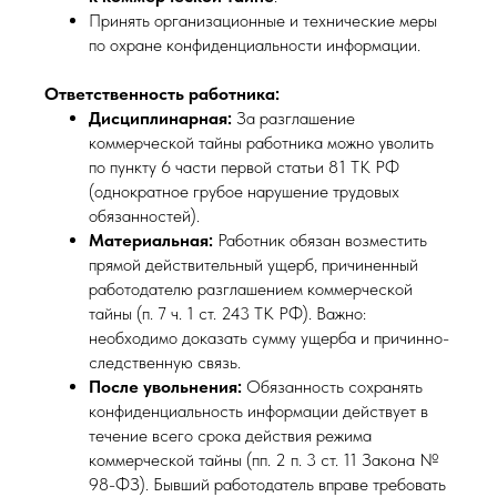
Принять организационные и технические меры
по охране конфиденциальности информации.
Ответственность работника:
Дисциплинарная:
За разглашение
коммерческой тайны работника можно уволить
по пункту 6 части первой статьи 81 ТК РФ
(однократное грубое нарушение трудовых
обязанностей).
Материальная:
Работник обязан возместить
прямой действительный ущерб, причиненный
работодателю разглашением коммерческой
тайны (п. 7 ч. 1 ст. 243 ТК РФ). Важно:
необходимо доказать сумму ущерба и причинно-
следственную связь.
После увольнения:
Обязанность сохранять
конфиденциальность информации действует в
течение всего срока действия режима
коммерческой тайны (пп. 2 п. 3 ст. 11 Закона №
98-ФЗ). Бывший работодатель вправе требовать