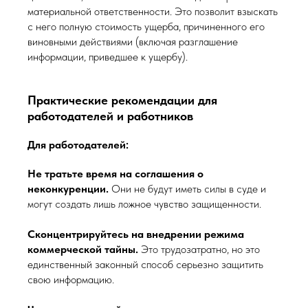
материальной ответственности. Это позволит взыскать
с него полную стоимость ущерба, причиненного его
виновными действиями (включая разглашение
информации, приведшее к ущербу).
Практические рекомендации для
работодателей и работников
Для работодателей:
Не тратьте время на соглашения о
неконкуренции.
Они не будут иметь силы в суде и
могут создать лишь ложное чувство защищенности.
Сконцентрируйтесь на внедрении режима
коммерческой тайны.
Это трудозатратно, но это
единственный законный способ серьезно защитить
свою информацию.