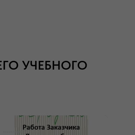
ЕГО УЧЕБНОГО
___________________