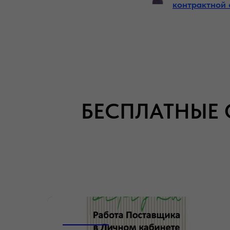
контрактной
БЕСПЛАТНЫЕ 
_______________