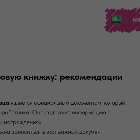
удовую книжку: рекомендации
зца
является официальным документом, который
ь работника. Она содержит информацию о
 и награждениях.
на заноситься в этот важный документ.