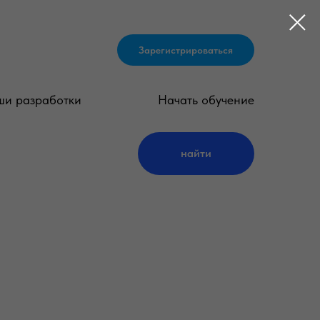
Зарегистрироваться
и разработки
Начать обучение
найти