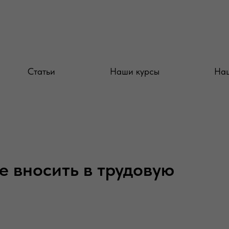
Статьи
Наши курсы
Наш
 вносить в трудовую