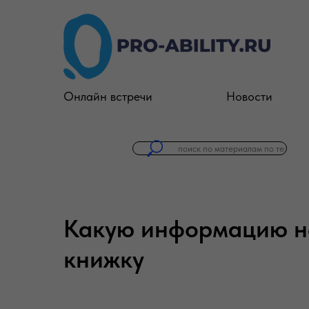
Онлайн встречи
Новости
Какую информацию не
книжку