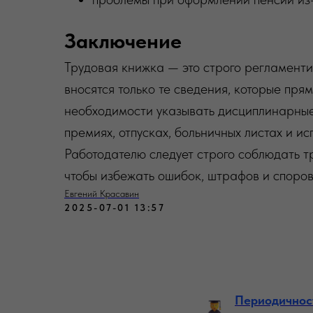
Заключение
Трудовая книжка — это строго регламентир
вносятся только те сведения, которые пр
необходимости указывать дисциплинарные
премиях, отпусках, больничных листах и и
Работодателю следует строго соблюдать
чтобы избежать ошибок, штрафов и споров
Евгений Красавин
2025-07-01 13:57
Периодичнос