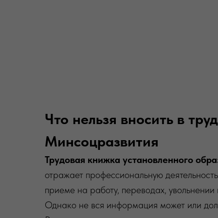
Что нельзя вносить в тр
Минсоцразвития
Трудовая книжка установленного обра
отражает профессиональную деятельност
приеме на работу, переводах, увольнении
Однако не вся информация может или долж