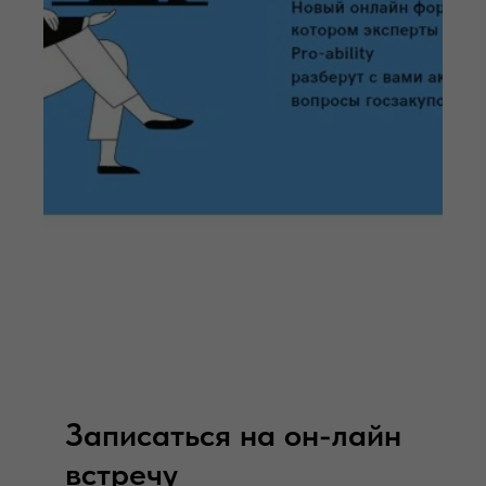
Записаться на он-лайн
встречу