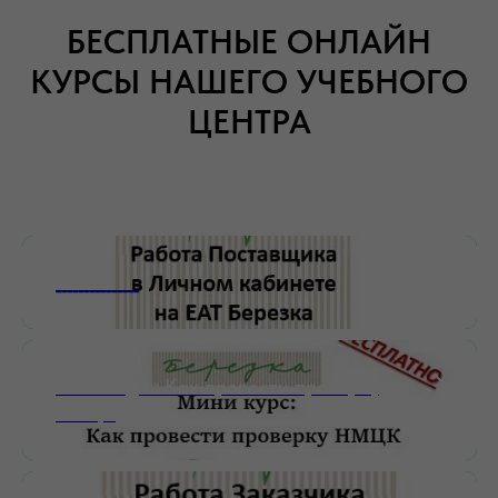
БЕСПЛАТНЫЕ ОНЛАЙН
КУРСЫ НАШЕГО УЧЕБНОГО
ЦЕНТРА
_______________
Мини-курс: Как провести проверку
НМЦК