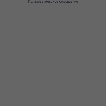
Пользовательское соглашение