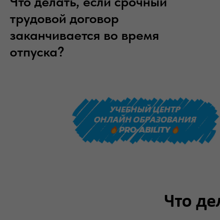
Что делать, если срочный
трудовой договор
заканчивается во время
отпуска?