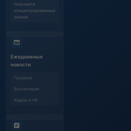
получаете
концентрированные
знания
Ежедневные
новости
Госзаказ
Бухгалтерия
Кадры и HR