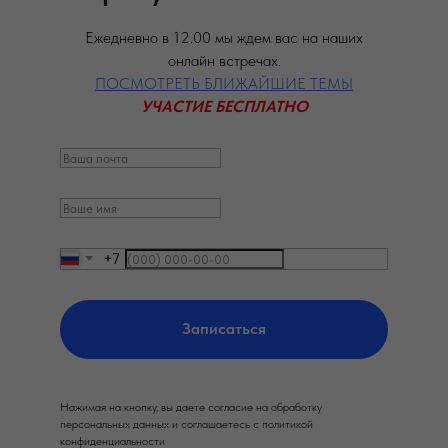
Ежедневно в 12.00 мы ждем вас на наших
онлайн встречах.
ПОСМОТРЕТЬ БЛИЖАЙШИЕ ТЕМЫ
УЧАСТИЕ БЕСПЛАТНО
+7
Записаться
Нажимая на кнопку, вы даете согласие на обработку
персональных данных и соглашаетесь c политикой
конфиденциальности