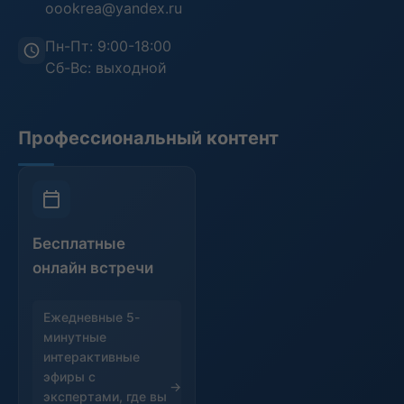
oookrea@yandex.ru
Пн-Пт: 9:00-18:00
Сб-Вс: выходной
Профессиональный контент
Бесплатные
онлайн встречи
Ежедневные 5-
минутные
интерактивные
эфиры с
экспертами, где вы