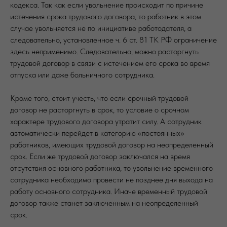
кодекса. Так как если увольнение происходит по причине
истечения срока трудового договора, то работник в этом
случае увольняется не по инициативе работодателя, а
следовательно, установленное ч. 6 ст. 81 ТК РФ ограничение
здесь неприменимо. Следовательно, можно расторгнуть
трудовой договор в связи с истечением его срока во время
отпуска или даже больничного сотрудника.
Кроме того, стоит учесть, что если срочный трудовой
договор не расторгнуть в срок, то условие о срочном
характере трудового договора утратит силу. А сотрудник
автоматически перейдет в категорию «постоянных»
работников, имеющих трудовой договор на неопределенный
срок. Если же трудовой договор заключался на время
отсутствия основного работника, то увольнение временного
сотрудника необходимо провести не позднее дня выхода на
работу основного сотрудника. Иначе временный трудовой
договор также станет заключенным на неопределенный
срок.