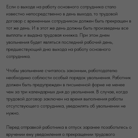
Если о выходе на работу основного сотрудника стало
известно непосредственно в день выхода, то трудовой
договор с временным сотрудником должен быть прекращен в
тот же день. И в этот же день должны быть произведены все
выплаты и выдана трудовая книжка. При этом днем
увольнения будет являться последний рабочий день,
предшествующий дню выхода на работу основного
сотрудника.
Чтобы увольнение считалось законным, работодателю
необходимо соблюсти особый порядок увольнения. Работник
должен быть предупрежден в письменной форме не менее
чем за три календарных дня до увольнения. В случае, когда
трудовой договор заключен на время выполнения работы
отсутствующего сотрудника, уведомлять об увольнении не
нужно.
Перед отправкой работника в отпуск заранее позаботьтесь о
вручении ему уведомления о прекращении трудового