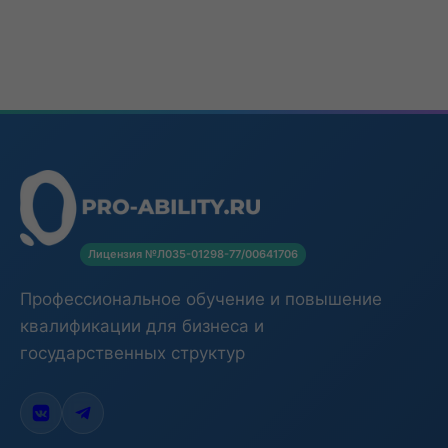
Лицензия №Л035-01298-77/00641706
Профессиональное обучение и повышение
квалификации для бизнеса и
государственных структур