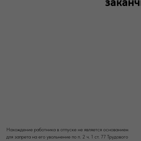
Нахождение работника в отпуске не является основанием
для запрета на его увольнение по п. 2 ч. 1 ст. 77 Трудового