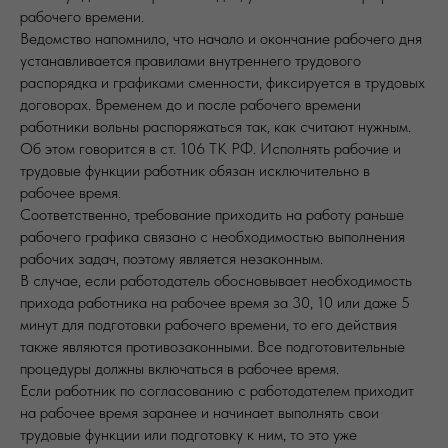
рабочего времени.
Ведомство напомнило, что начало и окончание рабочего дня
устанавливается правилами внутреннего трудового
распорядка и графиками сменности, фиксируется в трудовых
договорах. Временем до и после рабочего времени
работники вольны распоряжаться так, как считают нужным.
Об этом говорится в ст. 106 ТК РФ. Исполнять рабочие и
трудовые функции работник обязан исключительно в
рабочее время.
Соответственно, требование приходить на работу раньше
рабочего графика связано с необходимостью выполнения
рабочих задач, поэтому является незаконным.
В случае, если работодатель обосновывает необходимость
прихода работника на рабочее время за 30, 10 или даже 5
минут для подготовки рабочего времени, то его действия
также являются противозаконными. Все подготовительные
процедуры должны включаться в рабочее время.
Если работник по согласованию с работодателем приходит
на рабочее время заранее и начинает выполнять свои
трудовые функции или подготовку к ним, то это уже