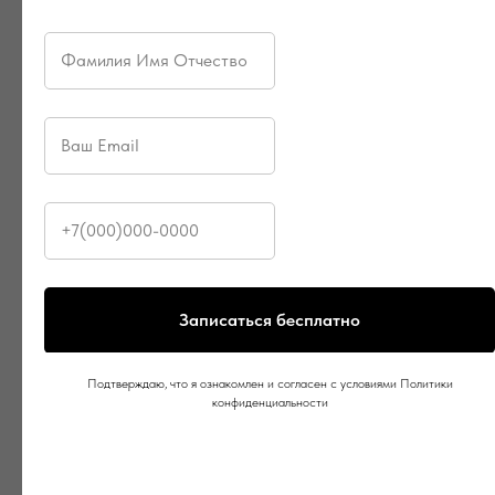
Записаться бесплатно
Подтверждаю, что я ознакомлен и согласен с условиями Политики
конфиденциальности