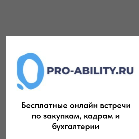
Бесплатные онлайн встречи
по закупкам, кадрам и
бухгалтерии