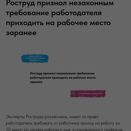
Роструд признал незаконным
требование работодателя
приходить на рабочее место
заранее
Эксперты Роструда разъяснили, имеет ли право
работодатель требовать от работника приход на работу за
10 минут до начала рабочего дня, установленного графиком