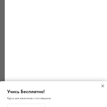
Учись Бесплатно!
Курсы для заказчиков и поставщиков
×
×