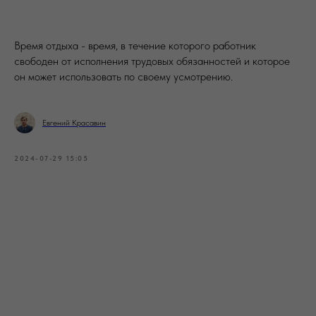
Время отдыха - время, в течение которого работник
свободен от исполнения трудовых обязанностей и которое
он может использовать по своему усмотрению.
Евгений Красавин
2024-07-29 15:05