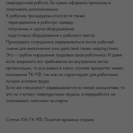
сверхурочная работа. Ее нужно оформить приказом и
оплачивать дополнительно.
К рабочим процедурам относятся также:
• переодевание в рабочую одежду;
• получение и сдача оборудования;
• подготовка оборудования и рабочего места.
Принуждать сотрудника задерживаться после рабочей
смены для выполнения этих действий также недопустимо.
Это – грубое нарушение трудовых прав работника. И даже
если закрепить это требование во внутренних актах
организации, то все равно в таких случаях приоритет имеет
положение ТК РФ, так как он гарантирует для работника
лучшие условия труда.
Если же специалист задерживается по своей инициативе, то
это не считают сверхурочным трудом, а переработку не
оплачивают, пояснили эксперты.
Статья 106 ТК РФ. Понятие времени отдыха.