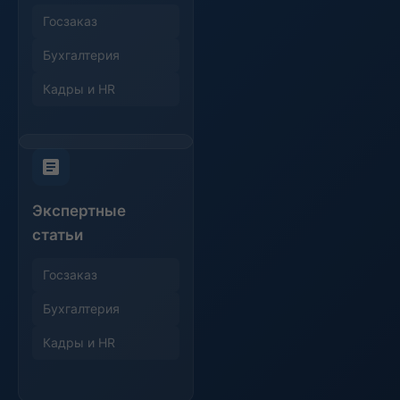
Госзаказ
Бухгалтерия
Кадры и HR
Экспертные
статьи
Госзаказ
Бухгалтерия
Кадры и HR