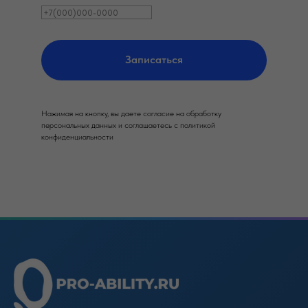
Записаться
Нажимая на кнопку, вы даете согласие на обработку
персональных данных и соглашаетесь c политикой
конфиденциальности