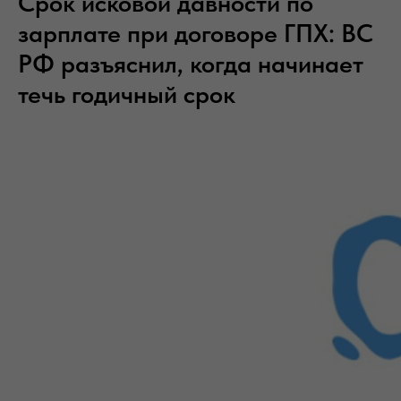
Срок исковой давности по
зарплате при договоре ГПХ: ВС
РФ разъяснил, когда начинает
течь годичный срок