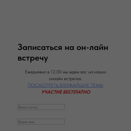
Записаться на он-лайн
встречу
Ежедневно в 12.00 мы ждем вас на наших
онлайн встречах.
ПОСМОТРЕТЬ БЛИЖАЙШИЕ ТЕМЫ
УЧАСТИЕ БЕСПЛАТНО