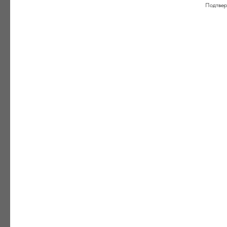
Подтвер