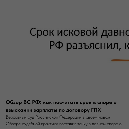
Обзор ВС РФ: как посчитать срок в споре о
взыскании зарплаты по договору ГПХ
Верховный суд Российской Федерации в своем новом
Обзоре судебной практики поставил точку в давнем споре о