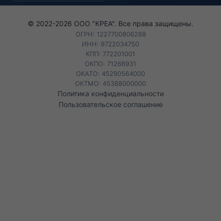
© 2022-
2026
ООО "КРЕА". Все права защищены.
ОГРН: 1227700806288
ИНН: 9722034750
КПП: 772201001
ОКПО: 71266931
ОКАТО: 45290564000
ОКТМО: 45388000000
Политика конфиденциальности
Пользовательское соглашение