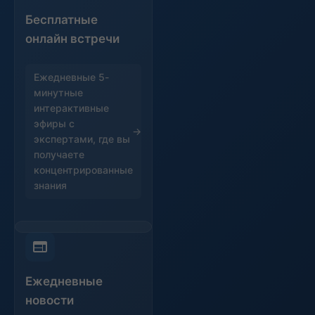
Бесплатные
онлайн встречи
Ежедневные 5-
минутные
интерактивные
эфиры с
экспертами, где вы
получаете
концентрированные
знания
Ежедневные
новости