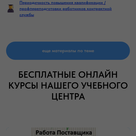
Периодичность повышения квалификации /
профпереподготовки работников контрактной
службы
еще материалы по теме
БЕСПЛАТНЫЕ ОНЛАЙН
КУРСЫ НАШЕГО УЧЕБНОГО
ЦЕНТРА