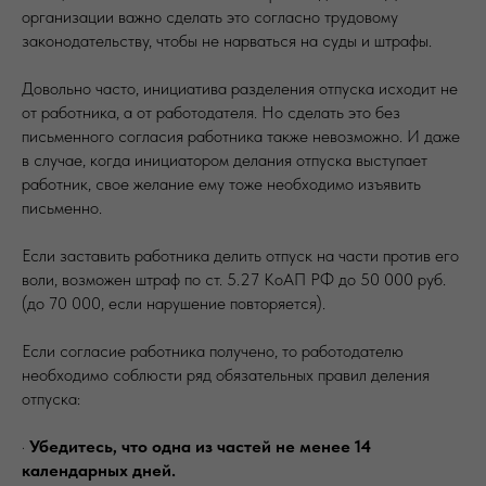
организации важно сделать это согласно трудовому
законодательству, чтобы не нарваться на суды и штрафы.
Довольно часто, инициатива разделения отпуска исходит не
от работника, а от работодателя. Но сделать это без
письменного согласия работника также невозможно. И даже
в случае, когда инициатором делания отпуска выступает
работник, свое желание ему тоже необходимо изъявить
письменно.
Если заставить работника делить отпуск на части против его
воли, возможен штраф по ст. 5.27 КоАП РФ до 50 000 руб.
(до 70 000, если нарушение повторяется).
Если согласие работника получено, то работодателю
необходимо соблюсти ряд обязательных правил деления
отпуска:
·
Убедитесь, что одна из частей не менее 14
календарных дней.