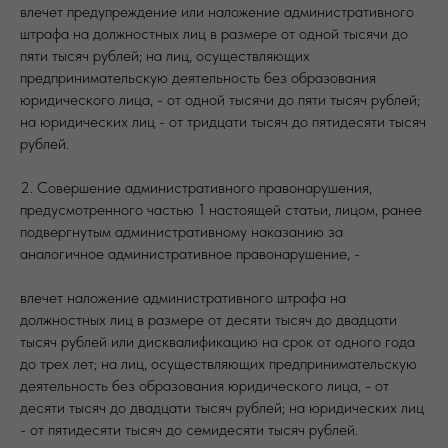
влечет предупреждение или наложение административного
штрафа на должностных лиц в размере от одной тысячи до
пяти тысяч рублей; на лиц, осуществляющих
предпринимательскую деятельность без образования
юридического лица, - от одной тысячи до пяти тысяч рублей;
на юридических лиц - от тридцати тысяч до пятидесяти тысяч
рублей.
2. Совершение административного правонарушения,
предусмотренного частью 1 настоящей статьи, лицом, ранее
подвергнутым административному наказанию за
аналогичное административное правонарушение, -
влечет наложение административного штрафа на
должностных лиц в размере от десяти тысяч до двадцати
тысяч рублей или дисквалификацию на срок от одного года
до трех лет; на лиц, осуществляющих предпринимательскую
деятельность без образования юридического лица, - от
десяти тысяч до двадцати тысяч рублей; на юридических лиц
- от пятидесяти тысяч до семидесяти тысяч рублей.