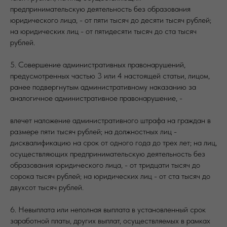
предпринимательскую деятельность без образования
юридического лица, - от пяти тысяч до десяти тысяч рублей;
на юридических лиц - от пятидесяти тысяч до ста тысяч
рублей.
5. Совершение административных правонарушений,
предусмотренных частью 3 или 4 настоящей статьи, лицом,
ранее подвергнутым административному наказанию за
аналогичное административное правонарушение, -
влечет наложение административного штрафа на граждан в
размере пяти тысяч рублей; на должностных лиц -
дисквалификацию на срок от одного года до трех лет; на лиц,
осуществляющих предпринимательскую деятельность без
образования юридического лица, - от тридцати тысяч до
сорока тысяч рублей; на юридических лиц - от ста тысяч до
двухсот тысяч рублей.
6. Невыплата или неполная выплата в установленный срок
заработной платы, других выплат, осуществляемых в рамках