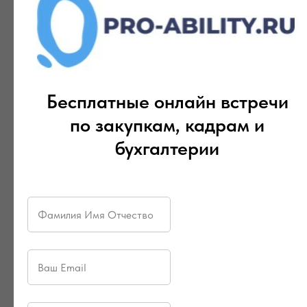
Бесплатные онлайн встречи
по закупкам, кадрам и
бухгалтерии