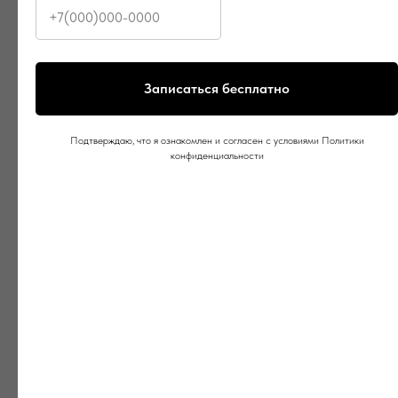
Записаться бесплатно
Подтверждаю, что я ознакомлен и согласен с условиями Политики
конфиденциальности