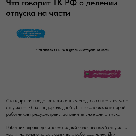
Что говорит ТК РФ о делении
отпуска на части
Стандартная продолжительность ежегодного оплачиваемого
отпуска — 28 календарных дней. Для некоторых категорий
работников предусмотрены дополнительные дни отпуска.
Работник вправе делить ежегодный оплачиваемый отпуск на
части, но только по соглашению с работодателем. Для