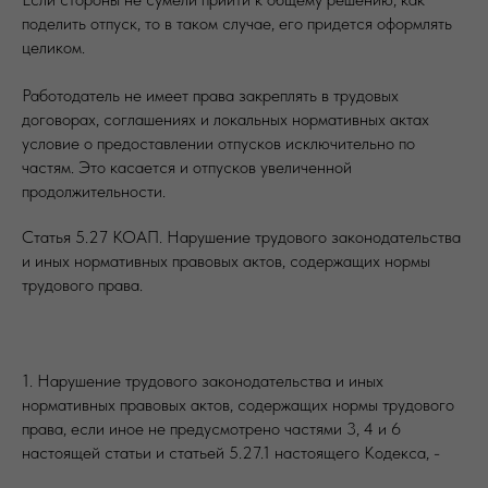
поделить отпуск, то в таком случае, его придется оформлять
целиком.
Работодатель не имеет права закреплять в трудовых
договорах, соглашениях и локальных нормативных актах
условие о предоставлении отпусков исключительно по
частям. Это касается и отпусков увеличенной
продолжительности.
Статья 5.27 КОАП. Нарушение трудового законодательства
и иных нормативных правовых актов, содержащих нормы
трудового права.
1. Нарушение трудового законодательства и иных
нормативных правовых актов, содержащих нормы трудового
права, если иное не предусмотрено частями 3, 4 и 6
настоящей статьи и статьей 5.27.1 настоящего Кодекса, -