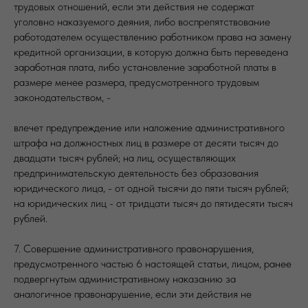
трудовых отношений, если эти действия не содержат
уголовно наказуемого деяния, либо воспрепятствование
работодателем осуществлению работником права на замену
кредитной организации, в которую должна быть переведена
заработная плата, либо установление заработной платы в
размере менее размера, предусмотренного трудовым
законодательством, -
влечет предупреждение или наложение административного
штрафа на должностных лиц в размере от десяти тысяч до
двадцати тысяч рублей; на лиц, осуществляющих
предпринимательскую деятельность без образования
юридического лица, - от одной тысячи до пяти тысяч рублей;
на юридических лиц - от тридцати тысяч до пятидесяти тысяч
рублей.
7. Совершение административного правонарушения,
предусмотренного частью 6 настоящей статьи, лицом, ранее
подвергнутым административному наказанию за
аналогичное правонарушение, если эти действия не