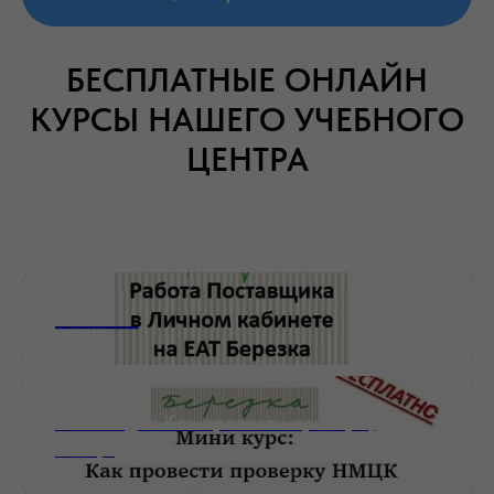
БЕСПЛАТНЫЕ ОНЛАЙН
КУРСЫ НАШЕГО УЧЕБНОГО
ЦЕНТРА
_______________
Мини-курс: Как провести проверку
НМЦК