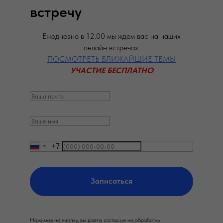
встречу
Ежедневно в 12.00 мы ждем вас на наших
онлайн встречах.
ПОСМОТРЕТЬ БЛИЖАЙШИЕ ТЕМЫ
УЧАСТИЕ БЕСПЛАТНО
+7
Записаться
Нажимая на кнопку, вы даете согласие на обработку