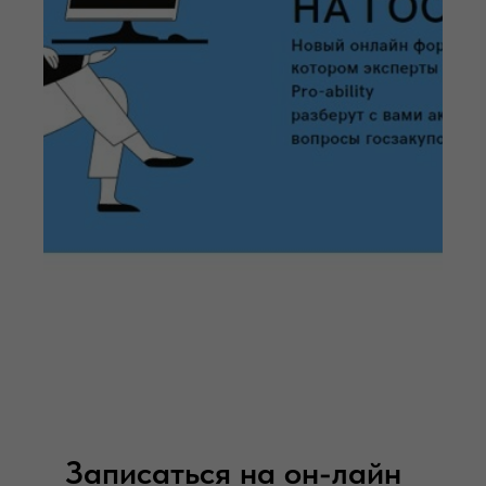
Записаться на он-лайн