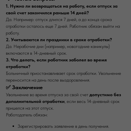
1. Нужно ли возвращаться на работу, если отпуск за
свой счет закончился раньше 14 дней?
Да. Например: отпуск длился 7 дней, а до конца срока
отработки осталось еще 7 дней. Работник обязан выйти на
работу.
2. Учитываются ли праздники в сроке отработки?
Да. Нерабочие дни (например, новогодние каникулы)
включаются в 14-дневный срок.
3. Что делать, если работник заболел во время
отработки?
Больничный приостанавливает срок отработки. Увольнение
переносится на день после выздоровления.
✅ Заключение
Увольнение во время отпуска за свой счет
допустимо без
дополнительной отработки
, если весь 14-дневный срок
пришелся на этот отпуск.
Работодатель обязан:
Зарегистрировать заявление в день получения.