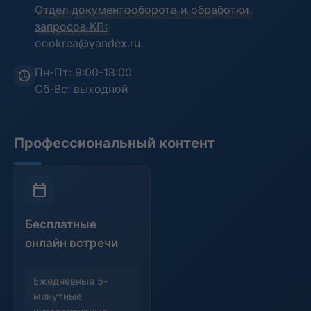
Отдел документооборота и обработки
запросов КП:
oookrea@yandex.ru
Пн-Пт: 9:00-18:00
Сб-Вс: выходной
Профессиональный контент
Бесплатные
онлайн встречи
Ежедневные 5-
минутные