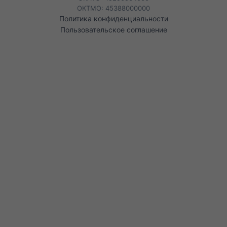
ОКТМО: 45388000000
Политика конфиденциальности
Пользовательское соглашение