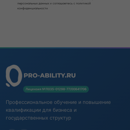
персональных данных и соглашаетесь c политикой
конфиденциальности
Лицензия №Л035-01298-77/00641706
Профессиональное обучение и повышение
квалификации для бизнеса и
государственных структур