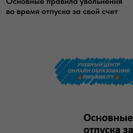
Основные правила увольнения
во время отпуска за свой счет