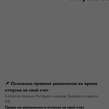
📌 Основные правила увольнения во время
отпуска за свой счет
Согласно позиции Роструда и нормам Трудового кодекса
РФ:
Право на увольнение в отпуске за свой счет