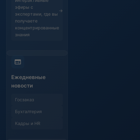
интерактивные
эфиры с
экспертами, где вы
получаете
концентрированные
знания
Ежедневные
новости
Госзаказ
Бухгалтерия
Кадры и HR