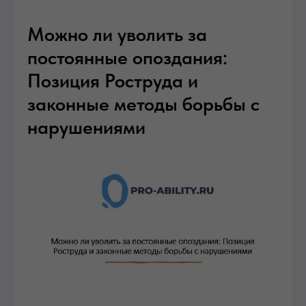
Можно ли уволить за
постоянные опоздания:
Позиция Роструда и
законные методы борьбы с
нарушениями