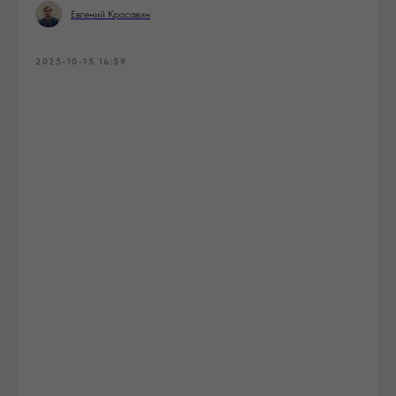
Евгений Красавин
2025-10-15 16:59