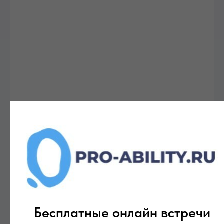
Бесплатные онлайн встречи