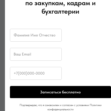
по закупкам, кадрам и
бухгалтерии
Записаться бесплатно
Подтверждаю, что я ознакомлен и согласен с условиями Политики
конфиденциальности