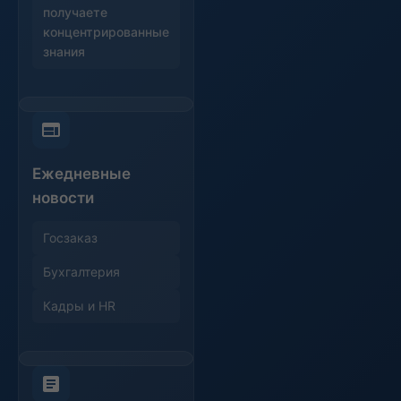
получаете
концентрированные
знания
Ежедневные
новости
Госзаказ
Бухгалтерия
Кадры и HR