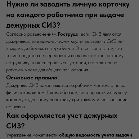
Нужно ли заводить личную карточку
на каждого работника при выдаче
дежурных СИЗ?
Согласно разъяснениям
Роструда
, если СИЗ являются
дежурными, то
ведение личных карточек выдачи СИЗ на
каждого работника не требуется
. Это связано с тем, что
такие средства не передаются во владение конкретному
сотруднику на весь срок эксплуатации, а остаются на
рабочем месте для общего пользования.
Основное правило:
Дежурные СИЗ закрепляются за рабочим местом, а не за
физическим лицом. Таким образом, фиксировать их выдачу
каждому отдельному работнику при каждом использовании
не нужно.
Как оформляется учет дежурных
СИЗ?
Учреждение может вести
общую ведомость учета выдачи