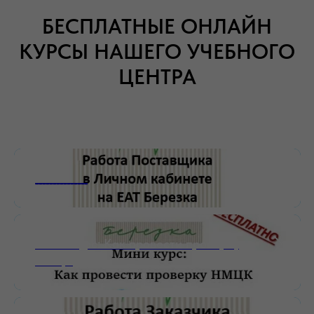
БЕСПЛАТНЫЕ ОНЛАЙН
КУРСЫ НАШЕГО УЧЕБНОГО
ЦЕНТРА
_______________
Мини-курс: Как провести проверку
НМЦК