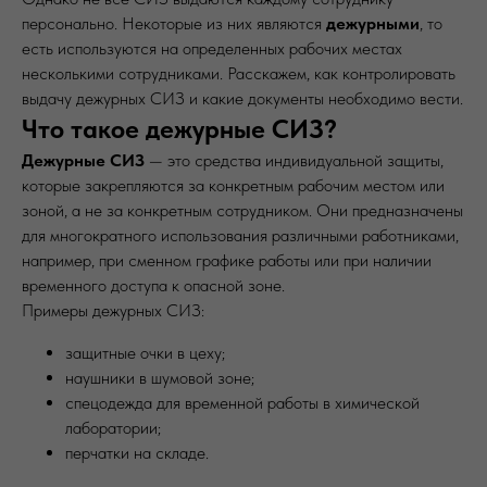
персонально. Некоторые из них являются
дежурными
, то
есть используются на определенных рабочих местах
несколькими сотрудниками. Расскажем, как контролировать
выдачу дежурных СИЗ и какие документы необходимо вести.
Что такое дежурные СИЗ?
Дежурные СИЗ
— это средства индивидуальной защиты,
которые закрепляются за конкретным рабочим местом или
зоной, а не за конкретным сотрудником. Они предназначены
для многократного использования различными работниками,
например, при сменном графике работы или при наличии
временного доступа к опасной зоне.
Примеры дежурных СИЗ:
защитные очки в цеху;
наушники в шумовой зоне;
спецодежда для временной работы в химической
лаборатории;
перчатки на складе.