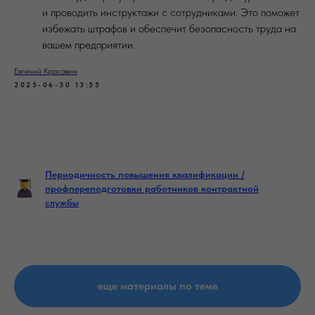
и проводить инструктажи с сотрудниками. Это поможет
избежать штрафов и обеспечит безопасность труда на
вашем предприятии.
Евгений Красавин
2025-06-30 13:55
Периодичность повышения квалификации /
профпереподготовки работников контрактной
службы
еще материалы по теме