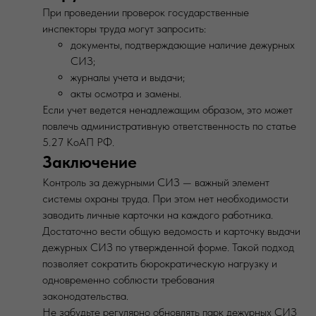
При проведении проверок государственные
инспекторы труда могут запросить:
документы, подтверждающие наличие дежурных
СИЗ;
журналы учета и выдачи;
акты осмотра и замены.
Если учет ведется ненадлежащим образом, это может
повлечь административную ответственность по статье
5.27 КоАП РФ.
Заключение
Контроль за дежурными СИЗ — важный элемент
системы охраны труда. При этом нет необходимости
заводить личные карточки на каждого работника.
Достаточно вести общую ведомость и карточку выдачи
дежурных СИЗ по утвержденной форме. Такой подход
позволяет сократить бюрократическую нагрузку и
одновременно соблюсти требования
законодательства.
Не забудьте регулярно обновлять парк дежурных СИЗ