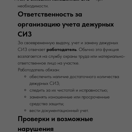
необходимости.
Ответственность за
организацию учета дежурных
СИЗ
За своевременную выдачу, учет и замену дежурных
СИЗ отвечает
работодатель
. Обычно эта функция
возлагается на службу охраны труда или материально-
ответственное лицо на участке.
Работодатель обязан:
обеспечить наличие достаточного количества
дежурных СИЗ;
следить за их чистотой и исправностью;
заменять изношенные или просроченные
средства защиты;
вести документационный учет.
Проверки и возможные
нарушения