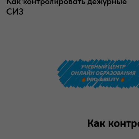
Как контролировать дежурные
СИЗ