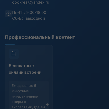
oookrea@yandex.ru
Пн-Пт: 9:00-18:00
Сб-Вс: выходной
Профессиональный контент
Бесплатные
онлайн встречи
Ежедневные 5-
минутные
интерактивные
эфиры с
экспертами, где вы