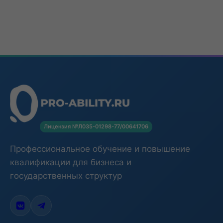
Лицензия №Л035-01298-77/00641706
Профессиональное обучение и повышение
квалификации для бизнеса и
государственных структур