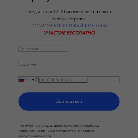
Ежедневно в 12.00 мы ждем вас на наших
онлайн встречах.
ПОСМОТРЕТЬ БЛИЖАЙШИЕ ТЕМЫ
УЧАСТИЕ БЕСПЛАТНО
+7
Записаться
Нажимая на кнопку, вы даете согласие на обработку
персональных данных и соглашаетесь c политикой
конфиденциальности