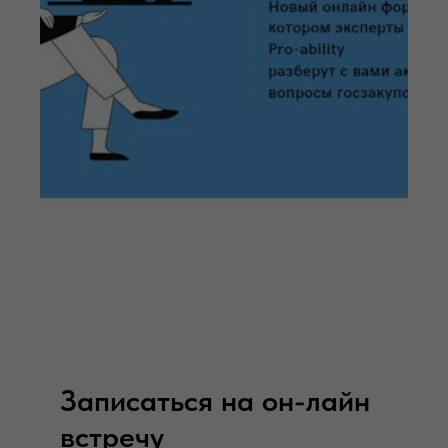
Записаться на он-лайн
встречу