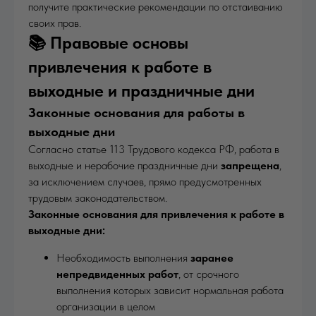
получите практические рекомендации по отстаиванию
своих прав.
📚 Правовые основы
привлечения к работе в
выходные и праздничные дни
Законные основания для работы в
выходные дни
Согласно статье 113 Трудового кодекса РФ, работа в
выходные и нерабочие праздничные дни
запрещена
,
за исключением случаев, прямо предусмотренных
трудовым законодательством.
Законные основания для привлечения к работе в
выходные дни:
Необходимость выполнения
заранее
непредвиденных работ
, от срочного
выполнения которых зависит нормальная работа
организации в целом