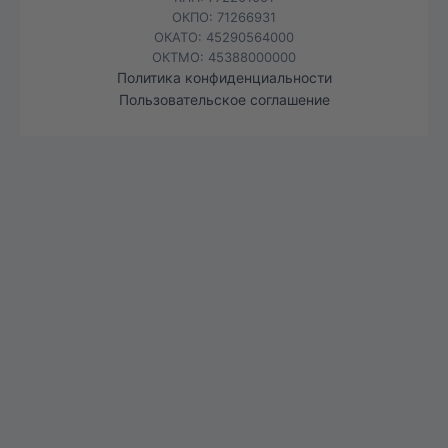
ОКПО: 71266931
ОКАТО: 45290564000
ОКТМО: 45388000000
Политика конфиденциальности
Пользовательское соглашение