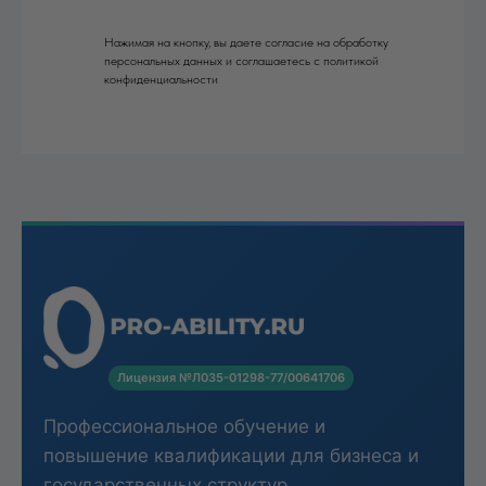
Нажимая на кнопку, вы даете согласие на обработку
персональных данных и соглашаетесь c политикой
конфиденциальности
Лицензия №Л035-01298-77/00641706
Профессиональное обучение и
повышение квалификации для бизнеса и
государственных структур