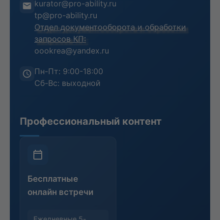
kurator@pro-ability.ru
Анкета слушателя
tp@pro-ability.ru
Отдел документооборота и обработки
запросов КП:
oookrea@yandex.ru
Пн-Пт: 9:00-18:00
Сб-Вс: выходной
Профессиональный контент
Бесплатные
онлайн встречи
Ежедневные 5-