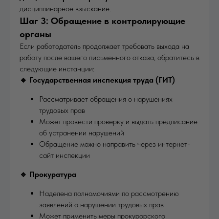
дисциплинарное взыскание.
Шаг 3: Обращение в контролирующие
органы
Если работодатель продолжает требовать выхода на
работу после вашего письменного отказа, обратитесь в
следующие инстанции:
🔹 Государственная инспекция труда (ГИТ)
Рассматривает обращения о нарушениях
трудовых прав
Может провести проверку и выдать предписание
об устранении нарушений
Обращение можно направить через интернет-
сайт инспекции
🔹 Прокуратура
Наделена полномочиями по рассмотрению
заявлений о нарушении трудовых прав
Может применить меры прокурорского