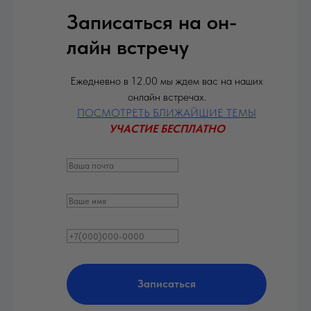
Записаться на он-
лайн встречу
Ежедневно в 12.00 мы ждем вас на наших
онлайн встречах.
ПОСМОТРЕТЬ БЛИЖАЙШИЕ ТЕМЫ
УЧАСТИЕ БЕСПЛАТНО
Записаться