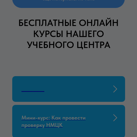
БЕСПЛАТНЫЕ ОНЛАЙН
КУРСЫ НАШЕГО
УЧЕБНОГО ЦЕНТРА
_______________
Мини-курс: Как провести
проверку НМЦК