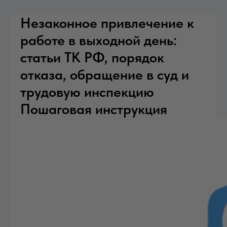
Незаконное привлечение к
работе в выходной день:
статьи ТК РФ, порядок
отказа, обращение в суд и
трудовую инспекцию
Пошаговая инструкция