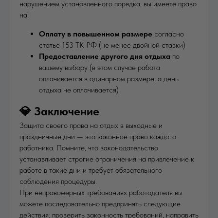
нарушением установленного порядка, вы имеете право
на:
Оплату в повышенном размере
согласно
статье 153 ТК РФ (не менее двойной ставки)
Предоставление другого дня отдыха
по
вашему выбору (в этом случае работа
оплачивается в одинарном размере, а день
отдыха не оплачивается)
💎 Заключение
Защита своего права на отдых в выходные и
праздничные дни — это законное право каждого
работника. Помните, что законодательство
устанавливает строгие ограничения на привлечение к
работе в такие дни и требует обязательного
соблюдения процедуры.
При неправомерных требованиях работодателя вы
можете последовательно предпринять следующие
действия: проверить законность требований, направить