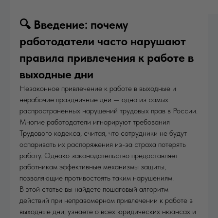
🔍 Введение: почему
работодатели часто нарушают
правила привлечения к работе в
выходные дни
Незаконное привлечение к работе в выходные и
нерабочие праздничные дни — одно из самых
распространенных нарушений трудовых прав в России.
Многие работодатели игнорируют требования
Трудового кодекса, считая, что сотрудники не будут
оспаривать их распоряжения из-за страха потерять
работу. Однако законодательство предоставляет
работникам эффективные механизмы защиты,
позволяющие противостоять таким нарушениям.
В этой статье вы найдете пошаговый алгоритм
действий при неправомерном привлечении к работе в
выходные дни, узнаете о всех юридических нюансах и