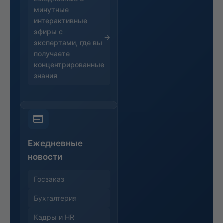
минутные
интерактивные
эфиры с
экспертами, где вы
получаете
концентрированные
знания
Ежедневные
новости
Госзаказ
Бухгалтерия
Кадры и HR