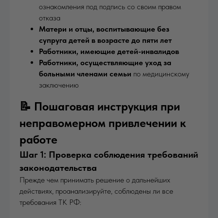
ознакомления под подпись со своим правом
отказа
Матери и отцы, воспитывающие без
супруга детей в возрасте до пяти лет
Работники, имеющие детей-инвалидов
Работники, осуществляющие уход за
больными членами семьи
по медицинскому
заключению
📝 Пошаговая инструкция при
неправомерном привлечении к
работе
Шаг 1: Проверка соблюдения требований
законодательства
Прежде чем принимать решение о дальнейших
действиях, проанализируйте, соблюдены ли все
требования ТК РФ: