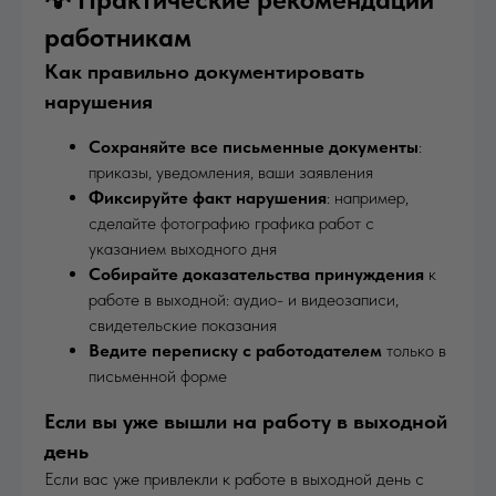
работникам
Как правильно документировать
нарушения
Сохраняйте все письменные документы
:
приказы, уведомления, ваши заявления
Фиксируйте факт нарушения
: например,
сделайте фотографию графика работ с
указанием выходного дня
Собирайте доказательства принуждения
к
работе в выходной: аудио- и видеозаписи,
свидетельские показания
Ведите переписку с работодателем
только в
письменной форме
Если вы уже вышли на работу в выходной
день
Если вас уже привлекли к работе в выходной день с