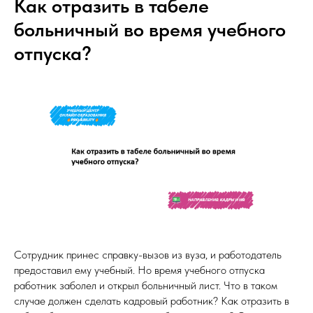
Как отразить в табеле
больничный во время учебного
отпуска?
Сотрудник принес справку-вызов из вуза, и работодатель
предоставил ему учебный. Но время учебного отпуска
работник заболел и открыл больничный лист. Что в таком
случае должен сделать кадровый работник? Как отразить в