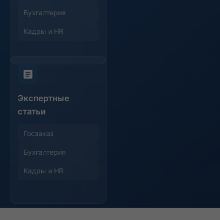
Бухгалтерия
Кадры и HR
Экспертные
статьи
Госзаказ
Бухгалтерия
Кадры и HR