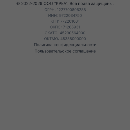
© 2022-
2026
ООО "КРЕА". Все права защищены.
ОГРН: 1227700806288
ИНН: 9722034750
КПП: 772201001
ОКПО: 71266931
ОКАТО: 45290564000
ОКТМО: 45388000000
Политика конфиденциальности
Пользовательское соглашение