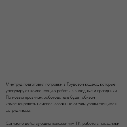
Минтруд подготовил поправки в Трудовой кодекс, которые
урегулируют компенсацию работы в выходные и праздники.
По новым правилам работодатель будет обязан
компенсировать неиспользованные отгулы увольняющимся
сотрудникам.
Согласно действующим положениям ТК, работа в праздники