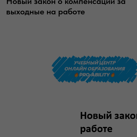
Новый закон о компенсации за
выходные на работе