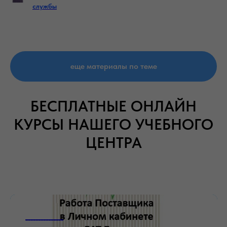
службы
еще материалы по теме
БЕСПЛАТНЫЕ ОНЛАЙН
КУРСЫ НАШЕГО УЧЕБНОГО
ЦЕНТРА
_______________