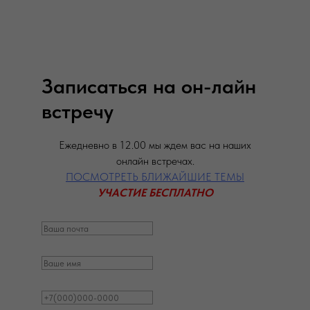
Записаться на он-лайн
встречу
Ежедневно в 12.00 мы ждем вас на наших
онлайн встречах.
ПОСМОТРЕТЬ БЛИЖАЙШИЕ ТЕМЫ
УЧАСТИЕ БЕСПЛАТНО