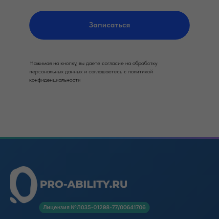
Записаться
Нажимая на кнопку, вы даете согласие на обработку
персональных данных и соглашаетесь c политикой
конфиденциальности
Лицензия №Л035-01298-77/00641706