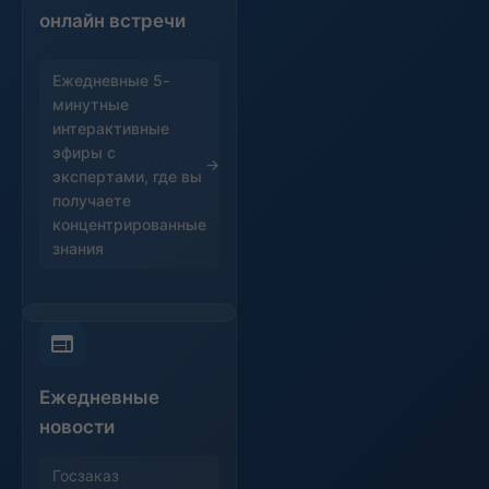
онлайн встречи
Ежедневные 5-
минутные
интерактивные
эфиры с
экспертами, где вы
получаете
концентрированные
знания
Ежедневные
новости
Госзаказ