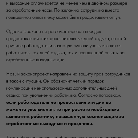
и выходные оплачивается не менее чем в двойном размере
за отработанные часы. По желанию сотрудника вместо
повышенной оплаты ему может быть предоставлен отгул.
Однако в законе не регламентирован порядок
предоставления этих дополнительных дней отдыха, по этой
причине работодатели зачастую лишали увольняющихся
работников, как дней отдыха, так и повышенной оплаты за
отработанные выходные дни.
Новый законопроект направлен на защиту прав сотрудников
в такой ситуации. Он обозначит четкий порядок
компенсации неиспользованных дополнительных дней
отдыха при увольнении работника. Согласно поправкам,
если работодатель не предоставил эти дни до
момента увольнения, то при расчете необходимо
выплатить работнику повышенную компенсацию за
отработанные выходные и праздники.
Таким образом, поправки обеспечивают равные права для