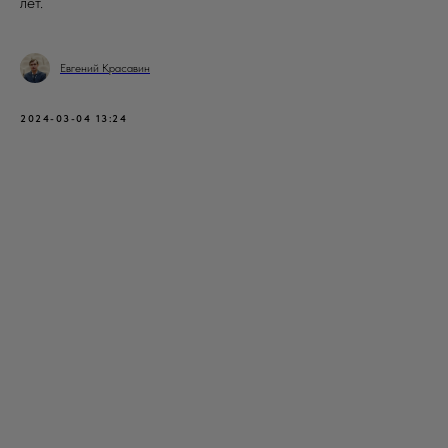
лет.
Евгений Красавин
2024-03-04 13:24