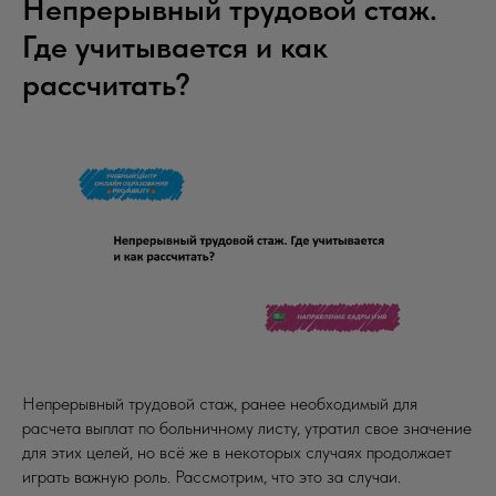
Непрерывный трудовой стаж.
Где учитывается и как
рассчитать?
Непрерывный трудовой стаж, ранее необходимый для
расчета выплат по больничному листу, утратил свое значение
для этих целей, но всё же в некоторых случаях продолжает
играть важную роль. Рассмотрим, что это за случаи.