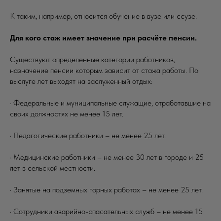
К таким, например, относится обучение в вузе или ссузе.
Для кого стаж имеет значение при расчёте пенсии.
Существуют определенные категории работников,
назначение пенсии которым зависит от стажа работы. По
выслуге лет выходят на заслуженный отдых:
· Федеральные и муниципальные служащие, отработавшие на
своих должностях не менее 15 лет.
· Педагогические работники – не менее 25 лет.
· Медицинские работники – не менее 30 лет в городе и 25
лет в сельской местности.
· Занятые на подземных горных работах – не менее 25 лет.
· Сотрудники аварийно-спасательных служб – не менее 15