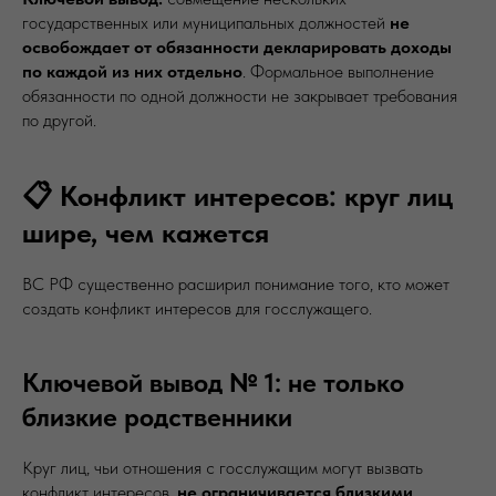
государственных или муниципальных должностей
не
освобождает от обязанности декларировать доходы
по каждой из них отдельно
. Формальное выполнение
обязанности по одной должности не закрывает требования
по другой.
📋 Конфликт интересов: круг лиц
шире, чем кажется
ВС РФ существенно расширил понимание того, кто может
создать конфликт интересов для госслужащего.
Ключевой вывод № 1: не только
близкие родственники
Круг лиц, чьи отношения с госслужащим могут вызвать
конфликт интересов,
не ограничивается близкими