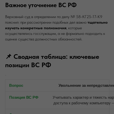
Важное уточнение ВС РФ
Верховный суд в определении по делу № 58-КГ25-17-К9
пояснил: при рассмотрении подобных дел важно
тщательно
изучать конкретные полномочия
, которые
осуществлялись госслужащим, а не формально подходить к
оценке существа должностных обязанностей.
📌 Сводная таблица: ключевые
позиции ВС РФ
Увольнение за непредставле
Учитывать характер и тяжесть нар
доступа к рабочему компьютеру 