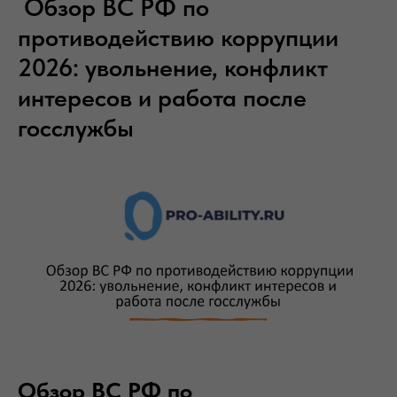
Обзор ВС РФ по
противодействию коррупции
2026: увольнение, конфликт
интересов и работа после
госслужбы
Обзор ВС РФ по