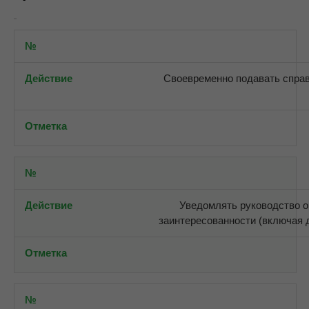
Своевременно подавать справ
Уведомлять руководство о
заинтересованности (включая 