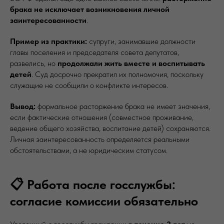
брака не исключает возникновения личной
заинтересованности
.
Пример из практики:
супруги, занимавшие должности
главы поселения и председателя совета депутатов,
развелись, но
продолжали жить вместе и воспитывать
детей
. Суд досрочно прекратил их полномочия, поскольку
служащие не сообщили о конфликте интересов.
Вывод:
формальное расторжение брака не имеет значения,
если фактические отношения (совместное проживание,
ведение общего хозяйства, воспитание детей) сохраняются.
Личная заинтересованность определяется реальными
обстоятельствами, а не юридическим статусом.
📋 Работа после госслужбы:
согласие комиссии обязательно