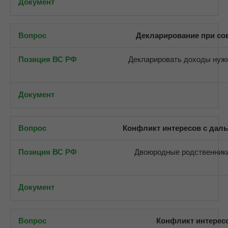
Декларирование при с
Декларировать доходы нужн
Конфликт интересов с дал
Двоюродные родственники
Конфликт интерес