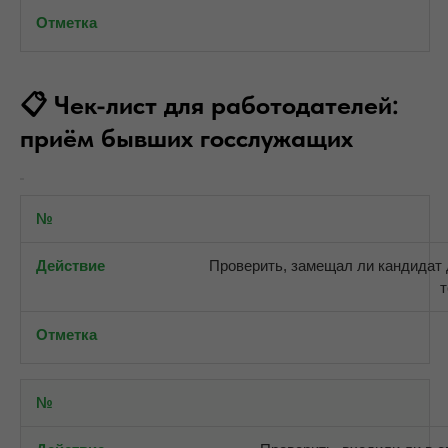
📋 Чек-лист для работодателей:
приём бывших госслужащих
Проверить, замещал ли кандидат
т