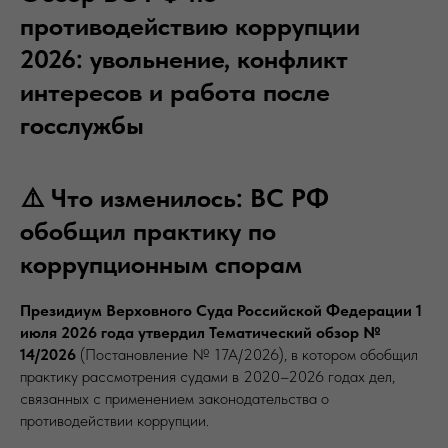
противодействию коррупции
2026: увольнение, конфликт
интересов и работа после
госслужбы
⚠️ Что изменилось: ВС РФ
обобщил практику по
коррупционным спорам
Президиум Верховного Суда Российской Федерации 1
июля 2026 года утвердил Тематический обзор №
14/2026
(Постановление № 17А/2026), в котором обобщил
практику рассмотрения судами в 2020–2026 годах дел,
связанных с применением законодательства о
противодействии коррупции.