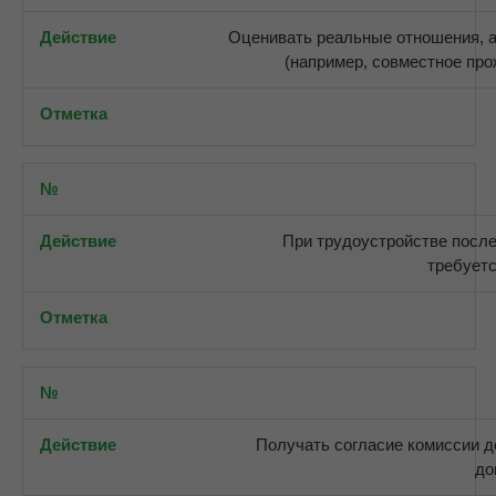
Оценивать реальные отношения, 
(например, совместное про
При трудоустройстве после
требуетс
Получать согласие комиссии д
до