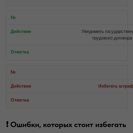
Уведомить государствен
трудового договора
Избегать штраф
❗ Ошибки, которых стоит избегать