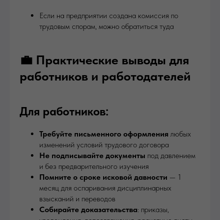
Если на предприятии создана комиссия по
трудовым спорам, можно обратиться туда
💼 Практические выводы для
работников и работодателей
Для работников:
Требуйте письменного оформления
любых
изменений условий трудового договора
Не подписывайте документы
под давлением
и без предварительного изучения
Помните о сроке исковой давности
— 1
месяц для оспаривания дисциплинарных
взысканий и переводов
Собирайте доказательства
: приказы,