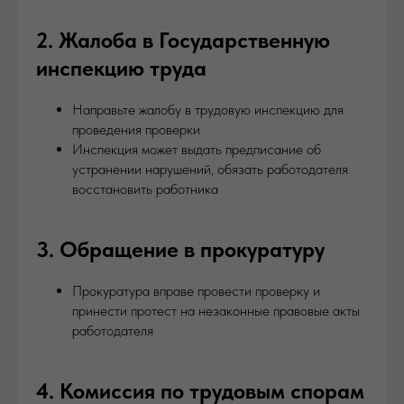
2. Жалоба в Государственную
инспекцию труда
Направьте жалобу в трудовую инспекцию для
проведения проверки
Инспекция может выдать предписание об
устранении нарушений, обязать работодателя
восстановить работника
3. Обращение в прокуратуру
Прокуратура вправе провести проверку и
принести протест на незаконные правовые акты
работодателя
4. Комиссия по трудовым спорам