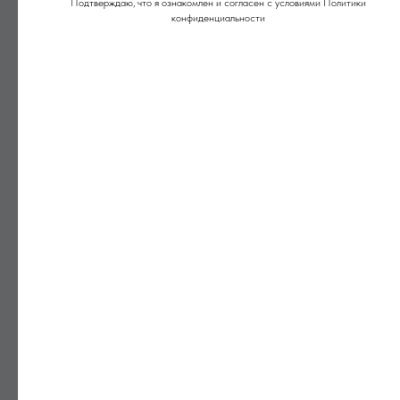
Подтверждаю, что я ознакомлен и согласен с условиями Политики
конфиденциальности