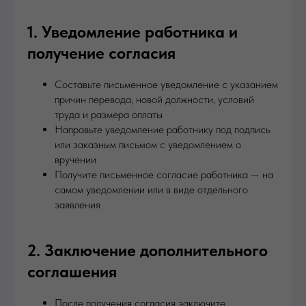
1. Уведомление работника и
получение согласия
Составьте письменное уведомление с указанием
причин перевода, новой должности, условий
труда и размера оплаты
Направьте уведомление работнику под подпись
или заказным письмом с уведомлением о
вручении
Получите письменное согласие работника — на
самом уведомлении или в виде отдельного
заявления
2. Заключение дополнительного
соглашения
После получения согласия заключите