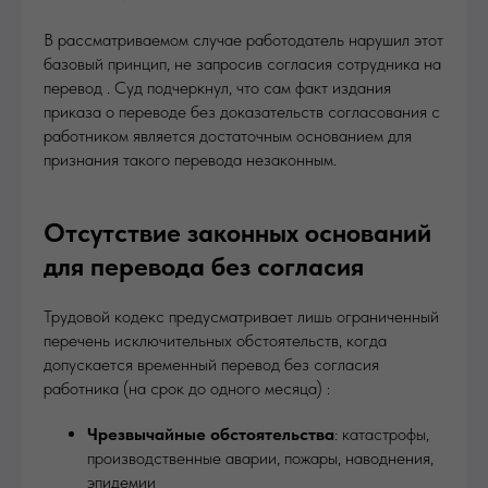
В рассматриваемом случае работодатель нарушил этот
базовый принцип, не запросив согласия сотрудника на
перевод . Суд подчеркнул, что сам факт издания
приказа о переводе без доказательств согласования с
работником является достаточным основанием для
признания такого перевода незаконным.
Отсутствие законных оснований
для перевода без согласия
Трудовой кодекс предусматривает лишь ограниченный
перечень исключительных обстоятельств, когда
допускается временный перевод без согласия
работника (на срок до одного месяца) :
Чрезвычайные обстоятельства
: катастрофы,
производственные аварии, пожары, наводнения,
эпидемии