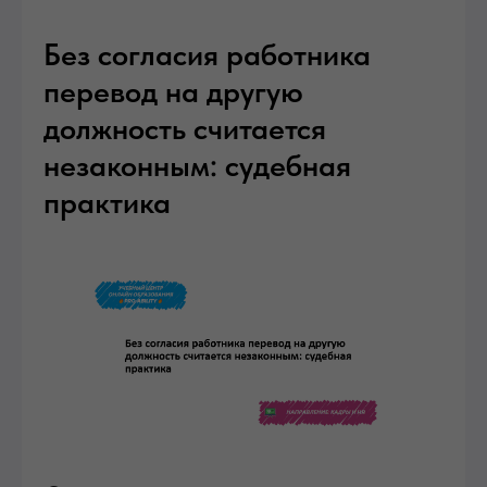
Без согласия работника
перевод на другую
должность считается
незаконным: судебная
практика