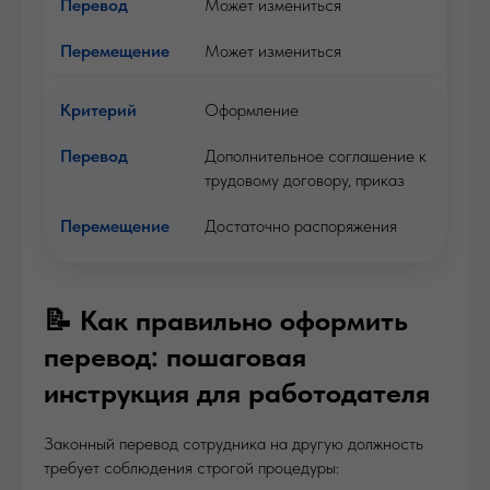
Может измениться
Может измениться
Оформление
Дополнительное соглашение к
трудовому договору, приказ
Достаточно распоряжения
📝 Как правильно оформить
перевод: пошаговая
инструкция для работодателя
Законный перевод сотрудника на другую должность
требует соблюдения строгой процедуры: