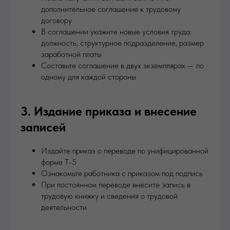
дополнительное соглашение к трудовому
договору
В соглашении укажите новые условия труда:
должность, структурное подразделение, размер
заработной платы
Составьте соглашение в двух экземплярах — по
одному для каждой стороны
3. Издание приказа и внесение
записей
Издайте приказ о переводе по унифицированной
форме Т-5
Ознакомьте работника с приказом под подпись
При постоянном переводе внесите запись в
трудовую книжку и сведения о трудовой
деятельности