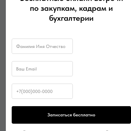
Евгений Красавин
по закупкам, кадрам и
бухгалтерии
2025-10-09 10:50
Записаться бесплатно