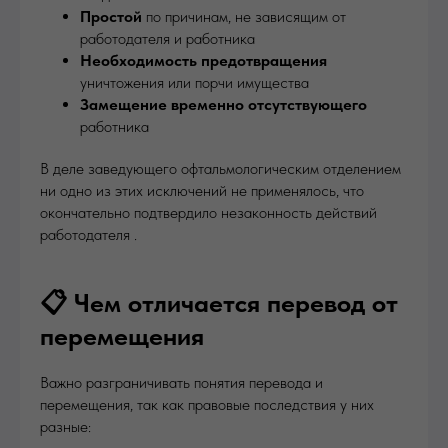
Простой
по причинам, не зависящим от
работодателя и работника
Необходимость предотвращения
уничтожения или порчи имущества
Замещение временно отсутствующего
работника
В деле заведующего офтальмологическим отделением
ни одно из этих исключений не применялось, что
окончательно подтвердило незаконность действий
работодателя .
📋 Чем отличается перевод от
перемещения
Важно разграничивать понятия перевода и
перемещения, так как правовые последствия у них
разные: