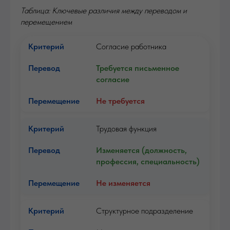
Таблица: Ключевые различия между переводом и
перемещением
Согласие работника
Требуется письменное
согласие
Не требуется
Трудовая функция
Изменяется (должность,
профессия, специальность)
Не изменяется
Структурное подразделение