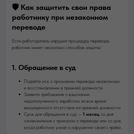
🛡️ Как защитить свои права
работнику при незаконном
переводе
Если работодатель нарушил процедуру перевода,
работник имеет несколько способов защиты:
1. Обращение в суд
Подайте иск о признании перевода незаконным
и восстановлении в прежней должности
Заявите требование о взыскании
недополученного заработка за все время
вынужденного отсутствия на прежней должности
Срок для обращения в суд —
1 месяц
со дня
ознакомления с приказом о переводе или со дня,
когда работник узнал о нарушении своего права