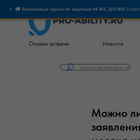
×
🎓 Бесплатные курсы по закупкам 44-ФЗ, 223-ФЗ!
Освойт
Онлайн встречи
Новости
Можно ли
заявлени