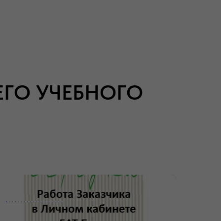
ЕГО УЧЕБНОГО
___________________