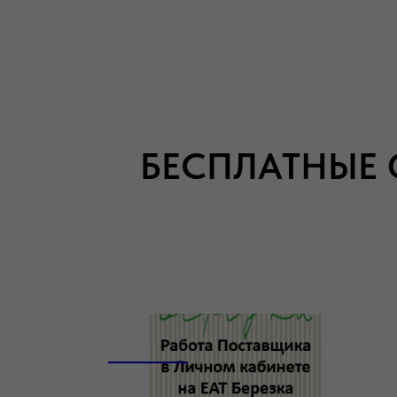
БЕСПЛАТНЫЕ 
_______________