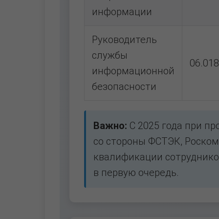
информации
Руководитель
службы
06.018
информационной
безопасности
Важно:
С 2025 года при пр
со стороны ФСТЭК, Роском
квалификации сотруднико
в первую очередь.