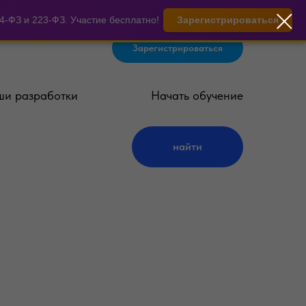
-ФЗ и 223-ФЗ. Участие бесплатно!
Зарегистрироваться
Зарегистрироваться
и разработки
Начать обучение
найти