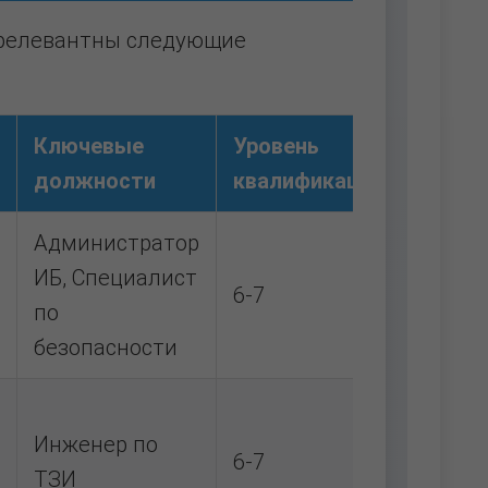
 релевантны следующие
Ключевые
Уровень
должности
квалификации
Администратор
ИБ, Специалист
6-7
по
безопасности
Инженер по
6-7
ТЗИ