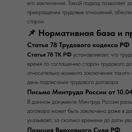
его заключения. Такой подход позволяет 
прекращения трудовых отношений, обеспе
сторон.
📌 Нормативная база и 
Статья 78 Трудового кодекса РФ
Статья 78 ТК РФ
устанавливает, что труд
время по соглашению сторон трудового д
относительно момента заключения такого 
день подписания трудового договора.
Письмо Минтруда России от 10.0
В данном документе Минтруд России разъ
договора может быть заключено даже в да
указывает, за сколько времени до даты у
Позиция Верховного Суда РФ