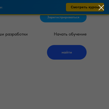
ы.
Смотреть курсы
Зарегистрироваться
и разработки
Начать обучение
найти