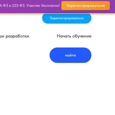
-ФЗ и 223-ФЗ. Участие бесплатно!
Зарегистрироваться
Зарегистрироваться
и разработки
Начать обучение
найти