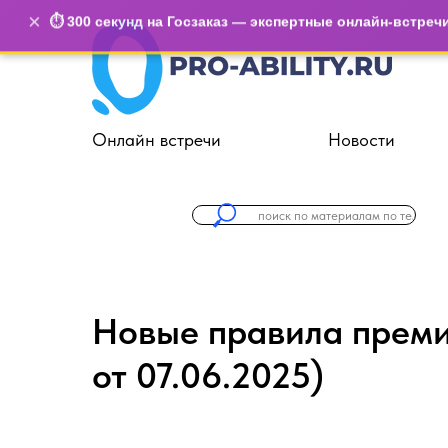
×
⏱️ 300 секунд на Госзаказ — экспертные онлайн-встреч
Онлайн встречи
Новости
Новые правила прем
от 07.06.2025)