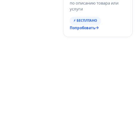
по описанию товара или
услуги
⚡ БЕСПЛТАНО
Попробовать