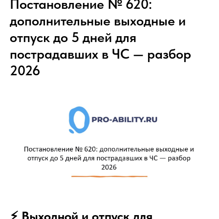
Постановление № 620:
дополнительные выходные и
отпуск до 5 дней для
пострадавших в ЧС — разбор
2026
⚡️ Выходной и отпуск для