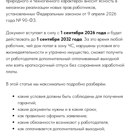
природного и техногенного характера» вносит ясность в
механизм реализации новых прав работников,
установленных Федеральным законом от 9 апреля 2026
года № 90-ФЗ.
Документ вступает в силу с
1 сентября 2026 года
и будет
действовать до
1 сентября 2032 года
. За это время любой
работник, чей дом попал в зону ЧС, нарушены условия его
жизнедеятельности и утрачено имущество, сможет получить
от работодателя дополнительный оплачиваемый выходной
или взять краткосрочный отпуск без сохранения заработной
платы.
В этой статье мы максимально подробно разберём:
какие условия должны быть соблюдены для получения
гарантий;
какие документы нужны и в какие сроки;
как правильно оформить заявление;
какие обязанности возникают у работодателя;
как оплачивается дополнительный выходной;