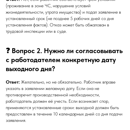
(проживание в зоне ЧС, нарушение условий
жизнедеятельности, утрата имущества) и подал заявление в
установленный срок (не позднее 5 рабочих дней со дня
установления фактов). Отказ может быть обжалован в
трудовой инспекции или в суде.
❓ Вопрос 2. Нужно ли согласовывать
с работодателем конкретную дату
выходного дня?
Ответ:
Желательно, но не обязательно. Работник вправе
указать в заявлении желаемую дату. Если она не
противоречит производственной необходимости,
работодатель должен её учесть. Если возникает спор,
применяются установленные сроки: выходной должен быть
предоставлен в течение 10 календарных дней со дня подачи
заявления.