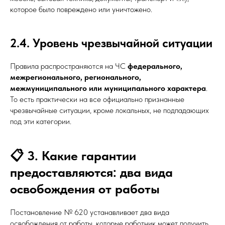
которое было повреждено или уничтожено.
2.4. Уровень чрезвычайной ситуации
Правила распространяются на ЧС
федерального,
межрегионального, регионального,
межмуниципального или муниципального характера
.
То есть практически на все официально признанные
чрезвычайные ситуации, кроме локальных, не подпадающих
под эти категории.
📋 3. Какие гарантии
предоставляются: два вида
освобождения от работы
Постановление № 620 устанавливает два вида
освобождения от работы, которые работник может получить