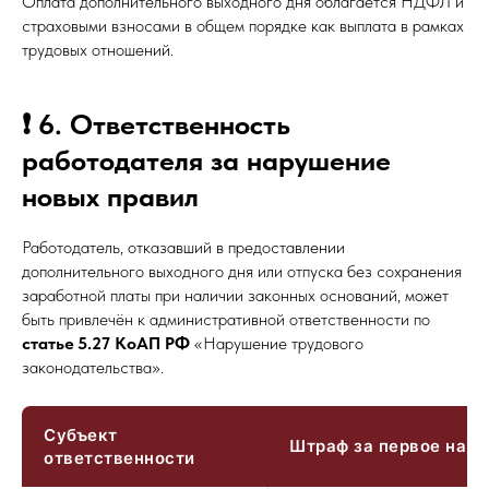
Оплата дополнительного выходного дня облагается НДФЛ и
страховыми взносами в общем порядке как выплата в рамках
трудовых отношений.
❗ 6. Ответственность
работодателя за нарушение
новых правил
Работодатель, отказавший в предоставлении
дополнительного выходного дня или отпуска без сохранения
заработной платы при наличии законных оснований, может
быть привлечён к административной ответственности по
статье 5.27 КоАП РФ
«Нарушение трудового
законодательства».
Субъект
Штраф за первое нар
ответственности