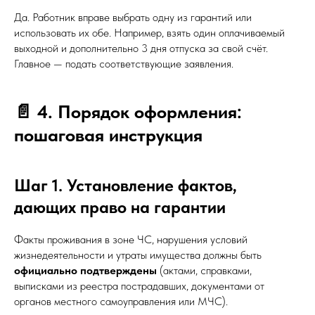
Да. Работник вправе выбрать одну из гарантий или
использовать их обе. Например, взять один оплачиваемый
выходной и дополнительно 3 дня отпуска за свой счёт.
Главное — подать соответствующие заявления.
📄 4. Порядок оформления:
пошаговая инструкция
Шаг 1. Установление фактов,
дающих право на гарантии
Факты проживания в зоне ЧС, нарушения условий
жизнедеятельности и утраты имущества должны быть
официально подтверждены
(актами, справками,
выписками из реестра пострадавших, документами от
органов местного самоуправления или МЧС).