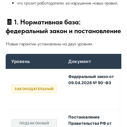
что грозит работодателю за нарушение новых правил.
🧾 1. Нормативная база:
федеральный закон и постановление
Новые гарантии установлены на двух уровнях.
Уровень
Документ
Федеральный закон от
09.04.2026 № 90-ФЗ
ЗАКОНОДАТЕЛЬНЫЙ
Постановление
Правительства РФ от
ПОДЗАКОННЫЙ