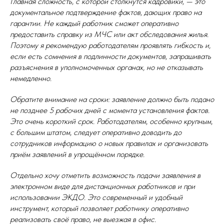
Главная сложность, с которой столкнутся кадровики, — это
документальное подтверждение фактов, дающих право на
гарантии. Не каждый работник сможет оперативно
предоставить справку из МЧС или акт обследования жилья.
Поэтому я рекомендую работодателям проявлять гибкость и,
если есть сомнения в подлинности документов, запрашивать
разъяснения в уполномоченных органах, но не отказывать
немедленно.
Обратите внимание на сроки: заявление должно быть подано
не позднее 5 рабочих дней с момента установления фактов.
Это очень короткий срок. Работодателям, особенно крупным,
с большим штатом, следует оперативно доводить до
сотрудников информацию о новых правилах и организовать
приём заявлений в упрощённом порядке.
Отдельно хочу отметить возможность подачи заявления в
электронном виде для дистанционных работников и при
использовании ЭКДО. Это современный и удобный
инструмент, который позволяет работнику оперативно
реализовать своё право, не выезжая в офис.