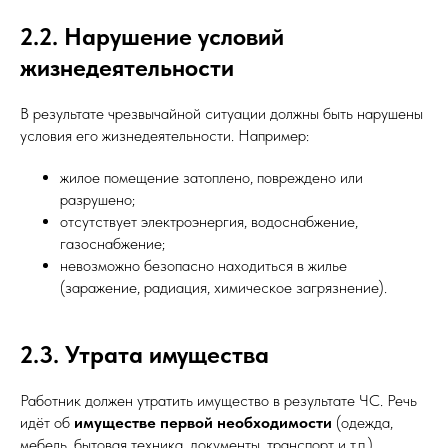
2.2. Нарушение условий
жизнедеятельности
В результате чрезвычайной ситуации должны быть нарушены
условия его жизнедеятельности. Например:
жилое помещение затоплено, повреждено или
разрушено;
отсутствует электроэнергия, водоснабжение,
газоснабжение;
невозможно безопасно находиться в жилье
(заражение, радиация, химическое загрязнение).
2.3. Утрата имущества
Работник должен утратить имущество в результате ЧС. Речь
идёт об
имуществе первой необходимости
(одежда,
мебель, бытовая техника, документы, транспорт и т.п.),