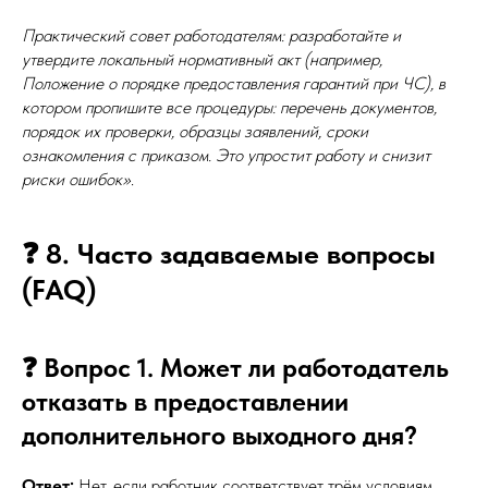
Практический совет работодателям: разработайте и
утвердите локальный нормативный акт (например,
Положение о порядке предоставления гарантий при ЧС), в
котором пропишите все процедуры: перечень документов,
порядок их проверки, образцы заявлений, сроки
ознакомления с приказом. Это упростит работу и снизит
риски ошибок»
.
❓ 8. Часто задаваемые вопросы
(FAQ)
❓ Вопрос 1. Может ли работодатель
отказать в предоставлении
дополнительного выходного дня?
Ответ:
Нет, если работник соответствует трём условиям