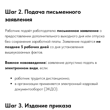
Шаг 2. Подача письменного
заявления
Работник подаёт работодателю
письменное заявление
о
предоставлении дополнительного выходного дня или отпуска
без сохранения заработной платы. Заявление подаётся
не
позднее 5 рабочих дней
со дня установления
вышеуказанных фактов.
Важное нововведение:
заявление допустимо подать в
электронном виде
, если:
работник трудится дистанционно;
в организации применяется электронный кадровый
документооборот (ЭКДО).
Шаг 3. Издание приказа