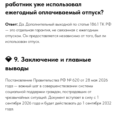
работник уже использовал
ежегодный оплачиваемый отпуск?
Ответ:
Да. Дополнительный выходной по статье 186.1 ТК РФ
— это отдельная гарантия, не связанная с ежегодным
отпуском. Он предоставляется независимо от того, был ли
использован отпуск.
💎 9. Заключение и главные
выводы
Постановление Правительства РФ № 620 от 28 мая 2026
года — важный шаг в совершенствовании системы
социальной поддержки граждан, пострадавших от
чрезвычайных ситуаций. Документ вступает в силу с 1
сентября 2026 года и будет действовать до 1 сентября 2032
года.