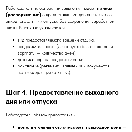
Работодатель на основании заявления издаёт
приказ
(распоряжение)
о предоставлении дополнительного
выходного дня или отпуска без сохранения заработной
платы. В приказе указываются:
вид предоставляемого времени отдыха;
продолжительность (для отпуска без сохранения
зарплаты — количество дней);
дата или период предоставления;
основание (реквизиты заявления и документов,
подтверждающих факт ЧС).
Шаг 4. Предоставление выходного
дня или отпуска
Работодатель обязан предоставить:
дополнительный оплачиваемый выходной день
—