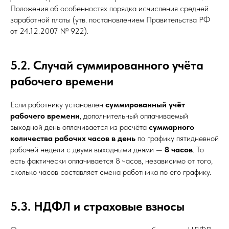
Положения об особенностях порядка исчисления средней
заработной платы (утв. постановлением Правительства РФ
от 24.12.2007 № 922).
5.2. Случай суммированного учёта
рабочего времени
Если работнику установлен
суммированный учёт
рабочего времени
, дополнительный оплачиваемый
выходной день оплачивается из расчёта
суммарного
количества рабочих часов в день
по графику пятидневной
рабочей недели с двумя выходными днями —
8 часов
. То
есть фактически оплачивается 8 часов, независимо от того,
сколько часов составляет смена работника по его графику.
5.3. НДФЛ и страховые взносы