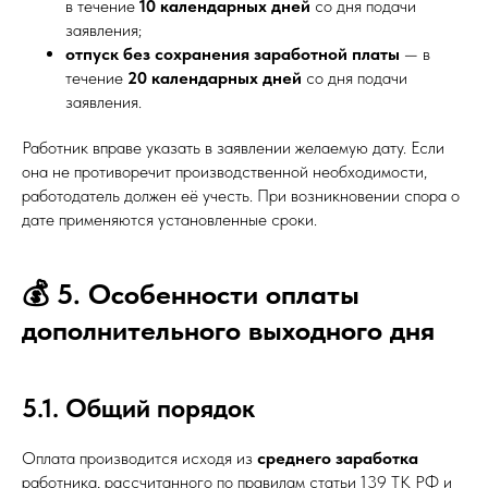
в течение
10 календарных дней
со дня подачи
заявления;
отпуск без сохранения заработной платы
— в
течение
20 календарных дней
со дня подачи
заявления.
Работник вправе указать в заявлении желаемую дату. Если
она не противоречит производственной необходимости,
работодатель должен её учесть. При возникновении спора о
дате применяются установленные сроки.
💰 5. Особенности оплаты
дополнительного выходного дня
5.1. Общий порядок
Оплата производится исходя из
среднего заработка
работника, рассчитанного по правилам статьи 139 ТК РФ и