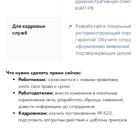
административную ответств
КоАП РФ.
Для кадровых
📌
Разработайте локальный н
служб
регламентирующий порядо
гарантий. Обучите сотруд
оформлению заявлений и 
подтверждающих документ
Что нужно сделать прямо сейчас:
Работникам:
ознакомиться с новыми правилами,
знать свои права и сроки.
Работодателям:
внести изменения в локальные
нормативные акты, разработать образцы заявлений,
довести информацию до сотрудников.
Кадровикам:
изучить постановление № 620,
подготовить алгоритмы действий и шаблоны приказов.