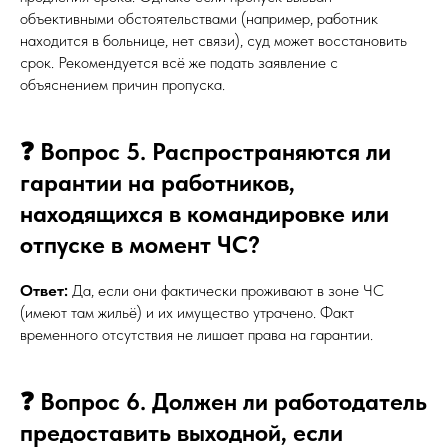
объективными обстоятельствами (например, работник
находится в больнице, нет связи), суд может восстановить
срок. Рекомендуется всё же подать заявление с
объяснением причин пропуска.
❓ Вопрос 5. Распространяются ли
гарантии на работников,
находящихся в командировке или
отпуске в момент ЧС?
Ответ:
Да, если они фактически проживают в зоне ЧС
(имеют там жильё) и их имущество утрачено. Факт
временного отсутствия не лишает права на гарантии.
❓ Вопрос 6. Должен ли работодатель
предоставить выходной, если