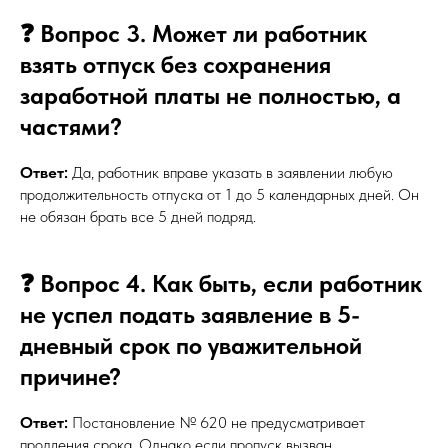
❓ Вопрос 3. Может ли работник
взять отпуск без сохранения
заработной платы не полностью, а
частями?
Ответ:
Да, работник вправе указать в заявлении любую
продолжительность отпуска от 1 до 5 календарных дней. Он
не обязан брать все 5 дней подряд.
❓ Вопрос 4. Как быть, если работник
не успел подать заявление в 5-
дневный срок по уважительной
причине?
Ответ:
Постановление № 620 не предусматривает
продления срока. Однако если пропуск вызван