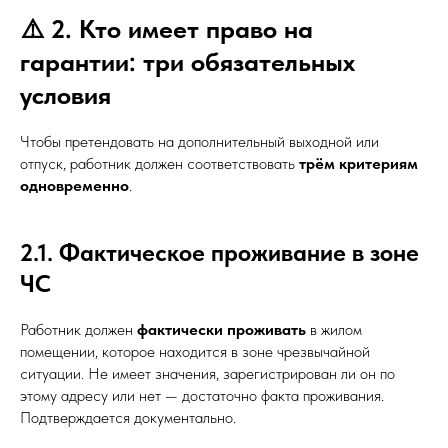
⚠️ 2. Кто имеет право на
гарантии: три обязательных
условия
Чтобы претендовать на дополнительный выходной или
отпуск, работник должен соответствовать
трём критериям
одновременно
.
2.1. Фактическое проживание в зоне
ЧС
Работник должен
фактически проживать
в жилом
помещении, которое находится в зоне чрезвычайной
ситуации. Не имеет значения, зарегистрирован ли он по
этому адресу или нет — достаточно факта проживания.
Подтверждается документально.