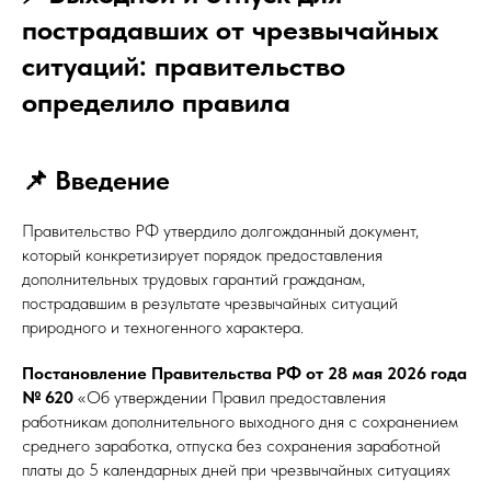
пострадавших от чрезвычайных
ситуаций: правительство
определило правила
📌 Введение
Правительство РФ утвердило долгожданный документ,
который конкретизирует порядок предоставления
дополнительных трудовых гарантий гражданам,
пострадавшим в результате чрезвычайных ситуаций
природного и техногенного характера.
Постановление Правительства РФ от 28 мая 2026 года
№ 620
«Об утверждении Правил предоставления
работникам дополнительного выходного дня с сохранением
среднего заработка, отпуска без сохранения заработной
платы до 5 календарных дней при чрезвычайных ситуациях