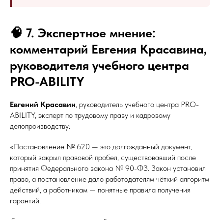
🧠 7. Экспертное мнение:
комментарий Евгения Красавина,
руководителя учебного центра
PRO-ABILITY
Евгений Красавин
, руководитель учебного центра PRO-
ABILITY, эксперт по трудовому праву и кадровому
делопроизводству:
«Постановление № 620 — это долгожданный документ,
который закрыл правовой пробел, существовавший после
принятия Федерального закона № 90-ФЗ. Закон установил
право, а постановление дало работодателям чёткий алгоритм
действий, а работникам — понятные правила получения
гарантий.