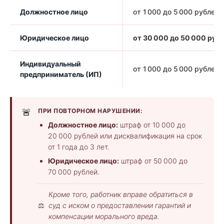
Должностное лицо
от 1 000 до 5 000 рублей
Юридическое лицо
от 30 000 до 50 000 руб
Индивидуальный
от 1 000 до 5 000 рублей
предприниматель (ИП)
🚨
ПРИ ПОВТОРНОМ НАРУШЕНИИ:
Должностное лицо:
штраф от 10 000 до
20 000 рублей или дисквалификация на срок
от 1 года до 3 лет.
Юридическое лицо:
штраф от 50 000 до
70 000 рублей.
Кроме того, работник вправе обратиться в
⚖️
суд с иском о предоставлении гарантий и
компенсации морального вреда.