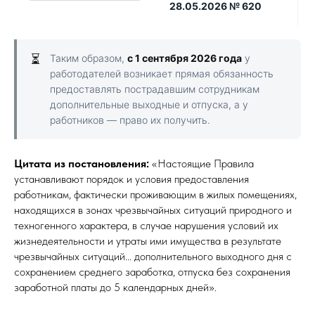
28.05.2026 № 620
⏳
Таким образом,
с 1 сентября 2026 года
у
работодателей возникает прямая обязанность
предоставлять пострадавшим сотрудникам
дополнительные выходные и отпуска, а у
работников — право их получить.
Цитата из постановления:
«Настоящие Правила
устанавливают порядок и условия предоставления
работникам, фактически проживающим в жилых помещениях,
находящихся в зонах чрезвычайных ситуаций природного и
техногенного характера, в случае нарушения условий их
жизнедеятельности и утраты ими имущества в результате
чрезвычайных ситуаций... дополнительного выходного дня с
сохранением среднего заработка, отпуска без сохранения
заработной платы до 5 календарных дней».