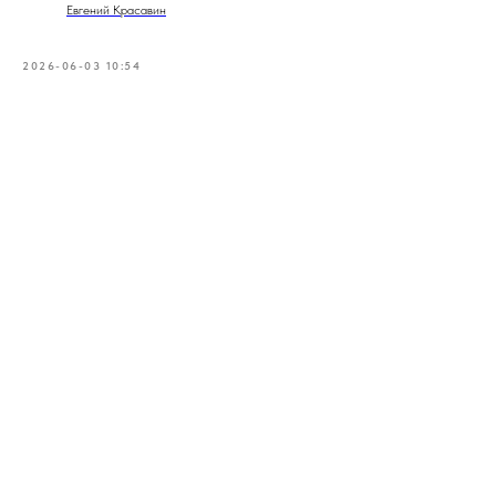
Евгений Красавин
2026-06-03 10:54