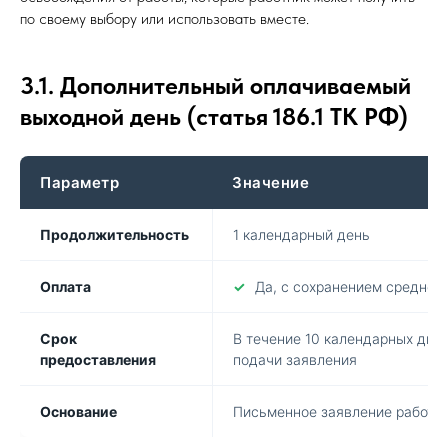
по своему выбору или использовать вместе.
3.1. Дополнительный оплачиваемый
выходной день (статья 186.1 ТК РФ)
Параметр
Значение
Продолжительность
1 календарный день
Оплата
✓
Да, с сохранением среднего
Срок
В течение 10 календарных дней
предоставления
подачи заявления
Основание
Письменное заявление работн