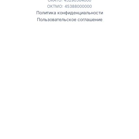
ОКТМО: 45388000000
Политика конфиденциальности
Пользовательское соглашение