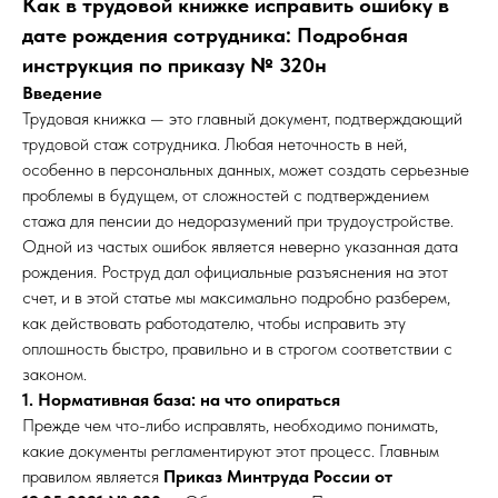
Как в трудовой книжке исправить ошибку в
дате рождения сотрудника: Подробная
инструкция по приказу № 320н
Введение
Трудовая книжка — это главный документ, подтверждающий
трудовой стаж сотрудника. Любая неточность в ней,
особенно в персональных данных, может создать серьезные
проблемы в будущем, от сложностей с подтверждением
стажа для пенсии до недоразумений при трудоустройстве.
Одной из частых ошибок является неверно указанная дата
рождения. Роструд дал официальные разъяснения на этот
счет, и в этой статье мы максимально подробно разберем,
как действовать работодателю, чтобы исправить эту
оплошность быстро, правильно и в строгом соответствии с
законом.
1. Нормативная база: на что опираться
Прежде чем что-либо исправлять, необходимо понимать,
какие документы регламентируют этот процесс. Главным
правилом является
Приказ Минтруда России от