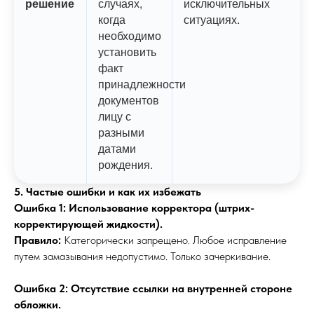
решение
случаях,
исключительных
когда
ситуациях.
необходимо
установить
факт
принадлежности
документов
лицу с
разными
датами
рождения.
5. Частые ошибки и как их избежать
Ошибка 1: Использование корректора (штрих-
корректирующей жидкости).
Правило:
Категорически запрещено. Любое исправление
путем замазывания недопустимо. Только зачеркивание.
Ошибка 2: Отсутствие ссылки на внутренней стороне
обложки.