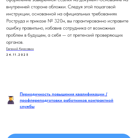
внутренней стороне обложки. Следуя этой пошаговой
инструкции, основанной на официальных требованиях
Роструда и приказе № 320н, вы гарантированно исправите
ошибку правильно, избавив сотрудника от возможных
проблем в будущем, а себя — от претензий проверяющих
органов.
Евгений Красавин
24.11.2025
Периодичность повышения квалификации /
профпереподготовки работников контрактной
службы