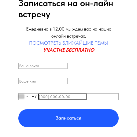
Записаться на он-лайн
встречу
Ежедневно в 12.00 мы ждем вас на наших
онлайн встречах.
ПОСМОТРЕТЬ БЛИЖАЙШИЕ ТЕМЫ
УЧАСТИЕ БЕСПЛАТНО
+7
Записаться