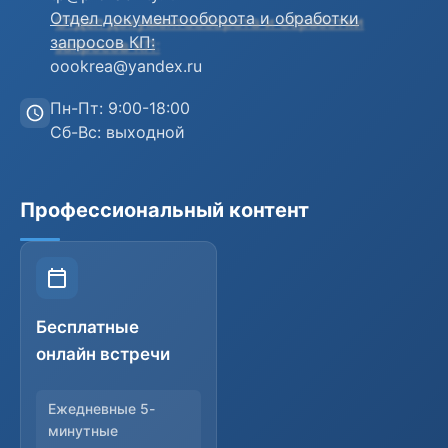
Отдел документооборота и обработки
запросов КП:
oookrea@yandex.ru
Пн-Пт: 9:00-18:00
Сб-Вс: выходной
Профессиональный контент
Бесплатные
онлайн встречи
Ежедневные 5-
минутные