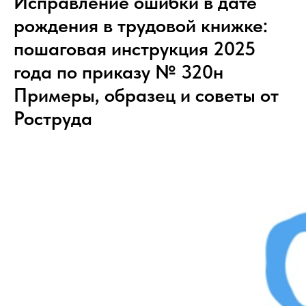
Исправление ошибки в дате
рождения в трудовой книжке:
пошаговая инструкция 2025
года по приказу № 320н
Примеры, образец и советы от
Роструда