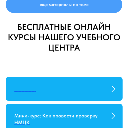
еще материалы по теме
БЕСПЛАТНЫЕ ОНЛАЙН
КУРСЫ НАШЕГО УЧЕБНОГО
ЦЕНТРА
_______________
Мини-курс: Как провести проверку
НМЦК