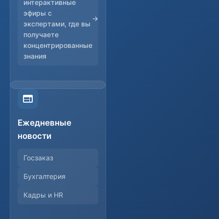
интерактивные
эфиры с
экспертами, где вы
получаете
концентрированные
знания
Ежедневные
новости
Госзаказ
Бухгалтерия
Кадры и HR