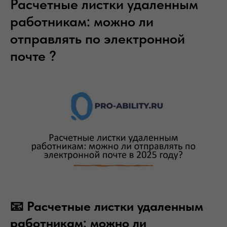
Расчетные листки удаленным
работникам: можно ли
отправлять по электронной
почте ?
📧 Расчетные листки удаленным
работникам: можно ли