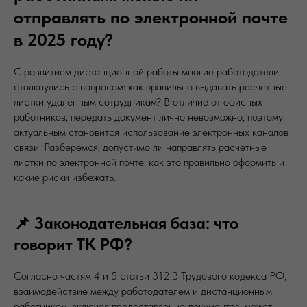
отправлять по электронной почте
в 2025 году?
С развитием дистанционной работы многие работодатели
столкнулись с вопросом: как правильно выдавать расчетные
листки удаленным сотрудникам? В отличие от офисных
работников, передать документ лично невозможно, поэтому
актуальным становится использование электронных каналов
связи. Разберемся, допустимо ли направлять расчетные
листки по электронной почте, как это правильно оформить и
какие риски избежать.
📌 Законодательная база: что
говорит ТК РФ?
Согласно частям 4 и 5 статьи 312.3 Трудового кодекса РФ,
взаимодействие между работодателем и дистанционным
работником, включая предоставление документов, может