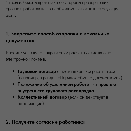
Чтобы избежать претензий со стороны проверяющих
органов, работодателю необходимо выполнить следующие
шаги:
1. Закрепите способ отправки в локальных
документах
Внесите условие о направлении расчетных листков по
электронной почте в:
Трудовой договор
с дистанционным работником
(например, в раздел «Порядок обмена документами»).
Положение об удаленной работе
или
правила
внутреннего трудового распорядка
.
Коллективный договор
(если он действует в
организации).
2. Получите согласие работника