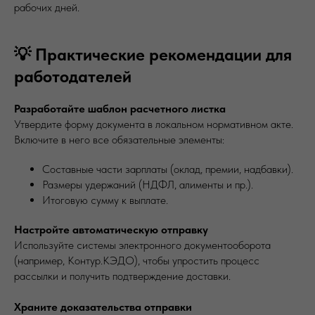
рабочих дней.
💡 Практические рекомендации для
работодателей
Разработайте шаблон расчетного листка
Утвердите форму документа в локальном нормативном акте.
Включите в него все обязательные элементы:
Составные части зарплаты (оклад, премии, надбавки).
Размеры удержаний (НДФЛ, алименты и пр.).
Итоговую сумму к выплате.
Настройте автоматическую отправку
Используйте системы электронного документооборота
(например, Контур.КЭДО), чтобы упростить процесс
рассылки и получить подтверждение доставки.
Храните доказательства отправки