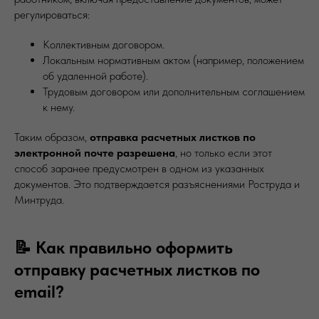
регулироваться:
Коллективным договором.
Локальным нормативным актом (например, положением
об удаленной работе).
Трудовым договором или дополнительным соглашением
к нему.
Таким образом,
отправка расчетных листков по
электронной почте разрешена
, но только если этот
способ заранее предусмотрен в одном из указанных
документов. Это подтверждается разъяснениями Роструда и
Минтруда.
📝 Как правильно оформить
отправку расчетных листков по
email?