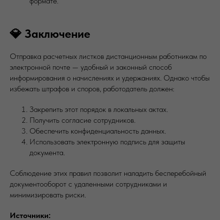
формате.
💎 Заключение
Отправка расчетных листков дистанционным работникам по
электронной почте — удобный и законный способ
информирования о начислениях и удержаниях. Однако чтобы
избежать штрафов и споров, работодатель должен:
Закрепить этот порядок в локальных актах.
Получить согласие сотрудников.
Обеспечить конфиденциальность данных.
Использовать электронную подпись для защиты
документа.
Соблюдение этих правил позволит наладить бесперебойный
документооборот с удаленными сотрудниками и
минимизировать риски.
Источники: