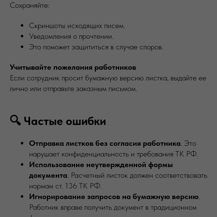
Сохраняйте:
Скриншоты исходящих писем.
Уведомления о прочтении.
Это поможет защититься в случае споров.
Учитывайте пожелания работников
Если сотрудник просит бумажную версию листка, выдайте ее
лично или отправьте заказным письмом.
🔍 Частые ошибки
Отправка листков без согласия работника
. Это
нарушает конфиденциальность и требования ТК РФ.
Использование неутвержденной формы
документа
. Расчетный листок должен соответствовать
нормам ст. 136 ТК РФ.
Игнорирование запросов на бумажную версию
.
Работник вправе получить документ в традиционном