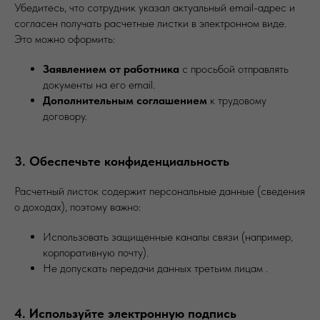
Убедитесь, что сотрудник указал актуальный email-адрес и
согласен получать расчетные листки в электронном виде.
Это можно оформить:
Заявлением от работника
с просьбой отправлять
документы на его email.
Дополнительным соглашением
к трудовому
договору.
3. Обеспечьте конфиденциальность
Расчетный листок содержит персональные данные (сведения
о доходах), поэтому важно:
Использовать защищенные каналы связи (например,
корпоративную почту).
Не допускать передачи данных третьим лицам .
4. Используйте электронную подпись