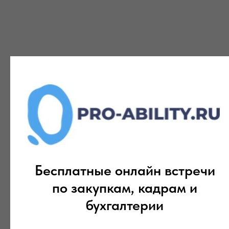
Бесплатные онлайн встречи
по закупкам, кадрам и
бухгалтерии