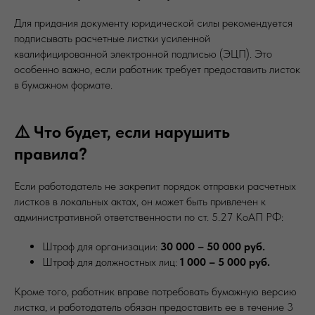
Для придания документу юридической силы рекомендуется
подписывать расчетные листки усиленной
квалифицированной электронной подписью (ЭЦП). Это
особенно важно, если работник требует предоставить листок
в бумажном формате.
⚠️ Что будет, если нарушить
правила?
Если работодатель не закрепит порядок отправки расчетных
листков в локальных актах, он может быть привлечен к
административной ответственности по ст. 5.27 КоАП РФ:
Штраф для организации:
30 000 – 50 000 руб.
Штраф для должностных лиц:
1 000 – 5 000 руб.
Кроме того, работник вправе потребовать бумажную версию
листка, и работодатель обязан предоставить ее в течение 3