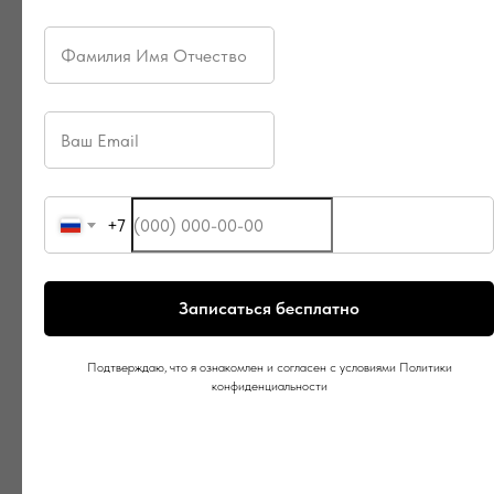
+7
Записаться бесплатно
Подтверждаю, что я ознакомлен и согласен с условиями Политики
конфиденциальности