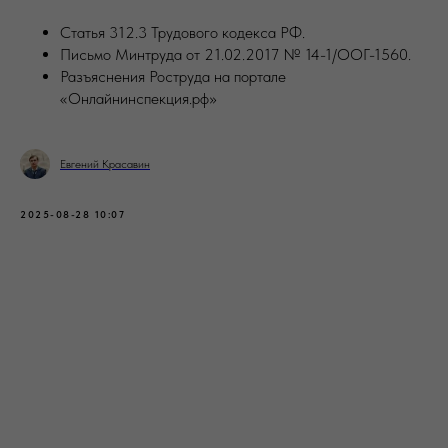
Статья 312.3 Трудового кодекса РФ.
Письмо Минтруда от 21.02.2017 № 14-1/ООГ-1560.
Разъяснения Роструда на портале
«Онлайнинспекция.рф»
Евгений Красавин
2025-08-28 10:07