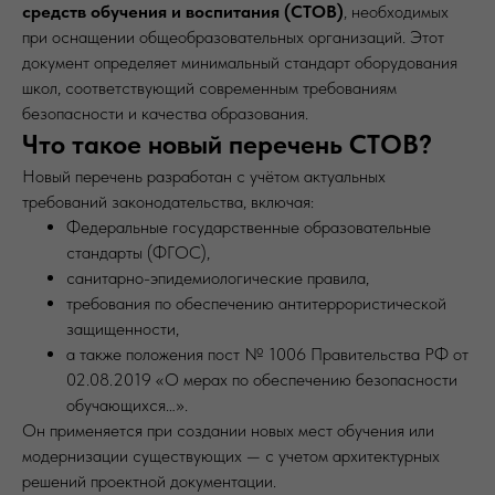
средств обучения и воспитания (СТОВ)
, необходимых
при оснащении общеобразовательных организаций. Этот
документ определяет минимальный стандарт оборудования
школ, соответствующий современным требованиям
безопасности и качества образования.
Что такое новый перечень СТОВ?
Новый перечень разработан с учётом актуальных
требований законодательства, включая:
Федеральные государственные образовательные
стандарты (ФГОС),
санитарно-эпидемиологические правила,
требования по обеспечению антитеррористической
защищенности,
а также положения пост № 1006 Правительства РФ от
02.08.2019 «О мерах по обеспечению безопасности
обучающихся…».
Он применяется при создании новых мест обучения или
модернизации существующих — с учетом архитектурных
решений проектной документации.