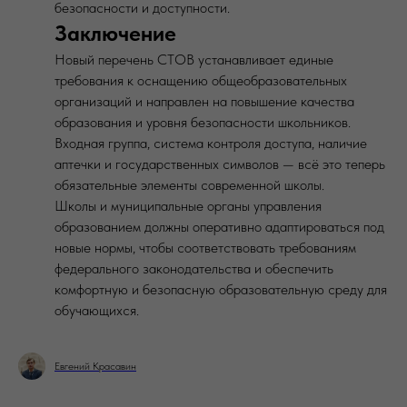
безопасности и доступности.
Заключение
Новый перечень СТОВ устанавливает единые
требования к оснащению общеобразовательных
организаций и направлен на повышение качества
образования и уровня безопасности школьников.
Входная группа, система контроля доступа, наличие
аптечки и государственных символов — всё это теперь
обязательные элементы современной школы.
Школы и муниципальные органы управления
образованием должны оперативно адаптироваться под
новые нормы, чтобы соответствовать требованиям
федерального законодательства и обеспечить
комфортную и безопасную образовательную среду для
обучающихся.
Евгений Красавин