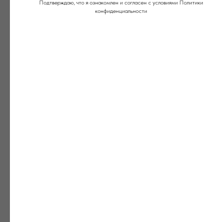
Подтверждаю, что я ознакомлен и согласен с условиями Политики
конфиденциальности