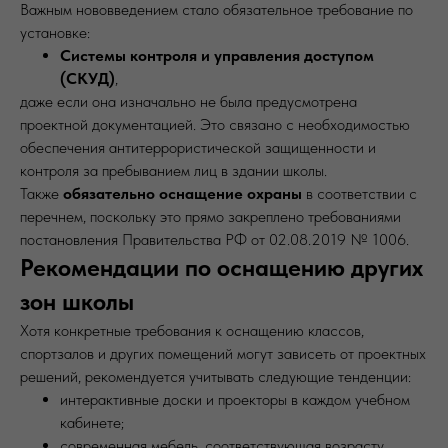
Важным нововведением стало обязательное требование по
установке:
Системы контроля и управления доступом
(СКУД)
,
даже если она изначально не была предусмотрена
проектной документацией. Это связано с необходимостью
обеспечения антитеррористической защищенности и
контроля за пребыванием лиц в здании школы.
Также
обязательно оснащение охраны
в соответствии с
перечнем, поскольку это прямо закреплено требованиями
постановления Правительства РФ от 02.08.2019 № 1006.
Рекомендации по оснащению других
зон школы
Хотя конкретные требования к оснащению классов,
спортзалов и других помещений могут зависеть от проектных
решений, рекомендуется учитывать следующие тенденции:
интерактивные доски и проекторы в каждом учебном
кабинете;
современная мебель, соответствующая возрасту