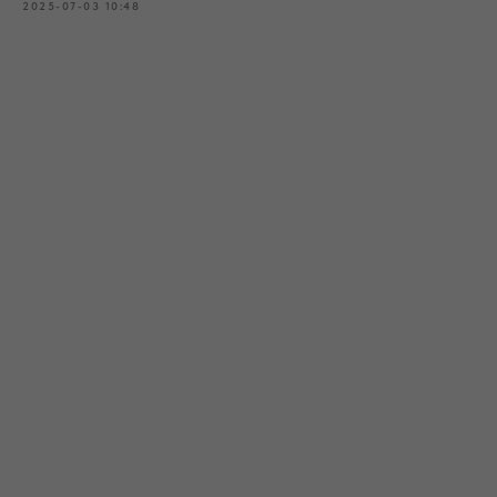
2025-07-03 10:48