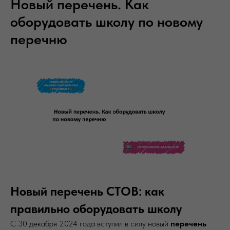
Новый перечень. Как
оборудовать школу по новому
перечню
Новый перечень СТОВ: как
правильно оборудовать школу
С 30 декабря 2024 года вступил в силу новый
перечень