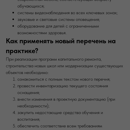
обучающихся;
системы видеонаблюдения во всех ключевых зонах;
звуковые и световые системы оповещения;
оборудование для детей с ограниченными
возможностями здоровья.
Как применять новый перечень на
практике?
При реализации программ капитального ремонта,
строительства новых школ или модернизации существующих
объектов необходимо:
ознакомиться с полным текстом нового перечня;
провести инвентаризацию текущего состояния
оснащения;
внести изменения в проектную документацию (при
необходимости);
закупить недостающие средства обучения и
воспитания;
обеспечить соответствие всем требованиям