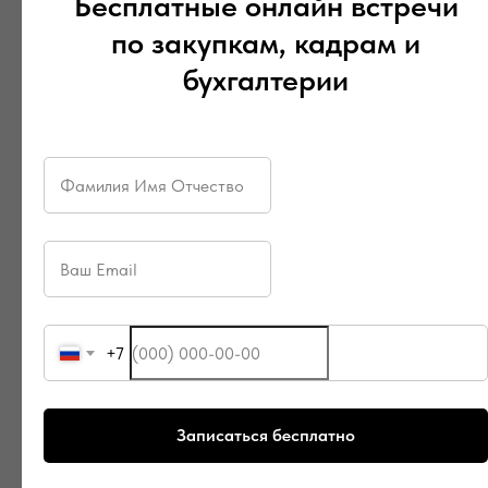
Бесплатные онлайн встречи
по закупкам, кадрам и
бухгалтерии
+7
Записаться бесплатно