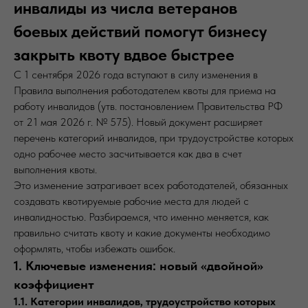
инвалиды из числа ветеранов
боевых действий помогут бизнесу
закрыть квоту вдвое быстрее
С 1 сентября 2026 года вступают в силу изменения в
Правила выполнения работодателем квоты для приема на
работу инвалидов (утв. постановлением Правительства РФ
от 21 мая 2026 г. № 575). Новый документ расширяет
перечень категорий инвалидов, при трудоустройстве которых
одно рабочее место засчитывается как два в счет
выполнения квоты.
Это изменение затрагивает всех работодателей, обязанных
создавать квотируемые рабочие места для людей с
инвалидностью. Разбираемся, что именно меняется, как
правильно считать квоту и какие документы необходимо
оформлять, чтобы избежать ошибок.
1. Ключевые изменения: новый «двойной»
коэффициент
1.1. Категории инвалидов, трудоустройство которых