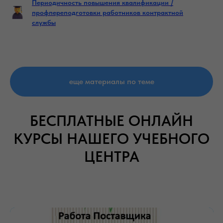
Периодичность повышения квалификации /
профпереподготовки работников контрактной
службы
еще материалы по теме
БЕСПЛАТНЫЕ ОНЛАЙН
КУРСЫ НАШЕГО УЧЕБНОГО
ЦЕНТРА