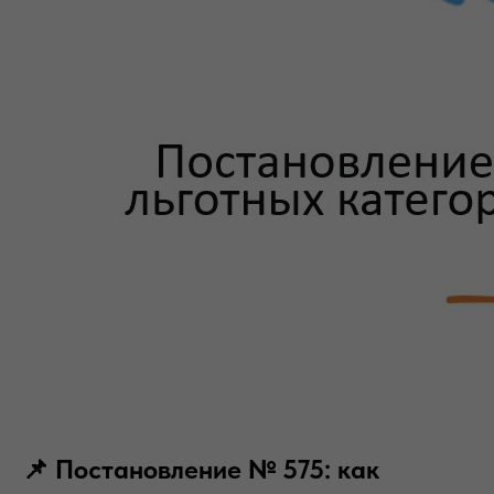
📌 Постановление № 575: как