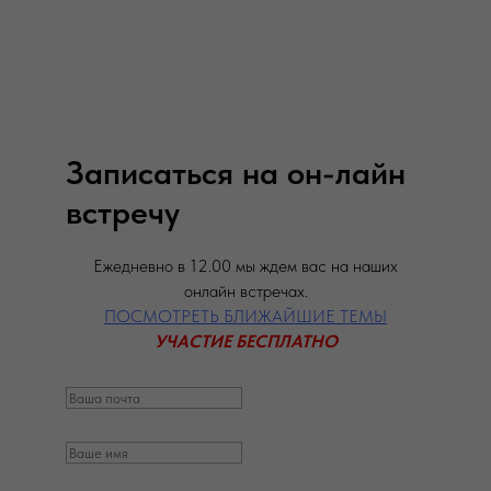
Записаться на он-лайн
встречу
Ежедневно в 12.00 мы ждем вас на наших
онлайн встречах.
ПОСМОТРЕТЬ БЛИЖАЙШИЕ ТЕМЫ
УЧАСТИЕ БЕСПЛАТНО