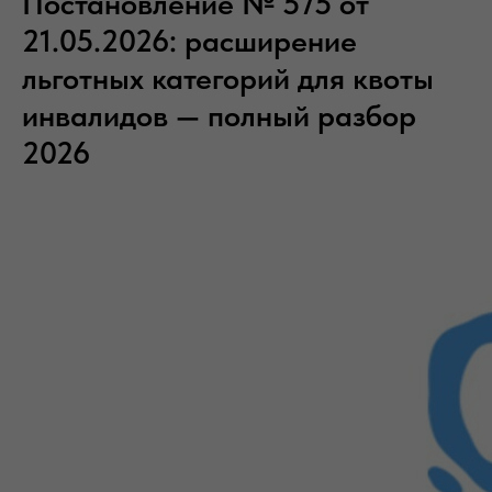
Постановление № 575 от
21.05.2026: расширение
льготных категорий для квоты
инвалидов — полный разбор
2026