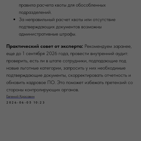
правила расчета квоты для обособленных
подразделений.
За неправильный расчет квоты или отсутствие
подтверждающих документов возможны
административные штрафы.
Практический совет от эксперта:
Рекомендуем заранее,
еще до 1 сентября 2026 года, провести внутренний аудит:
проверить, есть ли в штате сотрудники, подпадающие под
новые льготные категории, запросить у них необходимые
подтверждающие документы, скорректировать отчетность и
обновить кадровое ПО. Это поможет избежать претензий со
стороны контролирующих органов.
Евгений Красавин
2026-06-05 10:23