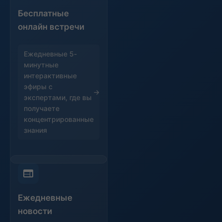
Бесплатные
онлайн встречи
Ежедневные 5-
минутные
интерактивные
эфиры с
экспертами, где вы
получаете
концентрированные
знания
Ежедневные
новости