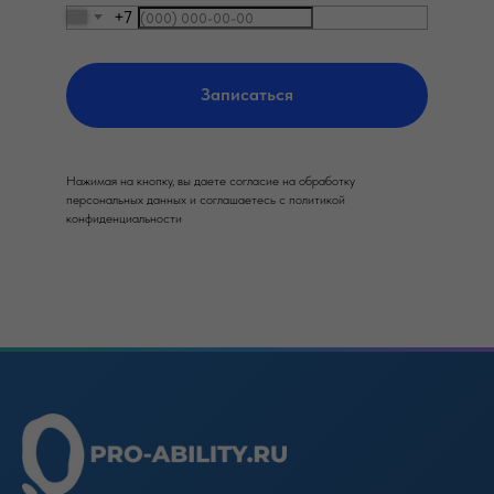
+7
Записаться
Нажимая на кнопку, вы даете согласие на обработку
персональных данных и соглашаетесь c политикой
конфиденциальности