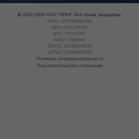
© 2022-
2026
ООО "КРЕА". Все права защищены.
ОГРН: 1227700806288
ИНН: 9722034750
КПП: 772201001
ОКПО: 71266931
ОКАТО: 45290564000
ОКТМО: 45388000000
Политика конфиденциальности
Пользовательское соглашение