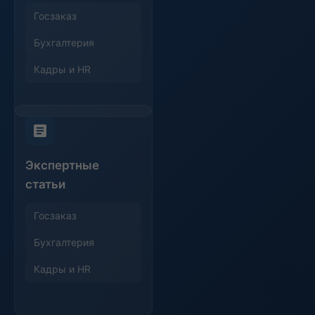
Госзаказ
Бухгалтерия
Кадры и HR
Экспертные
статьи
Госзаказ
Бухгалтерия
Кадры и HR