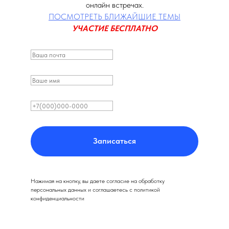
онлайн встречах.
ПОСМОТРЕТЬ БЛИЖАЙШИЕ ТЕМЫ
УЧАСТИЕ БЕСПЛАТНО
Записаться
Нажимая на кнопку, вы даете согласие на обработку
персональных данных и соглашаетесь c политикой
конфиденциальности