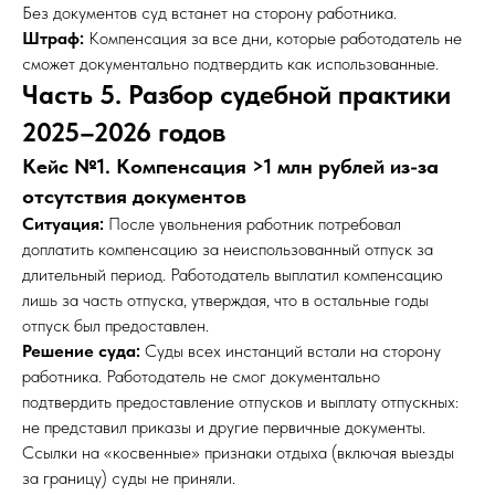
Без документов суд встанет на сторону работника.
Штраф:
Компенсация за все дни, которые работодатель не
сможет документально подтвердить как использованные.
Часть 5. Разбор судебной практики
2025–2026 годов
Кейс №1. Компенсация >1 млн рублей из-за
отсутствия документов
Ситуация:
После увольнения работник потребовал
доплатить компенсацию за неиспользованный отпуск за
длительный период. Работодатель выплатил компенсацию
лишь за часть отпуска, утверждая, что в остальные годы
отпуск был предоставлен.
Решение суда:
Суды всех инстанций встали на сторону
работника. Работодатель не смог документально
подтвердить предоставление отпусков и выплату отпускных:
не представил приказы и другие первичные документы.
Ссылки на «косвенные» признаки отдыха (включая выезды
за границу) суды не приняли.