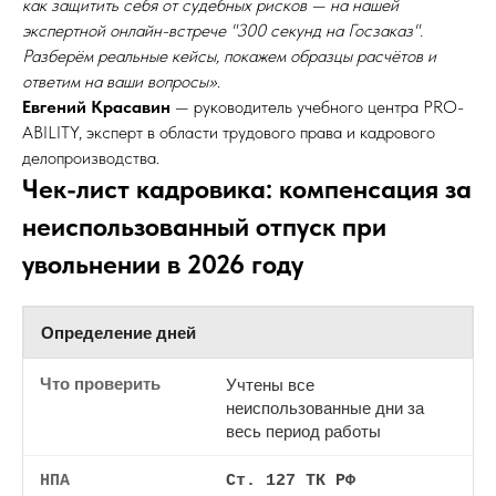
как защитить себя от судебных рисков — на нашей
экспертной онлайн-встрече "300 секунд на Госзаказ".
Разберём реальные кейсы, покажем образцы расчётов и
ответим на ваши вопросы»
.
Евгений Красавин
— руководитель учебного центра PRO-
ABILITY, эксперт в области трудового права и кадрового
делопроизводства.
Чек-лист кадровика: компенсация за
неиспользованный отпуск при
увольнении в 2026 году
Определение дней
Учтены все
неиспользованные дни за
весь период работы
Ст. 127 ТК РФ