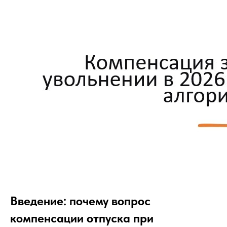
Введение: почему вопрос
компенсации отпуска при