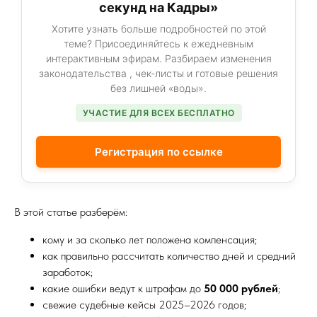
секунд на Кадры»
Хотите узнать больше подробностей по этой
теме? Присоединяйтесь к ежедневным
интерактивным эфирам. Разбираем изменения
законодательства , чек-листы и готовые решения
без лишней «воды».
УЧАСТИЕ ДЛЯ ВСЕХ БЕСПЛАТНО
Регистрация по ссылке
В этой статье разберём:
кому и за сколько лет положена компенсация;
как правильно рассчитать количество дней и средний
заработок;
какие ошибки ведут к штрафам до
50 000 рублей
;
свежие судебные кейсы 2025–2026 годов;