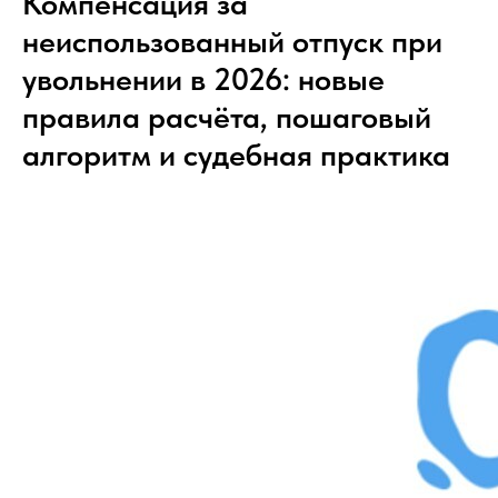
Компенсация за
неиспользованный отпуск при
увольнении в 2026: новые
правила расчёта, пошаговый
алгоритм и судебная практика