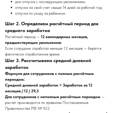
дни отпуска с последующим увольнением;
отпуска за свой счет свыше 14 дней за рабочий год;
отпуска по уходу за ребенком.
Шаг 2. Определяем расчётный период для
среднего заработка
Расчётный период —
12 календарных месяцев,
предшествующих увольнению
.
Если сотрудник отработал меньше 12 месяцев — берётся
фактически отработанное время.
Шаг 3. Рассчитываем средний дневной
заработок
Формула для сотрудников с полным расчётным
периодом:
Средний дневной заработок = Заработок за 12
месяцев / 12 / 29,3
Для сотрудников с неполным расчётным периодом
—
расчёт производится по правилам Постановления
Правительства РФ № 922.