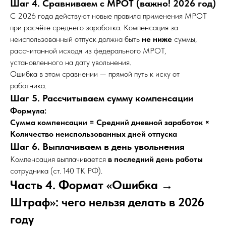
Шаг 4. Сравниваем с МРОТ (важно! 2026 год)
С 2026 года действуют новые правила применения МРОТ
при расчёте среднего заработка. Компенсация за
неиспользованный отпуск должна быть
не ниже
суммы,
рассчитанной исходя из федерального МРОТ,
установленного на дату увольнения.
Ошибка в этом сравнении — прямой путь к иску от
работника.
Шаг 5. Рассчитываем сумму компенсации
Формула:
Сумма компенсации = Средний дневной заработок ×
Количество неиспользованных дней отпуска
Шаг 6. Выплачиваем в день увольнения
Компенсация выплачивается
в последний день работы
сотрудника (ст. 140 ТК РФ).
Часть 4. Формат «Ошибка →
Штраф»: чего нельзя делать в 2026
году