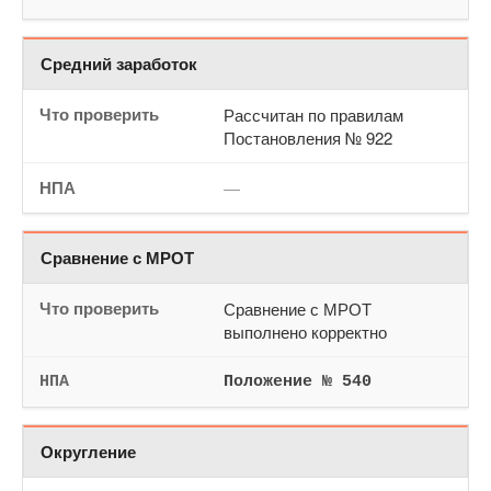
Средний заработок
Рассчитан по правилам
Постановления № 922
—
Сравнение с МРОТ
Сравнение с МРОТ
выполнено корректно
Положение № 540
Округление