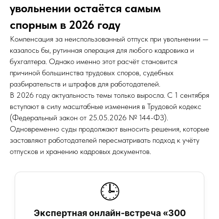
увольнении остаётся самым
спорным в 2026 году
Компенсация за неиспользованный отпуск при увольнении —
казалось бы, рутинная операция для любого кадровика и
бухгалтера. Однако именно этот расчёт становится
причиной большинства трудовых споров, судебных
разбирательств и штрафов для работодателей.
В 2026 году актуальность темы только выросла. С 1 сентября
вступают в силу масштабные изменения в Трудовой кодекс
(Федеральный закон от 25.05.2026 № 144-ФЗ).
Одновременно суды продолжают выносить решения, которые
заставляют работодателей пересматривать подход к учёту
отпусков и хранению кадровых документов.
🕒
Экспертная онлайн-встреча «300