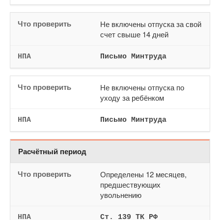
Не включены отпуска за свой
счет свыше 14 дней
Письмо Минтруда
Не включены отпуска по
уходу за ребёнком
Письмо Минтруда
Расчётный период
Определены 12 месяцев,
предшествующих
увольнению
Ст. 139 ТК РФ