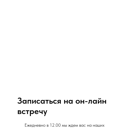
Записаться на он-лайн
встречу
Ежедневно в 12.00 мы ждем вас на наших