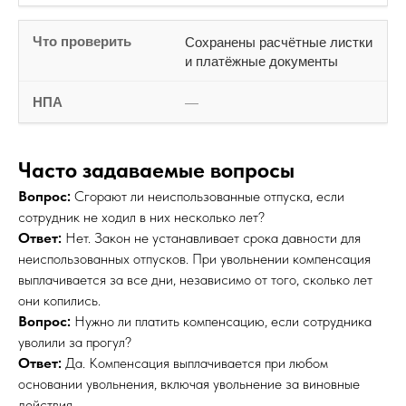
Сохранены расчётные листки
и платёжные документы
—
Часто задаваемые вопросы
Вопрос:
Сгорают ли неиспользованные отпуска, если
сотрудник не ходил в них несколько лет?
Ответ:
Нет. Закон не устанавливает срока давности для
неиспользованных отпусков. При увольнении компенсация
выплачивается за все дни, независимо от того, сколько лет
они копились.
Вопрос:
Нужно ли платить компенсацию, если сотрудника
уволили за прогул?
Ответ:
Да. Компенсация выплачивается при любом
основании увольнения, включая увольнение за виновные
действия.