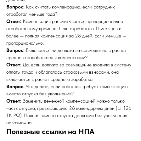
Вопрос:
Как считать компенсацию, если сотрудник
отработал меньше года?
Ответ:
Компенсация рассчитывается пропорционально
отработанному времени. Если отработано 11 месяцев и
более — полная компенсация за 28 дней. Если меньше —
пропорционально.
Вопрос:
Включается ли доплата за совмещение в расчёт
среднего заработка для компенсации?
Ответ:
Да, если доплата за совмещение входила в систему
оплаты труда и облагалась страховыми взносами, она
включается в расчёт среднего заработка.
Вопрос:
Что делать, если работник требует компенсацию
вместо отпуска без увольнения?
Ответ:
Заменить денежной компенсацией можно только
часть отпуска, превышающую 28 календарных дней (ст. 126
ТК РФ). Полная замена отпуска деньгами без увольнения
невозможна.
Полезные ссылки на НПА