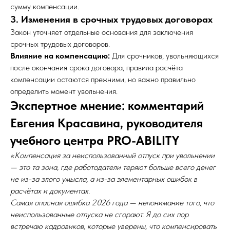
сумму компенсации.
3. Изменения в срочных трудовых договорах
Закон уточняет отдельные основания для заключения
срочных трудовых договоров.
Влияние на компенсацию:
Для срочников, увольняющихся
после окончания срока договора, правила расчёта
компенсации остаются прежними, но важно правильно
определить момент увольнения.
Экспертное мнение: комментарий
Евгения Красавина, руководителя
учебного центра PRO-ABILITY
«Компенсация за неиспользованный отпуск при увольнении
— это та зона, где работодатели теряют больше всего денег
не из-за злого умысла, а из-за элементарных ошибок в
расчётах и документах.
Самая опасная ошибка 2026 года — непонимание того, что
неиспользованные отпуска не сгорают. Я до сих пор
встречаю кадровиков, которые уверены, что компенсировать