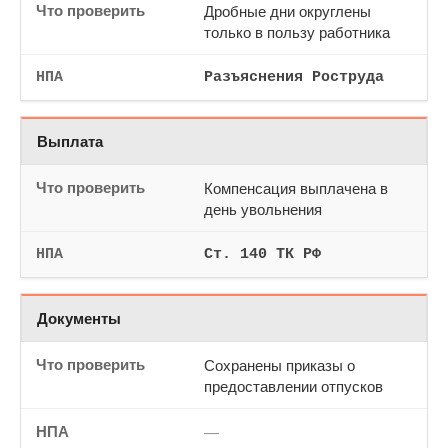
Дробные дни округлены
только в пользу работника
Разъяснения Роструда
Выплата
Компенсация выплачена в
день увольнения
Ст. 140 ТК РФ
Документы
Сохранены приказы о
предоставлении отпусков
—