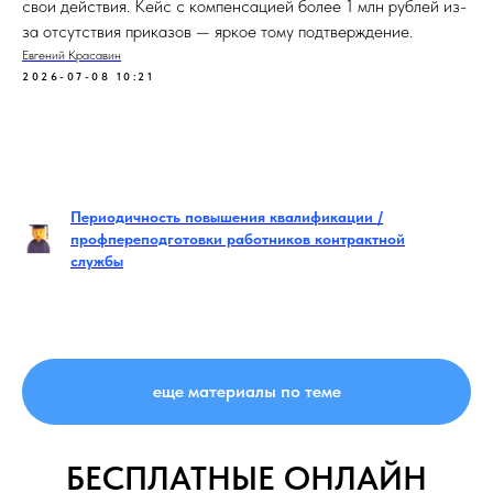
свои действия. Кейс с компенсацией более 1 млн рублей из-
за отсутствия приказов — яркое тому подтверждение.
Евгений Красавин
2026-07-08 10:21
Периодичность повышения квалификации /
профпереподготовки работников контрактной
службы
еще материалы по теме
БЕСПЛАТНЫЕ ОНЛАЙН