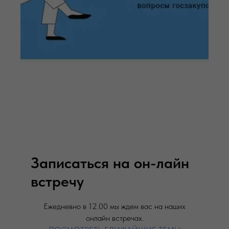
Записаться на он-лайн
встречу
Ежедневно в 12.00 мы ждем вас на наших
онлайн встречах.