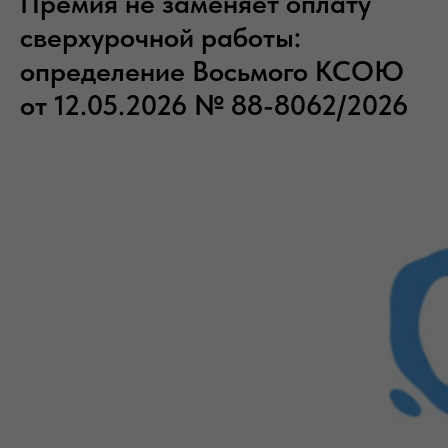
Премия не заменяет оплату
сверхурочной работы:
определение Восьмого КСОЮ
от 12.05.2026 № 88-8062/2026