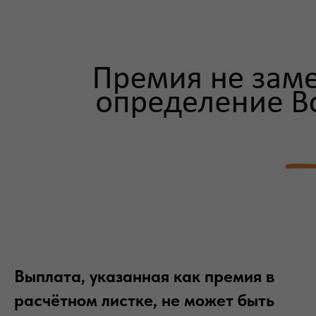
Выплата, указанная как премия в
расчётном листке, не может быть