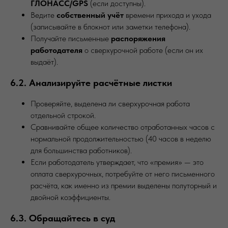
ГЛОНАСС/GPS
(если доступны).
Ведите
собственный учёт
времени прихода и ухода
(записывайте в блокнот или заметки телефона).
Получайте письменные
распоряжения
работодателя
о сверхурочной работе (если он их
выдаёт).
6.2. Анализируйте расчётные листки
Проверяйте, выделена ли сверхурочная работа
отдельной строкой.
Сравнивайте общее количество отработанных часов с
нормальной продолжительностью (40 часов в неделю
для большинства работников).
Если работодатель утверждает, что «премия» — это
оплата сверхурочных, потребуйте от него письменного
расчёта, как именно из премии выделены полуторный и
двойной коэффициенты.
6.3. Обращайтесь в суд