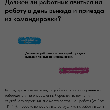
Должен ли работник явиться на
работу в день выезда и приезда
из командировки?
Командировка — это поездка работника по распоряжению
работодателя на определенный срок для выполнения
служебного поручения вне места постоянной работы (ст. 166
ТК РФ). Нередко вопрос о явке сотрудника на работу в день