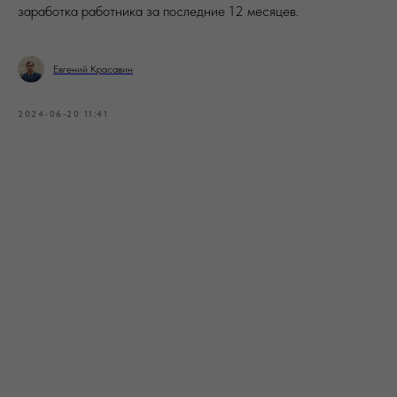
заработка работника за последние 12 месяцев.
Евгений Красавин
2024-06-20 11:41