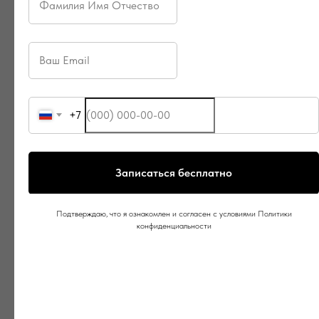
+7
Записаться бесплатно
Подтверждаю, что я ознакомлен и согласен с условиями Политики
конфиденциальности