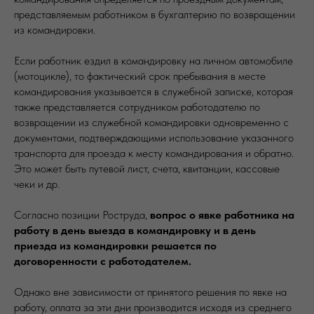
представляемым работником в бухгалтерию по возвращении
из командировки.
Если работник ездил в командировку на личном автомобиле
(мотоцикле), то фактический срок пребывания в месте
командирования указывается в служебной записке, которая
также представляется сотрудником работодателю по
возвращении из служебной командировки одновременно с
документами, подтверждающими использование указанного
транспорта для проезда к месту командирования и обратно.
Это может быть путевой лист, счета, квитанции, кассовые
чеки и др.
Согласно позиции Роструда,
вопрос о явке работника на
работу в день выезда в командировку и в день
приезда из командировки решается по
договоренности с работодателем.
Однако вне зависимости от принятого решения по явке на
работу, оплата за эти дни производится исходя из среднего