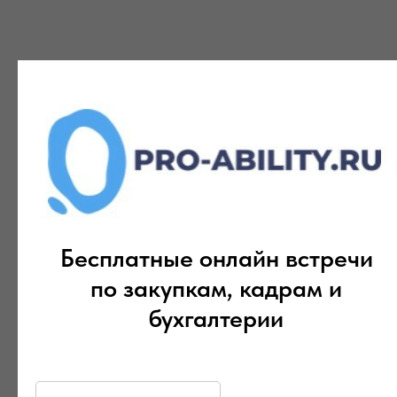
Бесплатные онлайн встречи
по закупкам, кадрам и
бухгалтерии