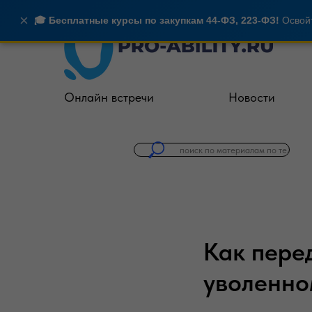
×
🎓 Бесплатные курсы по закупкам 44-ФЗ, 223-ФЗ!
Освойт
Онлайн встречи
Новости
Как пере
уволенно