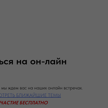
ься на он-лайн
 мы ждем вас на наших онлайн встречах.
ТРЕТЬ БЛИЖАЙШИЕ ТЕМЫ
ЧАСТИЕ БЕСПЛАТНО