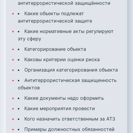
антитеррористической защищённости
Какие объекты подлежат
антитеррористической защите
Какие нормативные акты регулируют
эту сферу
Категорирование объекта
Каковы критерии оценки риска
Организация категорирования объекта
Антитеррористическая защищенность
объектов
Какие документы надо оформить
Какие мероприятия провести
Кого назначить ответственным за АТЗ
Примеры должностных обязанностей