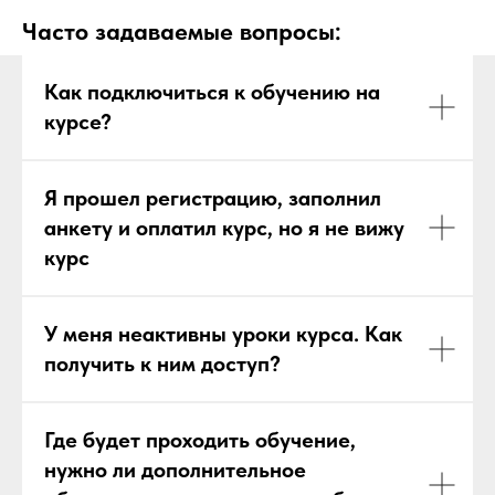
Часто задаваемые вопросы:
Как подключиться к обучению на
курсе?
Я прошел регистрацию, заполнил
анкету и оплатил курс, но я не вижу
курс
У меня неактивны уроки курса. Как
получить к ним доступ?
Где будет проходить обучение,
нужно ли дополнительное