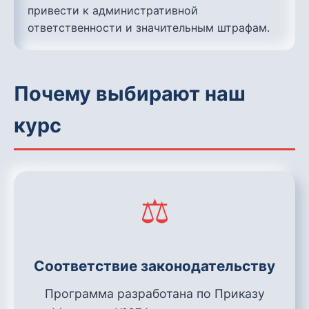
привести к административной
ответственности и значительным штрафам.
Почему выбирают наш
курс
⚖️
Соответствие законодательству
Программа разработана по Приказу