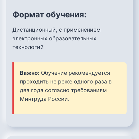
Формат обучения:
Дистанционный, с применением
электронных образовательных
технологий
Важно:
Обучение рекомендуется
проходить не реже одного раза в
два года согласно требованиям
Минтруда России.