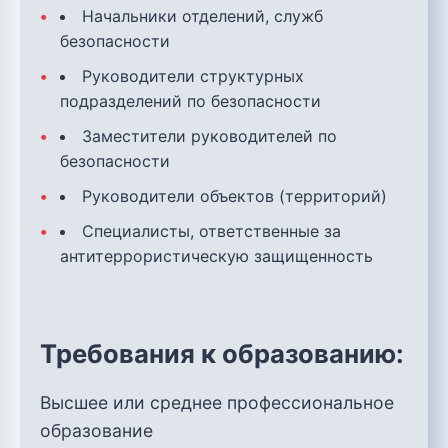
Начальники отделений, служб
безопасности
Руководители структурных
подразделений по безопасности
Заместители руководителей по
безопасности
Руководители объектов (территорий)
Специалисты, ответственные за
антитеррористическую защищенность
Требования к образованию:
Высшее или среднее профессиональное
образование