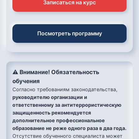
Записаться на курс
Посмотреть программу
⚠️ Внимание! Обязательность
обучения
Согласно требованиям законодательства,
руководителю организации и
ответственному за антитеррористическую
защищенность рекомендуется
дополнительное профессиональное
образование не реже одного раза в два года.
Отсутствие обученного специалиста может