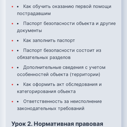
Как обучить оказанию первой помощи
пострадавшим
Паспорт безопасности объекта и другие
документы
Как заполнить паспорт
Паспорт безопасности состоит из
обязательных разделов
Дополнительные сведения с учетом
особенностей объекта (территории)
Как оформить акт обследования и
категорирования объекта
Ответственность за неисполнение
законодательных требований
Урок 2. Нормативная правовая