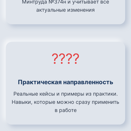
Минтруда №374н и учитывает все
актуальные изменения
????
Практическая направленность
Реальные кейсы и примеры из практики.
Навыки, которые можно сразу применить
в работе