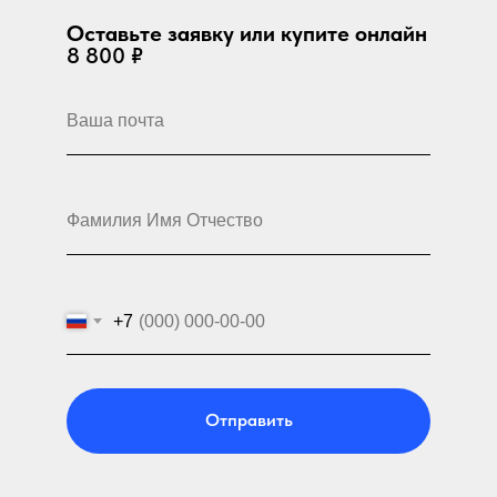
Оставьте заявку или купите онлайн
8 800 ₽
+7
Отправить