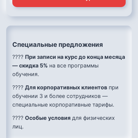
Специальные предложения
????
При записи на курс до конца месяца
— скидка 5%
на все программы
обучения.
????
Для корпоративных клиентов
при
обучении 3 и более сотрудников —
специальные корпоративные тарифы.
????
Особые условия
для физических
лиц.