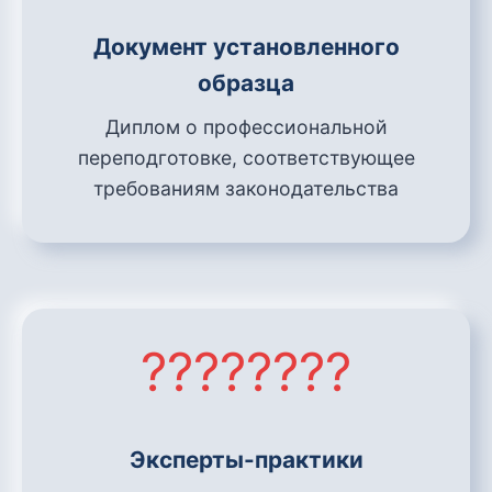
Документ установленного
образца
Диплом о профессиональной
переподготовке, соответствующее
требованиям законодательства
????‍????
Эксперты-практики