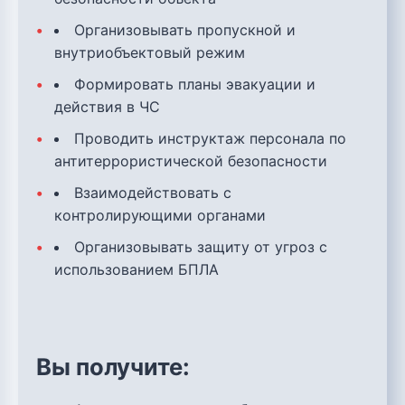
Организовывать пропускной и
внутриобъектовый режим
Формировать планы эвакуации и
действия в ЧС
Проводить инструктаж персонала по
антитеррористической безопасности
Взаимодействовать с
контролирующими органами
Организовывать защиту от угроз с
использованием БПЛА
Вы получите: