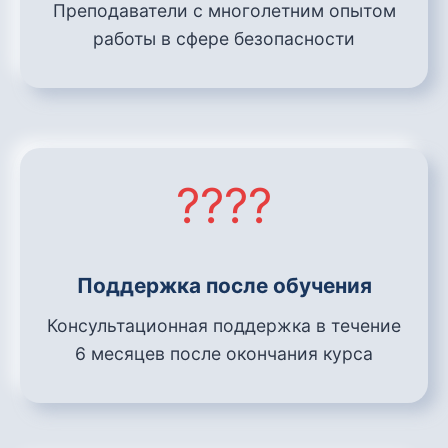
Преподаватели с многолетним опытом
работы в сфере безопасности
????️
Поддержка после обучения
Консультационная поддержка в течение
6 месяцев после окончания курса