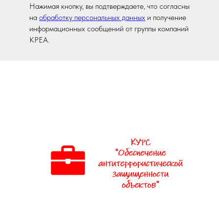
Нажимая кнопку, вы подтверждаете, что согласны
на
обработку персональных данных
и получение
информационных сообщений от группы компаний
КРЕА.