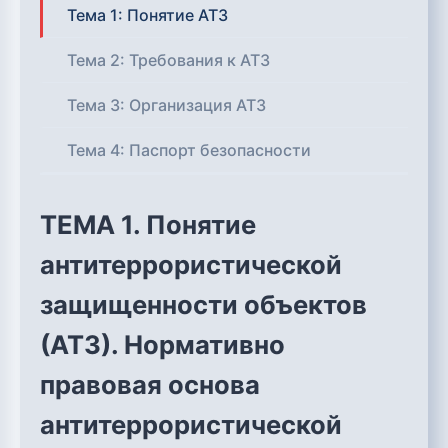
Тема 1: Понятие АТЗ
Тема 2: Требования к АТЗ
Тема 3: Организация АТЗ
Тема 4: Паспорт безопасности
ТЕМА 1. Понятие
антитеррористической
защищенности объектов
(АТЗ). Нормативно
правовая основа
антитеррористической