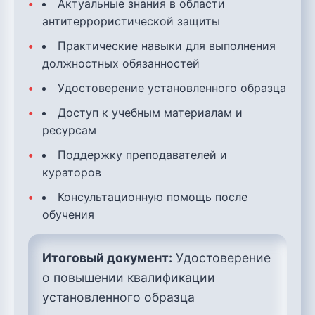
Актуальные знания в области
антитеррористической защиты
Практические навыки для выполнения
должностных обязанностей
Удостоверение установленного образца
Доступ к учебным материалам и
ресурсам
Поддержку преподавателей и
кураторов
Консультационную помощь после
обучения
Итоговый документ:
Удостоверение
о повышении квалификации
установленного образца