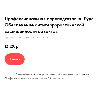
Профессиональная переподготовка. Курс
Обеспечение антитеррористической
защищенности объектов
Артикул:
300970869.000000027_25
12 320
р.
Купить
Обеспечение антитеррористической защищенности объектов
Профессиональная переподготовка, 256 ак. часов