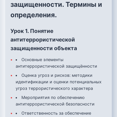
защищенности. Термины и
определения.
Урок 1. Понятие
антитеррористической
защищенности объекта
Основные элементы
антитеррористической защищённости
Оценка угроз и рисков: методики
идентификации и оценки потенциальных
угроз террористического характера
Мероприятия по обеспечению
антитеррористической безопасности
Ответственность за обеспечение