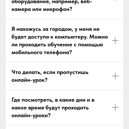
оборудование, например, веб-
камера или микрофон?
Я нахожусь за городом, у меня не
будет доступа к компьютеру. Можно
ли проходить обучение с помощью
мобильного телефона?
Что делать, если пропустишь
онлайн-урок?
Где посмотреть, в какие дни и в
какое время будут проходить
онлайн-уроки?