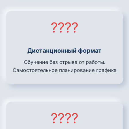
????
Дистанционный формат
Обучение без отрыва от работы.
Самостоятельное планирование графика
????