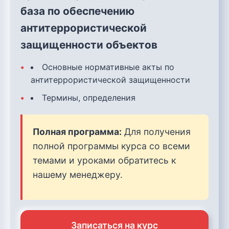
база по обеспечению
антитеррористической
защищенности объектов
Основные нормативные акты по
антитеррористической защищенности
Термины, определения
Полная программа:
Для получения
полной программы курса со всеми
темами и уроками обратитесь к
нашему менеджеру.
Записаться на курс