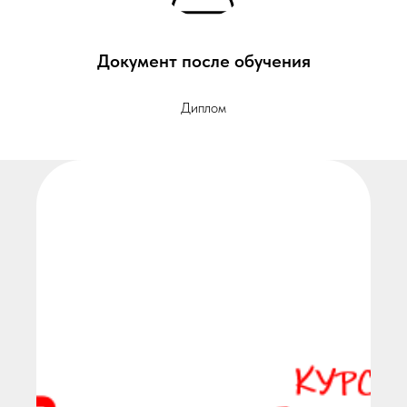
Документ после обучения
Диплом