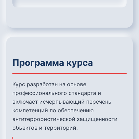
Программа курса
Курс разработан на основе
профессионального стандарта и
включает исчерпывающий перечень
компетенций по обеспечению
антитеррористической защищенности
объектов и территорий.