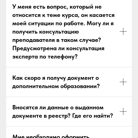
У меня есть вопрос, который не
относится к теме курса, он касается
моей ситуации по работе. Могу ли я
получить консультацию
преподавателя в таком случае?
Предусмотрена ли консультация
эксперта по телефону?
Как скоро я получу документ о
дополнительном образовании?
Вносятся ли данные о выданном
документе в реестр? Где его найти?
Мне необходимо оформить