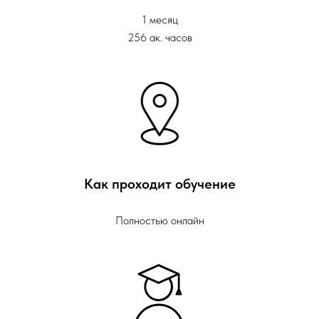
1 месяц
256 ак. часов
Как проходит обучение
Полностью онлайн