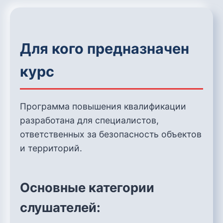
Для кого предназначен
курс
Программа повышения квалификации
разработана для специалистов,
ответственных за безопасность объектов
и территорий.
Основные категории
слушателей: