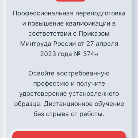
Профессиональная переподготовка
и повышение квалификации в
соответствии с Приказом
Минтруда России от 27 апреля
2023 года № 374н
Освойте востребованную
профессию и получите
удостоверение установленного
образца. Дистанционное обучение
без отрыва от работы.