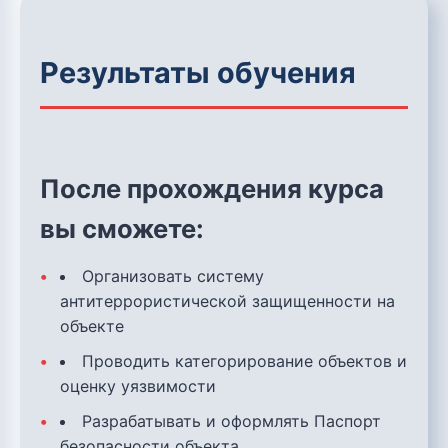
Результаты обучения
После прохождения курса
вы сможете:
Организовать систему
антитеррористической защищенности на
объекте
Проводить категорирование объектов и
оценку уязвимости
Разрабатывать и оформлять Паспорт
безопасности объекта