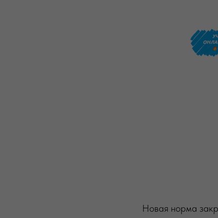
Новая норма закр