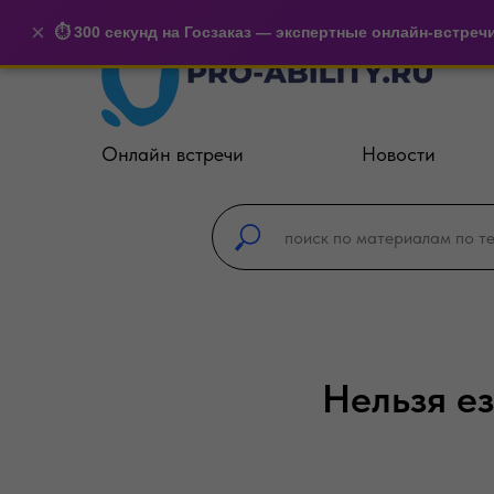
×
⏱️ 300 секунд на Госзаказ — экспертные онлайн-встреч
Онлайн встречи
Новости
Нельзя е