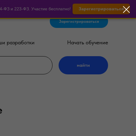
-ФЗ и 223-ФЗ. Участие бесплатно!
Зарегистрироваться
Зарегистрироваться
и разработки
Начать обучение
найти
е