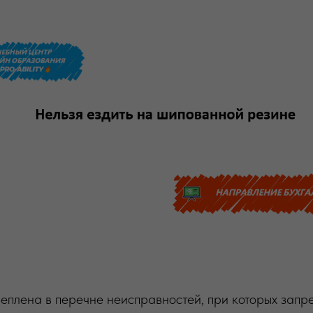
еплена в перечне неисправностей, при которых запр