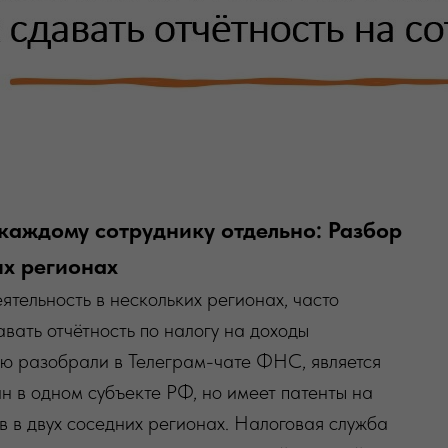
каждому сотруднику отдельно: Разбор
ых регионах
ятельность в нескольких регионах, часто
авать отчётность по налогу на доходы
ую разобрали в Телеграм-чате ФНС, является
 в одном субъекте РФ, но имеет патенты на
в в двух соседних регионах. Налоговая служба