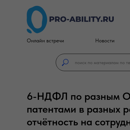
Онлайн встречи
Новости
6-НДФЛ по разным О
патентами в разных р
отчётность на сотруд