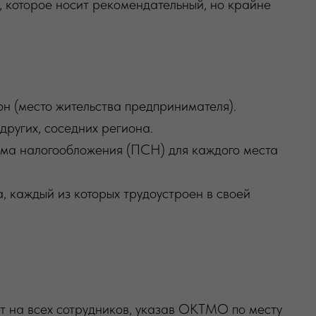
, которое носит рекомендательный, но крайне
н (место жительства предпринимателя).
других, соседних региона.
ма налогообложения (ПСН) для каждого места
 каждый из которых трудоустроен в своей
т на всех сотрудников, указав ОКТМО по месту