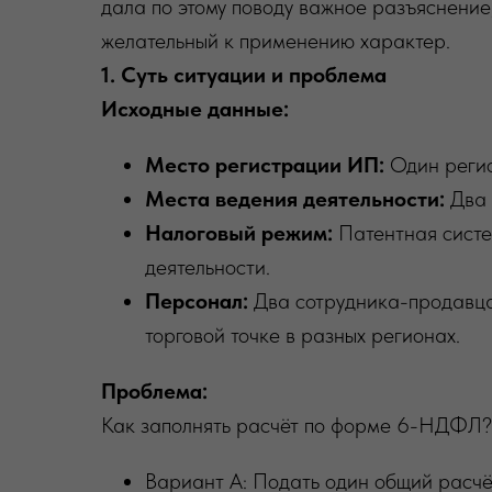
дала по этому поводу важное разъяснение
желательный к применению характер.
1. Суть ситуации и проблема
Исходные данные:
Место регистрации ИП:
Один регио
Места ведения деятельности:
Два 
Налоговый режим:
Патентная систе
деятельности.
Персонал:
Два сотрудника-продавца,
торговой точке в разных регионах.
Проблема:
Как заполнять расчёт по форме 6-НДФЛ?
Вариант А: Подать один общий расчё