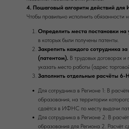
4. Пошаговый алгоритм действий для 
Чтобы правильно исполнить обязанности н
Определить места постановки на у
в которых были получены патенты.
Закрепить каждого сотрудника за
(патентом).
В трудовых договорах и 
указать место работы (адрес торговой
Заполнить отдельные расчёты 6-
Для сотрудника в Регионе 1: В расч
образования, на территории которого 
сдаётся в ИФНС по месту выдачи пате
Для сотрудника в Регионе 2: В расч
образования для Региона 2. Расчёт 