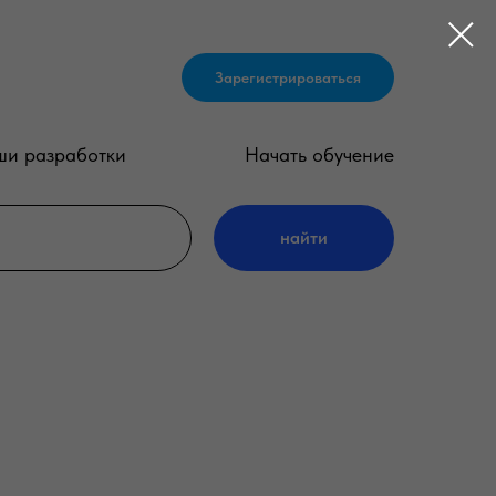
Зарегистрироваться
и разработки
Начать обучение
найти