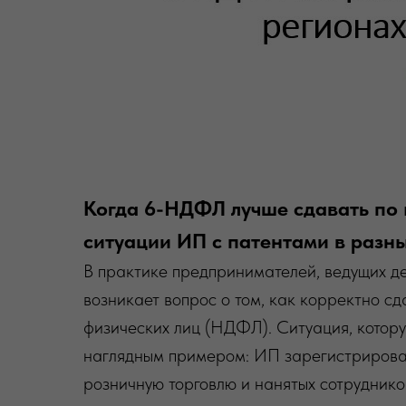
Когда 6-НДФЛ лучше сдавать по 
ситуации ИП с патентами в разн
В практике предпринимателей, ведущих де
возникает вопрос о том, как корректно сд
физических лиц (НДФЛ). Ситуация, котор
наглядным примером: ИП зарегистрирован
розничную торговлю и нанятых сотруднико