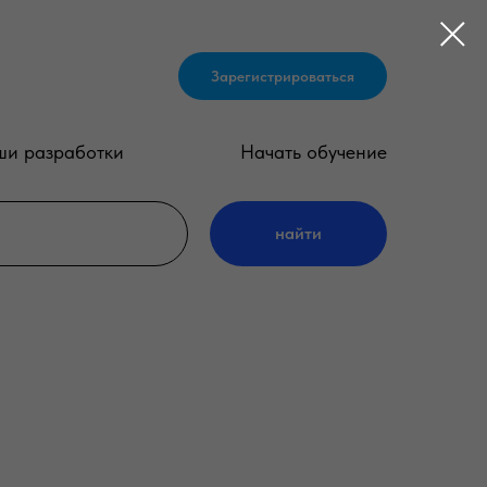
Зарегистрироваться
и разработки
Начать обучение
найти