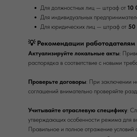
Для должностных лиц — штраф от
10 
Для индивидуальных предпринимате
Для юридических лиц — штраф от
50 
💡 Рекомендации работодателям
Актуализируйте локальные акты
: Прив
распорядка в соответствие с новыми треб
Проверьте договоры
: При заключении н
соглашений внимательно проверяйте разд
Учитывайте отраслевую специфику
: С
утверждающих особенности режима для ва
Правильное и полное отражение условий 