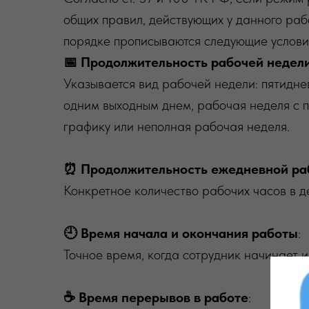
общих правил, действующих у данного раб
порядке прописываются следующие услови
📅 Продолжительность рабочей недел
Указывается вид рабочей недели: пятидне
одним выходным днем, рабочая неделя с 
графику или неполная рабочая неделя.
⏰ Продолжительность ежедневной ра
Конкретное количество рабочих часов в д
🕘 Время начала и окончания работы
:
Точное время, когда сотрудник начинает 
☕ Время перерывов в работе
: