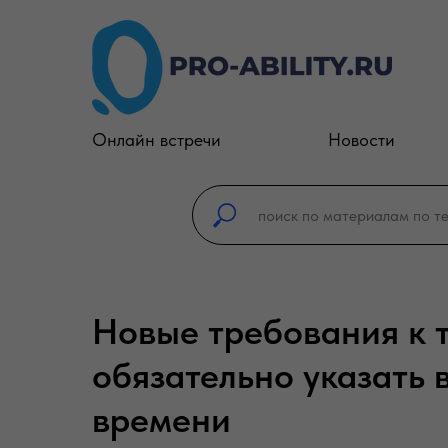
Онлайн встречи
Новости
Новые требования к 
обязательно указать 
времени