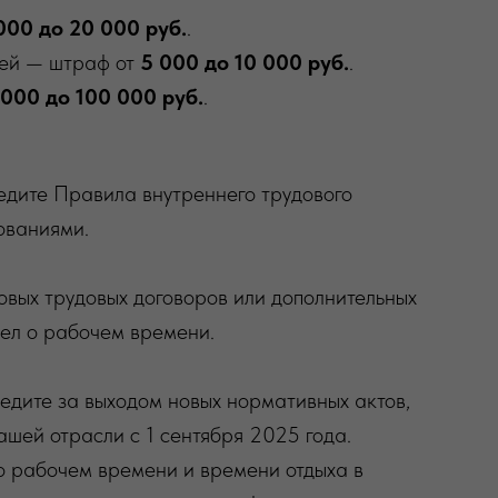
000 до 20 000 руб.
.
лей — штраф от
5 000 до 10 000 руб.
.
000 до 100 000 руб.
.
едите Правила внутреннего трудового
ованиями.
овых трудовых договоров или дополнительных
ел о рабочем времени.
ледите за выходом новых нормативных актов,
шей отрасли с 1 сентября 2025 года.
о рабочем времени и времени отдыха в