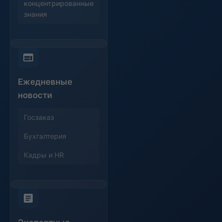
концентрированные
знания
Ежедневные
новости
Госзаказ
Бухгалтерия
Кадры и HR