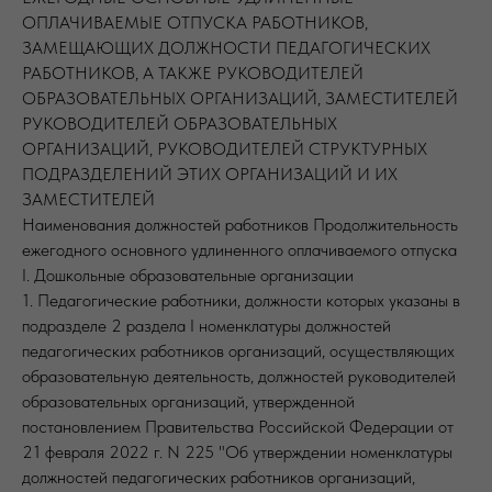
ОПЛАЧИВАЕМЫЕ ОТПУСКА РАБОТНИКОВ,
ЗАМЕЩАЮЩИХ ДОЛЖНОСТИ ПЕДАГОГИЧЕСКИХ
РАБОТНИКОВ, А ТАКЖЕ РУКОВОДИТЕЛЕЙ
ОБРАЗОВАТЕЛЬНЫХ ОРГАНИЗАЦИЙ, ЗАМЕСТИТЕЛЕЙ
РУКОВОДИТЕЛЕЙ ОБРАЗОВАТЕЛЬНЫХ
ОРГАНИЗАЦИЙ, РУКОВОДИТЕЛЕЙ СТРУКТУРНЫХ
ПОДРАЗДЕЛЕНИЙ ЭТИХ ОРГАНИЗАЦИЙ И ИХ
ЗАМЕСТИТЕЛЕЙ
Наименования должностей работников Продолжительность
ежегодного основного удлиненного оплачиваемого отпуска
I. Дошкольные образовательные организации
1. Педагогические работники, должности которых указаны в
подразделе 2 раздела I номенклатуры должностей
педагогических работников организаций, осуществляющих
образовательную деятельность, должностей руководителей
образовательных организаций, утвержденной
постановлением Правительства Российской Федерации от
21 февраля 2022 г. N 225 "Об утверждении номенклатуры
должностей педагогических работников организаций,