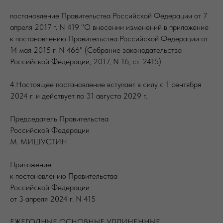
постановление Правительства Российской Федерации от 7
апреля 2017 г. N 419 "О внесении изменений в приложение
к постановлению Правительства Российской Федерации от
14 мая 2015 г. N 466" (Собрание законодательства
Российской Федерации, 2017, N 16, ст. 2415).
4.Настоящее постановление вступает в силу с 1 сентября
2024 г. и действует по 31 августа 2029 г.
Председатель Правительства
Российской Федерации
М. МИШУСТИН
Приложение
к постановлению Правительства
Российской Федерации
от 3 апреля 2024 г. N 415
ЕЖЕГОДНЫЕ ОСНОВНЫЕ УДЛИНЕННЫЕ