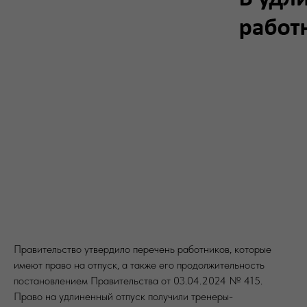
Правительство утвердило перечень работников, которые
имеют право на отпуск, а также его продолжительность
постановлением Правительства от 03.04.2024 № 415.
Право на удлиненный отпуск получили тренеры-