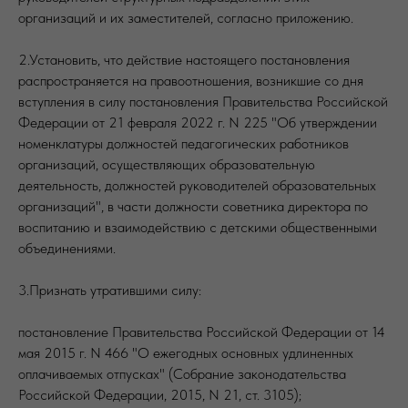
организаций и их заместителей, согласно приложению.
2.Установить, что действие настоящего постановления
распространяется на правоотношения, возникшие со дня
вступления в силу постановления Правительства Российской
Федерации от 21 февраля 2022 г. N 225 "Об утверждении
номенклатуры должностей педагогических работников
организаций, осуществляющих образовательную
деятельность, должностей руководителей образовательных
организаций", в части должности советника директора по
воспитанию и взаимодействию с детскими общественными
объединениями.
3.Признать утратившими силу:
постановление Правительства Российской Федерации от 14
мая 2015 г. N 466 "О ежегодных основных удлиненных
оплачиваемых отпусках" (Собрание законодательства
Российской Федерации, 2015, N 21, ст. 3105);