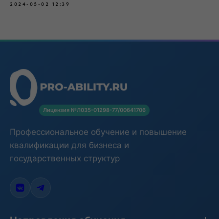
2024-05-02 12:39
Лицензия №Л035-01298-77/00641706
Профессиональное обучение и повышение
квалификации для бизнеса и
государственных структур