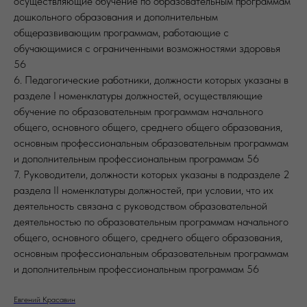
осуществляющие обучение по образовательным программам
дошкольного образования и дополнительным
общеразвивающим программам, работающие с
обучающимися с ограниченными возможностями здоровья
56
6. Педагогические работники, должности которых указаны в
разделе I номенклатуры должностей, осуществляющие
обучение по образовательным программам начального
общего, основного общего, среднего общего образования,
основным профессиональным образовательным программам
и дополнительным профессиональным программам 56
7. Руководители, должности которых указаны в подразделе 2
раздела II номенклатуры должностей, при условии, что их
деятельность связана с руководством образовательной
деятельностью по образовательным программам начального
общего, основного общего, среднего общего образования,
основным профессиональным образовательным программам
и дополнительным профессиональным программам 56
Евгений Красавин