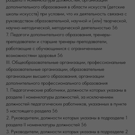
дополнительного образования в области искусств (детские
школы искусств) при условии, что их деятельность связана с
руководством образовательной, научной и (или) творческой,
научно-методической, методической деятельностью 56
7. Педагоги дополнительного образования, тренеры-
преподаватели и старшие тренеры-преподаватели,
работающие с обучающимися с ограниченными
возможностями здоровья 56
III. Общеобразовательные организации, профессиональные
образовательные организации, образовательные
организации высшего образования, организации
дополнительного профессионального образования
1. Педагогические работники, должности которых указаны в
разделе I номенклатуры должностей, за исключением
должностей педагогических работников, указанных в пункте
5 настоящего раздела 56
2. Руководители, должности которых указаны в подразделе 1
раздела II номенклатуры должностей 56
3. Руководители, должности которых указаны в подразделе 2