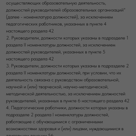
осуществляющих образовательную деятельность,
должностей руководителей образовательных организаций"
(далее - номенклатура должностей), за исключением
педагогических работников, указанных в пункте 4
настоящего раздела 42
2. Руководители, должности которых указаны в подразделе 1
раздела II номенклатуры должностей, за исключением
должностей руководителей, указанных в пункте 5
настоящего раздела 42
3. Руководители, должности которых указаны в подразделе 2
раздела II номенклатуры должностей, при условии, что их
деятельность связана с руководством образовательной,
научной и (или) творческой, научно-методической,
методической деятельностью, за исключением должностей
руководителей, указанных в пункте 6 настоящего раздела 42
4. Педагогические работники, должности которых указаны в
подразделе 2 раздела I номенклатуры должностей,
работающие с обучающимися с ограниченными
возможностями здоровья и (или) лицами, нуждающимися в
длительном лечении 56