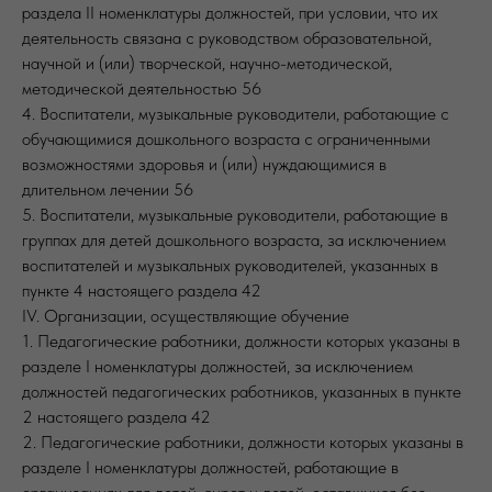
раздела II номенклатуры должностей, при условии, что их
деятельность связана с руководством образовательной,
научной и (или) творческой, научно-методической,
методической деятельностью 56
4. Воспитатели, музыкальные руководители, работающие с
обучающимися дошкольного возраста с ограниченными
возможностями здоровья и (или) нуждающимися в
длительном лечении 56
5. Воспитатели, музыкальные руководители, работающие в
группах для детей дошкольного возраста, за исключением
воспитателей и музыкальных руководителей, указанных в
пункте 4 настоящего раздела 42
IV. Организации, осуществляющие обучение
1. Педагогические работники, должности которых указаны в
разделе I номенклатуры должностей, за исключением
должностей педагогических работников, указанных в пункте
2 настоящего раздела 42
2. Педагогические работники, должности которых указаны в
разделе I номенклатуры должностей, работающие в