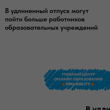
В удлиненный отпуск могут
пойти больше работников
образовательных учреждений