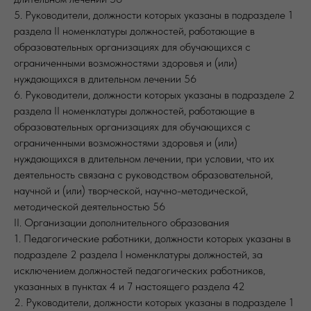
5. Руководители, должности которых указаны в подразделе 1
раздела II номенклатуры должностей, работающие в
образовательных организациях для обучающихся с
ограниченными возможностями здоровья и (или)
нуждающихся в длительном лечении 56
6. Руководители, должности которых указаны в подразделе 2
раздела II номенклатуры должностей, работающие в
образовательных организациях для обучающихся с
ограниченными возможностями здоровья и (или)
нуждающихся в длительном лечении, при условии, что их
деятельность связана с руководством образовательной,
научной и (или) творческой, научно-методической,
методической деятельностью 56
II. Организации дополнительного образования
1. Педагогические работники, должности которых указаны в
подразделе 2 раздела I номенклатуры должностей, за
исключением должностей педагогических работников,
указанных в пунктах 4 и 7 настоящего раздела 42
2. Руководители, должности которых указаны в подразделе 1