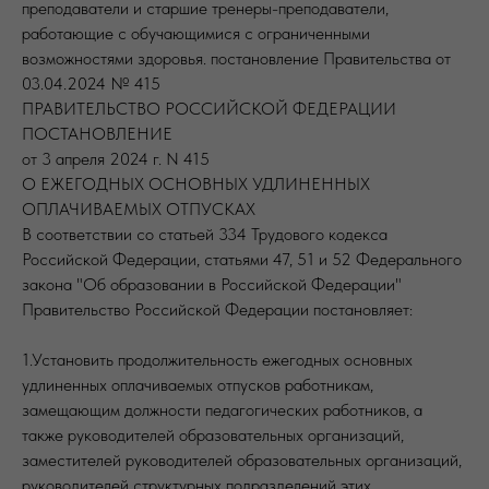
преподаватели и старшие тренеры-преподаватели,
работающие с обучающимися с ограниченными
возможностями здоровья. постановление Правительства от
03.04.2024 № 415
ПРАВИТЕЛЬСТВО РОССИЙСКОЙ ФЕДЕРАЦИИ
ПОСТАНОВЛЕНИЕ
от 3 апреля 2024 г. N 415
О ЕЖЕГОДНЫХ ОСНОВНЫХ УДЛИНЕННЫХ
ОПЛАЧИВАЕМЫХ ОТПУСКАХ
В соответствии со статьей 334 Трудового кодекса
Российской Федерации, статьями 47, 51 и 52 Федерального
закона "Об образовании в Российской Федерации"
Правительство Российской Федерации постановляет:
1.Установить продолжительность ежегодных основных
удлиненных оплачиваемых отпусков работникам,
замещающим должности педагогических работников, а
также руководителей образовательных организаций,
заместителей руководителей образовательных организаций,
руководителей структурных подразделений этих