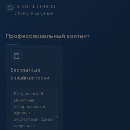
Пн-Пт: 9:00-18:00
Сб-Вс: выходной
Профессиональный контент
Бесплатные
онлайн встречи
Ежедневные 5-
минутные
интерактивные
эфиры с
экспертами, где вы
получаете