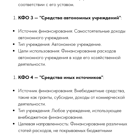
соответствии с его уставом.
КФО 3 — "Средства автономных учреждений"
:
Источник финансирования: Самостоятельные доходы
автономного учреждения.
Тип учреждения: Автономное учреждение.
Цели использования: Финансирование расходов
автономного учреждения в ходе его хозяйственной
деятельности.
КФО 4 — "Средства иных источников"
:
Источник финансирования: Внебюджетные средства,
такие как гранты, субсидии, доходы от коммерческой
деятельности.
Тип учреждения: Любое учреждение, использующее
внебюджетное финансирование.
Целевая направленность: Финансирование различных
статей расходов, не покрываемых бюджетными