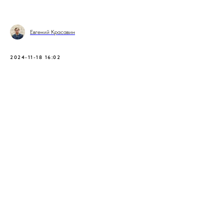
Евгений Красавин
2024-11-18 16:02