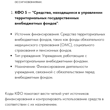
ассигнованиями.
КФО 5 — "Средства, находящиеся в управлении
территориальных государственных
внебюджетных фондов"
:
Источник финансирования: Средства территориальных
внебюджетных фондов, таких как фонды обязательного
медицинского страхования (ОМС), социального
страхования и пенсионных фондов.
Тип учреждения: Учреждения, работающие с
территориальными внебюджетными фондами.
Назначение: Финансирование деятельности
учреждения, связанной с обязательствами перед
внебюджетным фондом.
Коды КФО помогают вести четкий учет источников
финансирования и контролировать использование средств в
соответствии с их назначением.