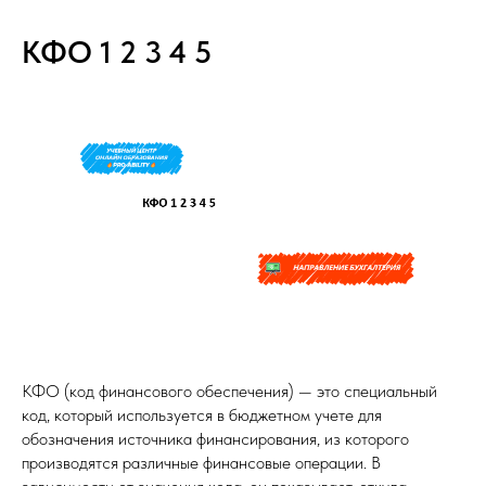
КФО 1 2 3 4 5
КФО (код финансового обеспечения) — это специальный
код, который используется в бюджетном учете для
обозначения источника финансирования, из которого
производятся различные финансовые операции. В