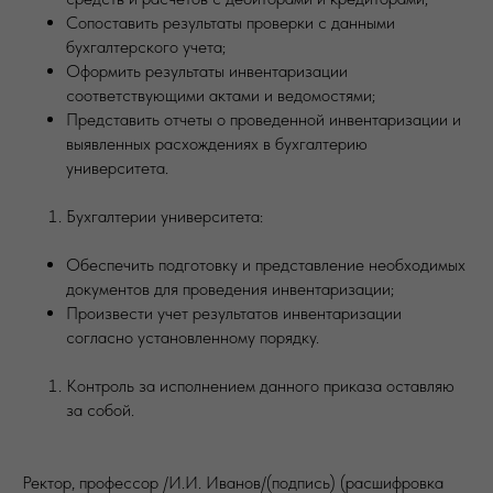
Сопоставить результаты проверки с данными
бухгалтерского учета;
Оформить результаты инвентаризации
соответствующими актами и ведомостями;
Представить отчеты о проведенной инвентаризации и
выявленных расхождениях в бухгалтерию
университета.
Бухгалтерии университета:
Обеспечить подготовку и представление необходимых
документов для проведения инвентаризации;
Произвести учет результатов инвентаризации
согласно установленному порядку.
Контроль за исполнением данного приказа оставляю
за собой.
Ректор, профессор /И.И. Иванов/(подпись) (расшифровка