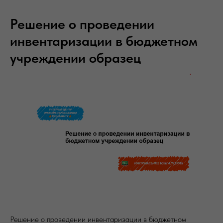
Решение о проведении
инвентаризации в бюджетном
учреждении образец
Решение о проведении инвентаризации в бюджетном