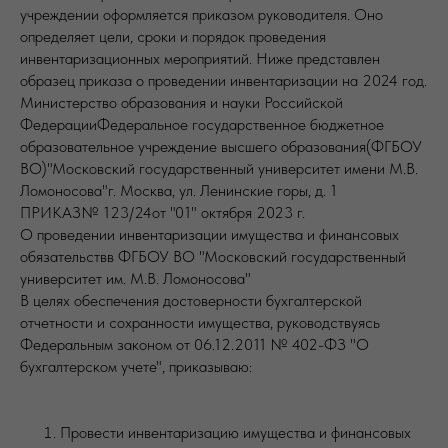
учреждении оформляется приказом руководителя. Оно
определяет цели, сроки и порядок проведения
инвентаризационных мероприятий. Ниже представлен
образец приказа о проведении инвентаризации на 2024 год.
Министерство образования и науки Российской
ФедерацииФедеральное государственное бюджетное
образовательное учреждение высшего образования(ФГБОУ
ВО)"Московский государственный университет имени М.В.
Ломоносова"г. Москва, ул. Ленинские горы, д. 1
ПРИКАЗ№ 123/24от "01" октября 2023 г.
О проведении инвентаризации имущества и финансовых
обязательствв ФГБОУ ВО "Московский государственный
университет им. М.В. Ломоносова"
В целях обеспечения достоверности бухгалтерской
отчетности и сохранности имущества, руководствуясь
Федеральным законом от 06.12.2011 № 402-ФЗ "О
бухгалтерском учете", приказываю:
Провести инвентаризацию имущества и финансовых