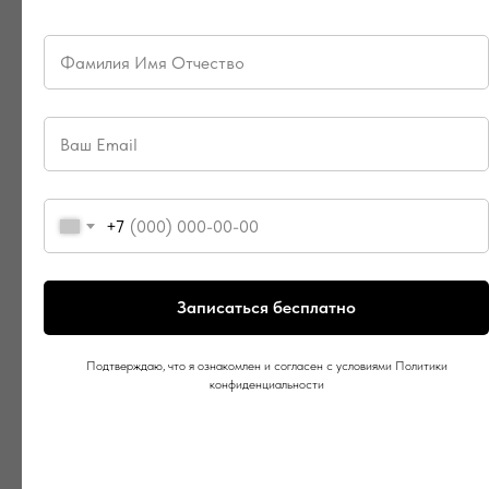
+7
Записаться бесплатно
Подтверждаю, что я ознакомлен и согласен с условиями Политики
конфиденциальности