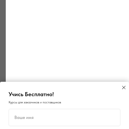
Учись Бесплатно!
Курсы для заказчиков и поставщиков
Ваше имя
×