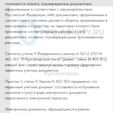
понимаются затраты, подтвержденные документами,
оформленными в соответствии с законодательством
Российской Федерации, либо документами, оформленными в
соответствии с обычаями делового оборота, применяемыми в
иностранном государстве, на территории которого были
произведены соответствующие расходы, и (или)
документами, косвенно подтверждающими произведенные
расходы.
Согласно статье 9 Федерального закона от 06.12.2011 N
402-ФЗ "О бухгалтерском учете" (далее - Закон N 402-ФЗ)
каждый факт хозяйственной жизни подлежит оформлению
первичным учетным документом.
Пунктом 5 статьи 9 Закона N 402-ФЗ определено, что
первичный учетный документ составляется на бумажном
носителе и (или) в виде электронного документа,
подписанного электронной подписью.
Электронные документы, обращающиеся в рамках