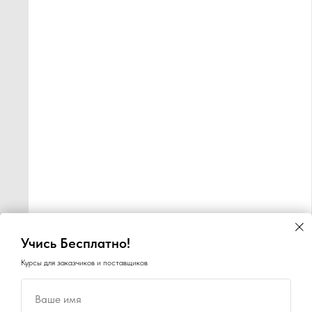
Учись Бесплатно!
Курсы для заказчиков и поставщиков
Ваше имя