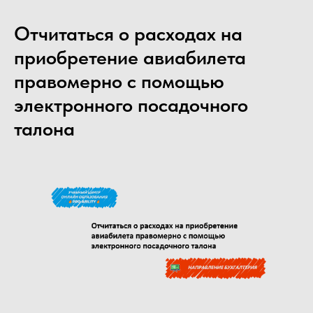
Отчитаться о расходах на
приобретение авиабилета
правомерно с помощью
электронного посадочного
талона