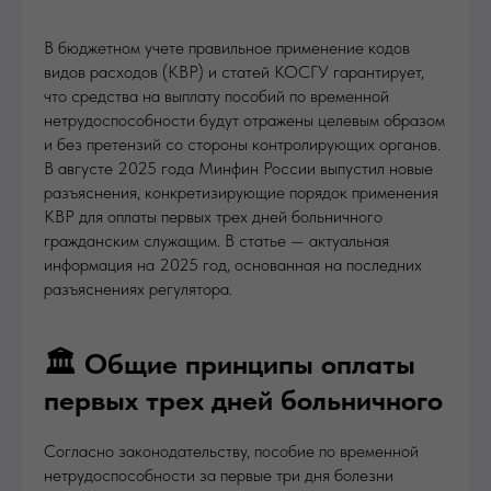
В бюджетном учете правильное применение кодов
видов расходов (КВР) и статей КОСГУ гарантирует,
что средства на выплату пособий по временной
нетрудоспособности будут отражены целевым образом
и без претензий со стороны контролирующих органов.
В августе 2025 года Минфин России выпустил новые
разъяснения, конкретизирующие порядок применения
КВР для оплаты первых трех дней больничного
гражданским служащим. В статье — актуальная
информация на 2025 год, основанная на последних
разъяснениях регулятора.
🏛️ Общие принципы оплаты
первых трех дней больничного
Согласно законодательству, пособие по временной
нетрудоспособности за первые три дня болезни