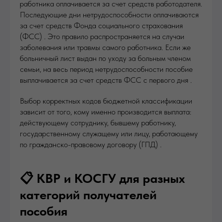
работника оплачивается за счет средств работодателя.
Последующие дни нетрудоспособности оплачиваются
за счет средств Фонда социального страхования
(ФСС) . Это правило распространяется на случаи
заболевания или травмы самого работника. Если же
больничный лист выдан по уходу за больным членом
семьи, на весь период нетрудоспособности пособие
выплачивается за счет средств ФСС с первого дня .
Выбор корректных кодов бюджетной классификации
зависит от того, кому именно производится выплата:
действующему сотруднику, бывшему работнику,
государственному служащему или лицу, работающему
по гражданско-правовому договору (ГПД) .
📋 КВР и КОСГУ для разных
категорий получателей
пособия