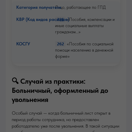
Лицо, работающее по ГПД
«Пособия, компенсации и
321
иные социальные выплаты
гражданам...»
«Пособия по социальной
262
помощи населению в денежной
форме»
🔍 Случай из практики:
Больничный, оформленный до
увольнения
Особый случай — когда больничный лист открыт в
период работы сотрудника, но предоставлен
работодателю уже после увольнения. В такой ситуации