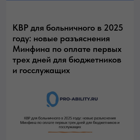
КВР для больничного в 2025
году: новые разъяснения
Минфина по оплате первых
трех дней для бюджетников
и госслужащих