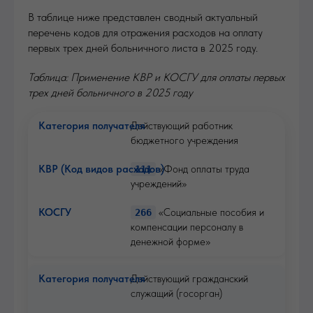
В таблице ниже представлен сводный актуальный
перечень кодов для отражения расходов на оплату
первых трех дней больничного листа в 2025 году.
Таблица: Применение КВР и КОСГУ для оплаты первых
трех дней больничного в 2025 году
Действующий работник
бюджетного учреждения
«Фонд оплаты труда
111
учреждений»
«Социальные пособия и
266
компенсации персоналу в
денежной форме»
Действующий гражданский
служащий (госорган)