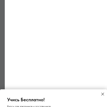
Учись Бесплатно!
Курсы для заказчиков и поставщиков