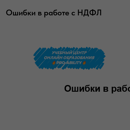
Ошибки в работе с НДФЛ