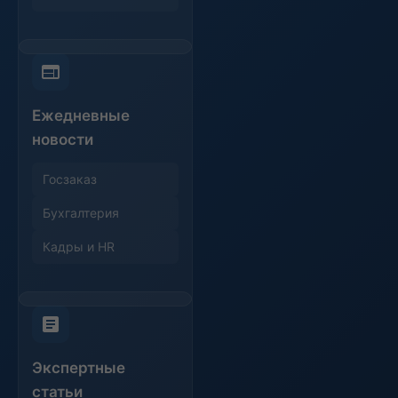
Ежедневные
новости
Госзаказ
Бухгалтерия
Кадры и HR
Экспертные
статьи