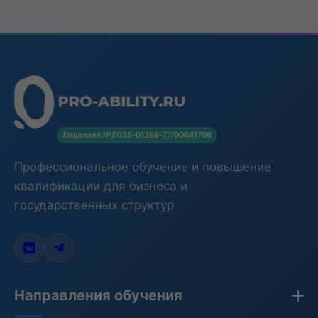
Лицензия №Л035-01298-77/00641706
Профессиональное обучение и повышение
квалификации для бизнеса и
государственных структур
Направления обучения