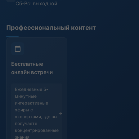
Сб-Вс: выходной
Профессиональный контент
Бесплатные
онлайн встречи
Ежедневные 5-
минутные
интерактивные
эфиры с
экспертами, где вы
получаете
концентрированные
знания