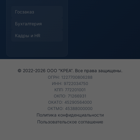
Госзаказ
Бухгалтерия
Кадры и HR
© 2022-
2026
ООО "КРЕА". Все права защищены.
ОГРН: 1227700806288
ИНН: 9722034750
КПП: 772201001
ОКПО: 71266931
ОКАТО: 45290564000
ОКТМО: 45388000000
Политика конфиденциальности
Пользовательское соглашение