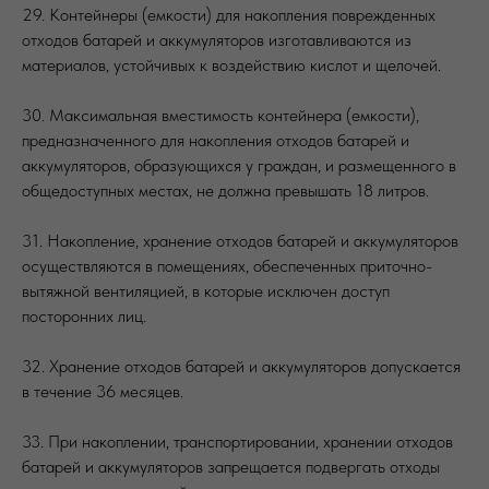
29. Контейнеры (емкости) для накопления поврежденных
отходов батарей и аккумуляторов изготавливаются из
материалов, устойчивых к воздействию кислот и щелочей.
30. Максимальная вместимость контейнера (емкости),
предназначенного для накопления отходов батарей и
аккумуляторов, образующихся у граждан, и размещенного в
общедоступных местах, не должна превышать 18 литров.
31. Накопление, хранение отходов батарей и аккумуляторов
осуществляются в помещениях, обеспеченных приточно-
вытяжной вентиляцией, в которые исключен доступ
посторонних лиц.
32. Хранение отходов батарей и аккумуляторов допускается
в течение 36 месяцев.
33. При накоплении, транспортировании, хранении отходов
батарей и аккумуляторов запрещается подвергать отходы