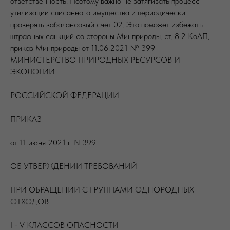
ответственность. Поэтому важно не затягивать процесс
утилизации списанного имущества и периодически
проверять забалансовый счет 02. Это поможет избежать
штрафных санкций со стороны Минприроды. ст. 8.2 КоАП,
приказ Минприроды от 11.06.2021 № 399
МИНИСТЕРСТВО ПРИРОДНЫХ РЕСУРСОВ И
ЭКОЛОГИИ
РОССИЙСКОЙ ФЕДЕРАЦИИ
ПРИКАЗ
от 11 июня 2021 г. N 399
ОБ УТВЕРЖДЕНИИ ТРЕБОВАНИЙ
ПРИ ОБРАЩЕНИИ С ГРУППАМИ ОДНОРОДНЫХ
ОТХОДОВ
I - V КЛАССОВ ОПАСНОСТИ