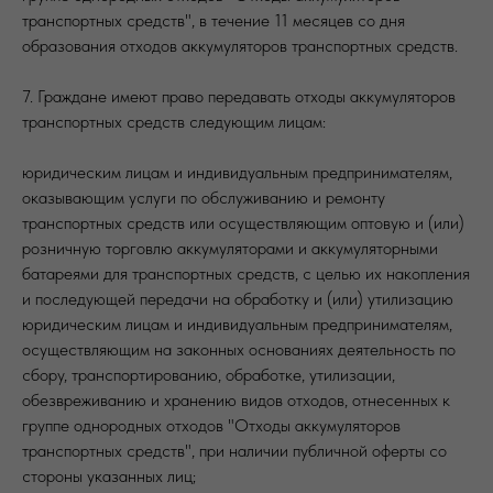
транспортных средств", в течение 11 месяцев со дня
образования отходов аккумуляторов транспортных средств.
7. Граждане имеют право передавать отходы аккумуляторов
транспортных средств следующим лицам:
юридическим лицам и индивидуальным предпринимателям,
оказывающим услуги по обслуживанию и ремонту
транспортных средств или осуществляющим оптовую и (или)
розничную торговлю аккумуляторами и аккумуляторными
батареями для транспортных средств, с целью их накопления
и последующей передачи на обработку и (или) утилизацию
юридическим лицам и индивидуальным предпринимателям,
осуществляющим на законных основаниях деятельность по
сбору, транспортированию, обработке, утилизации,
обезвреживанию и хранению видов отходов, отнесенных к
группе однородных отходов "Отходы аккумуляторов
транспортных средств", при наличии публичной оферты со
стороны указанных лиц;