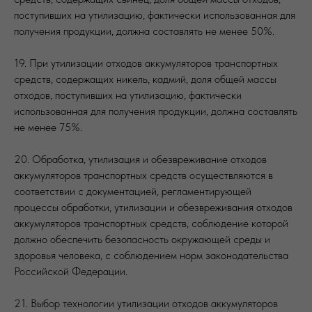
поступивших на утилизацию, фактически использованная для
получения продукции, должна составлять не менее 50%.
19. При утилизации отходов аккумуляторов транспортных
средств, содержащих никель, кадмий, доля общей массы
отходов, поступивших на утилизацию, фактически
использованная для получения продукции, должна составлять
не менее 75%.
20. Обработка, утилизация и обезвреживание отходов
аккумуляторов транспортных средств осуществляются в
соответствии с документацией, регламентирующей
процессы обработки, утилизации и обезвреживания отходов
аккумуляторов транспортных средств, соблюдение которой
должно обеспечить безопасность окружающей среды и
здоровья человека, с соблюдением норм законодательства
Российской Федерации.
21. Выбор технологии утилизации отходов аккумуляторов