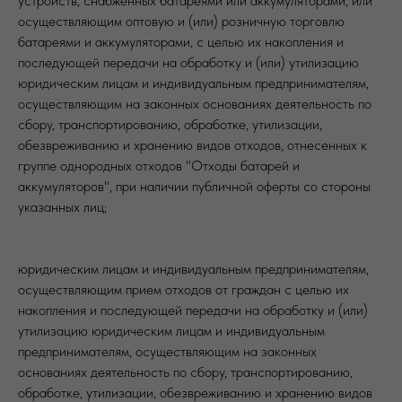
устройств, снабженных батареями или аккумуляторами, или
осуществляющим оптовую и (или) розничную торговлю
батареями и аккумуляторами, с целью их накопления и
последующей передачи на обработку и (или) утилизацию
юридическим лицам и индивидуальным предпринимателям,
осуществляющим на законных основаниях деятельность по
сбору, транспортированию, обработке, утилизации,
обезвреживанию и хранению видов отходов, отнесенных к
группе однородных отходов "Отходы батарей и
аккумуляторов", при наличии публичной оферты со стороны
указанных лиц;
юридическим лицам и индивидуальным предпринимателям,
осуществляющим прием отходов от граждан с целью их
накопления и последующей передачи на обработку и (или)
утилизацию юридическим лицам и индивидуальным
предпринимателям, осуществляющим на законных
основаниях деятельность по сбору, транспортированию,
обработке, утилизации, обезвреживанию и хранению видов