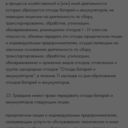
в процессе хозяйственной и (или) иной деятельности
которых образуются отходы батарей и аккумуляторов, не
имеющие лицензии на деятельность по сбору,
транспортированию, обработке, утилизации,
обезвреживанию, размещению отходов I - IV классов
опасности, обязаны передать эти отходы юридическим лицам
и индивидуальным предпринимателям, осуществляющим на
законных основаниях деятельность по сбору,
транспортированию, обработке, утилизации,
обезвреживанию и хранению видов отходов, отнесенных к
группе однородных отходов "Отходы батарей и
аккумуляторов", в течение 11 месяцев со дня образования
отходов батарей и аккумуляторов.
25. Граждане имеют право передавать отходы батарей и
аккумуляторов следующим лицам:
юридическим лицам и индивидуальным предпринимателям,
оказывающим услуги по обслуживанию технических и иных