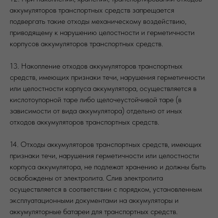
аккумуляторов транспортных средств запрещается
подвергать такие отходы механическому воздействию,
приводящему к нарушению целостности и герметичности
корпусов аккумуляторов транспортных средств.
13. Накопление отходов аккумуляторов транспортных
средств, имеющих признаки течи, нарушения герметичности
или целостности корпуса аккумулятора, осуществляется в
кислотоупорной таре либо щелочеустойчивой таре (в
зависимости от вида аккумулятора) отдельно от иных
отходов аккумуляторов транспортных средств.
14. Отходы аккумуляторов транспортных средств, имеющих
признаки течи, нарушения герметичности или целостности
корпуса аккумулятора, не подлежат хранению и должны быть
освобождены от электролита. Слив электролита
осуществляется в соответствии с порядком, установленным
эксплуатационными документами на аккумуляторы и
аккумуляторные батареи для транспортных средств.