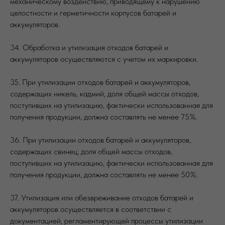
механическому воздействию, приводящему к нарушению
целостности и герметичности корпусов батарей и
аккумуляторов.
34. Обработка и утилизация отходов батарей и
аккумуляторов осуществляются с учетом их маркировки.
35. При утилизации отходов батарей и аккумуляторов,
содержащих никель, кадмий, доля общей массы отходов,
поступивших на утилизацию, фактически использованная для
получения продукции, должна составлять не менее 75%.
36. При утилизации отходов батарей и аккумуляторов,
содержащих свинец, доля общей массы отходов,
поступивших на утилизацию, фактически использованная для
получения продукции, должна составлять не менее 50%.
37. Утилизация или обезвреживание отходов батарей и
аккумуляторов осуществляется в соответствии с
документацией, регламентирующей процессы утилизации