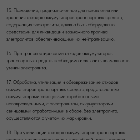
15. Помещение, предназначенное для накопления или
хранения отходов аккумуляторов транспортных средств,
содержащих электролиты, должно быть оборудовано
средствами для ликвидации возможного пролива
электролитов, обеспечивающими их нейтрализацию.
16. При транспортировании отходов аккумуляторов
транспортных средств необходимо исключить возможность
утечки электролита.
17. Обработка, утилизация и обезвреживание отходов
аккумуляторов транспортных средств, представленных
аккумуляторами свинцовыми отработанными
неповрежденными, с электролитом, аккумуляторами
свинцовыми отработанными в сборе, без электролита,
осуществляются с учетом их маркировки.
18. При утилизации отходов аккумуляторов транспортных
средств, содержащих свинец, доля общей массы отходов,