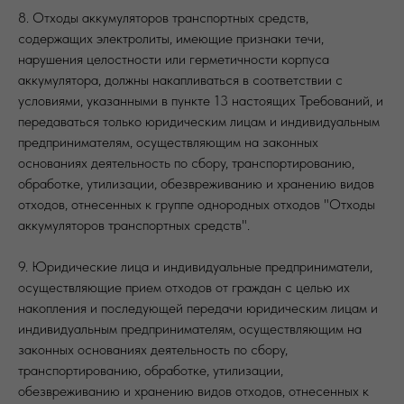
8. Отходы аккумуляторов транспортных средств,
содержащих электролиты, имеющие признаки течи,
нарушения целостности или герметичности корпуса
аккумулятора, должны накапливаться в соответствии с
условиями, указанными в пункте 13 настоящих Требований, и
передаваться только юридическим лицам и индивидуальным
предпринимателям, осуществляющим на законных
основаниях деятельность по сбору, транспортированию,
обработке, утилизации, обезвреживанию и хранению видов
отходов, отнесенных к группе однородных отходов "Отходы
аккумуляторов транспортных средств".
9. Юридические лица и индивидуальные предприниматели,
осуществляющие прием отходов от граждан с целью их
накопления и последующей передачи юридическим лицам и
индивидуальным предпринимателям, осуществляющим на
законных основаниях деятельность по сбору,
транспортированию, обработке, утилизации,
обезвреживанию и хранению видов отходов, отнесенных к