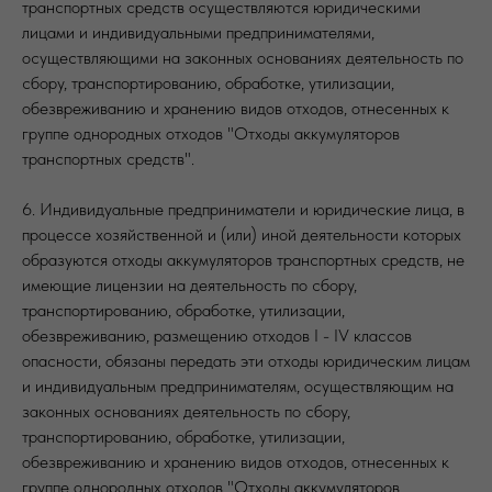
транспортных средств осуществляются юридическими
лицами и индивидуальными предпринимателями,
осуществляющими на законных основаниях деятельность по
сбору, транспортированию, обработке, утилизации,
обезвреживанию и хранению видов отходов, отнесенных к
группе однородных отходов "Отходы аккумуляторов
транспортных средств".
6. Индивидуальные предприниматели и юридические лица, в
процессе хозяйственной и (или) иной деятельности которых
образуются отходы аккумуляторов транспортных средств, не
имеющие лицензии на деятельность по сбору,
транспортированию, обработке, утилизации,
обезвреживанию, размещению отходов I - IV классов
опасности, обязаны передать эти отходы юридическим лицам
и индивидуальным предпринимателям, осуществляющим на
законных основаниях деятельность по сбору,
транспортированию, обработке, утилизации,
обезвреживанию и хранению видов отходов, отнесенных к
группе однородных отходов "Отходы аккумуляторов