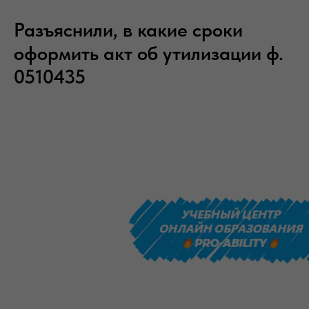
Разъяснили, в какие сроки
оформить акт об утилизации ф.
0510435