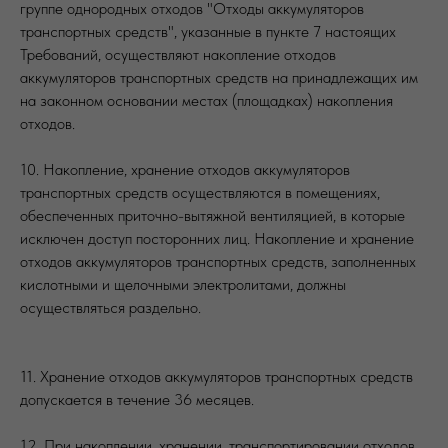
группе однородных отходов "Отходы аккумуляторов
транспортных средств", указанные в пункте 7 настоящих
Требований, осуществляют накопление отходов
аккумуляторов транспортных средств на принадлежащих им
на законном основании местах (площадках) накопления
отходов.
10. Накопление, хранение отходов аккумуляторов
транспортных средств осуществляются в помещениях,
обеспеченных приточно-вытяжной вентиляцией, в которые
исключен доступ посторонних лиц. Накопление и хранение
отходов аккумуляторов транспортных средств, заполненных
кислотными и щелочными электролитами, должны
осуществляться раздельно.
11. Хранение отходов аккумуляторов транспортных средств
допускается в течение 36 месяцев.
12. При накоплении, хранении, транспортировании отходов