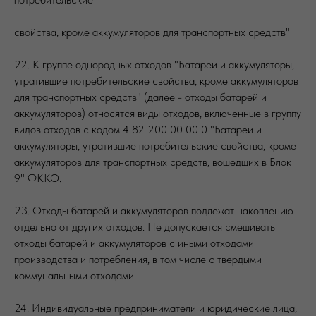
свойства, кроме аккумуляторов для транспортных средств"
22. К группе однородных отходов "Батареи и аккумуляторы,
утратившие потребительские свойства, кроме аккумуляторов
для транспортных средств" (далее - отходы батарей и
аккумуляторов) относятся виды отходов, включенные в группу
видов отходов с кодом 4 82 200 00 00 0 "Батареи и
аккумуляторы, утратившие потребительские свойства, кроме
аккумуляторов для транспортных средств, вошедших в Блок
9" ФККО.
23. Отходы батарей и аккумуляторов подлежат накоплению
отдельно от других отходов. Не допускается смешивать
отходы батарей и аккумуляторов с иными отходами
производства и потребления, в том числе с твердыми
коммунальными отходами.
24. Индивидуальные предприниматели и юридические лица,