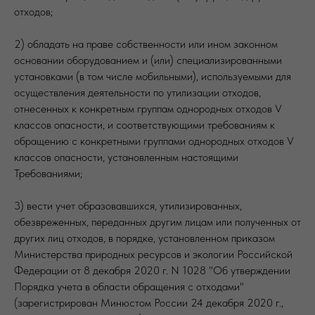
отходов;
2) обладать на праве собственности или ином законном
основании оборудованием и (или) специализированными
установками (в том числе мобильными), используемыми для
осуществления деятельности по утилизации отходов,
отнесенных к конкретным группам однородных отходов V
классов опасности, и соответствующими требованиям к
обращению с конкретными группами однородных отходов V
классов опасности, установленным настоящими
Требованиями;
3) вести учет образовавшихся, утилизированных,
обезвреженных, переданных другим лицам или полученных от
других лиц отходов, в порядке, установленном приказом
Министерства природных ресурсов и экологии Российской
Федерации от 8 декабря 2020 г. N 1028 "Об утверждении
Порядка учета в области обращения с отходами"
(зарегистрирован Минюстом России 24 декабря 2020 г.,