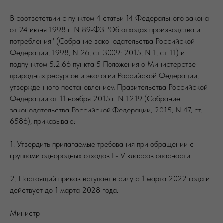
В соответствии с пунктом 4 статьи 14 Федерального закона
от 24 июня 1998 г. N 89-ФЗ "Об отходах производства и
потребления" (Собрание законодательства Российской
Федерации, 1998, N 26, ст. 3009; 2015, N 1, ст. 11) и
подпунктом 5.2.66 пункта 5 Положения о Министерстве
природных ресурсов и экологии Российской Федерации,
утвержденного постановлением Правительства Российской
Федерации от 11 ноября 2015 г. N 1219 (Собрание
законодательства Российской Федерации, 2015, N 47, ст.
6586), приказываю:
1. Утвердить прилагаемые требования при обращении с
группами однородных отходов I - V классов опасности.
2. Настоящий приказ вступает в силу с 1 марта 2022 года и
действует до 1 марта 2028 года.
Министр