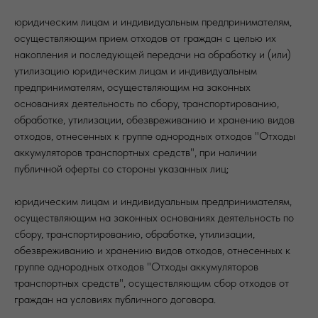
юридическим лицам и индивидуальным предпринимателям,
осуществляющим прием отходов от граждан с целью их
накопления и последующей передачи на обработку и (или)
утилизацию юридическим лицам и индивидуальным
предпринимателям, осуществляющим на законных
основаниях деятельность по сбору, транспортированию,
обработке, утилизации, обезвреживанию и хранению видов
отходов, отнесенных к группе однородных отходов "Отходы
аккумуляторов транспортных средств", при наличии
публичной оферты со стороны указанных лиц;
юридическим лицам и индивидуальным предпринимателям,
осуществляющим на законных основаниях деятельность по
сбору, транспортированию, обработке, утилизации,
обезвреживанию и хранению видов отходов, отнесенных к
группе однородных отходов "Отходы аккумуляторов
транспортных средств", осуществляющим сбор отходов от
граждан на условиях публичного договора.