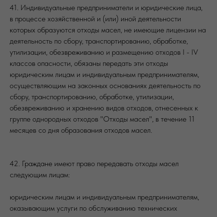
41. Индивидуальные предприниматели и юридические лица,
в процессе хозяйственной и (или) иной деятельности
которых образуются отходы масел, не имеющие лицензии на
деятельность по сбору, транспортированию, обработке,
утилизации, обезвреживанию и размещению отходов I - IV
классов опасности, обязаны передать эти отходы
юридическим лицам и индивидуальным предпринимателям,
осуществляющим на законных основаниях деятельность по
сбору, транспортированию, обработке, утилизации,
обезвреживанию и хранению видов отходов, отнесенных к
группе однородных отходов "Отходы масел", в течение 11
месяцев со дня образования отходов масел.
42. Граждане имеют право передавать отходы масел
следующим лицам:
юридическим лицам и индивидуальным предпринимателям,
оказывающим услуги по обслуживанию технических