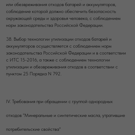
или обезвреживания отходов батарей и аккумуляторов,
соблюдение которой должно обеспечить безопасность
окружающей среды и здоровья человека, с соблюдением
норм законодательства Российской Федерации.
38. Выбор технологии утилизации отходов батарей и
аккумуляторов осуществляется с соблюдением норм
законодательства Российской Федерации и в соответствии
с ИТС 15-2016, а также с соблюдением технологии
утилизации и обезвреживания отходов в соответствии с
пунктом 25 Порядка N 792.
IV. Требования при обращении с группой однородных
отходов "Минеральные и синтетические масла, утратившие
потребительские свойства"