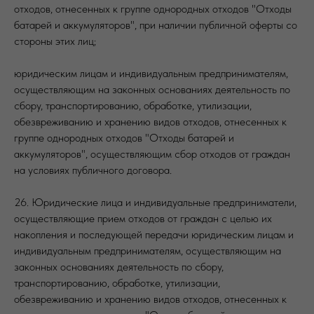
отходов, отнесенных к группе однородных отходов "Отходы
батарей и аккумуляторов", при наличии публичной оферты со
стороны этих лиц;
юридическим лицам и индивидуальным предпринимателям,
осуществляющим на законных основаниях деятельность по
сбору, транспортированию, обработке, утилизации,
обезвреживанию и хранению видов отходов, отнесенных к
группе однородных отходов "Отходы батарей и
аккумуляторов", осуществляющим сбор отходов от граждан
на условиях публичного договора.
26. Юридические лица и индивидуальные предприниматели,
осуществляющие прием отходов от граждан с целью их
накопления и последующей передачи юридическим лицам и
индивидуальным предпринимателям, осуществляющим на
законных основаниях деятельность по сбору,
транспортированию, обработке, утилизации,
обезвреживанию и хранению видов отходов, отнесенных к