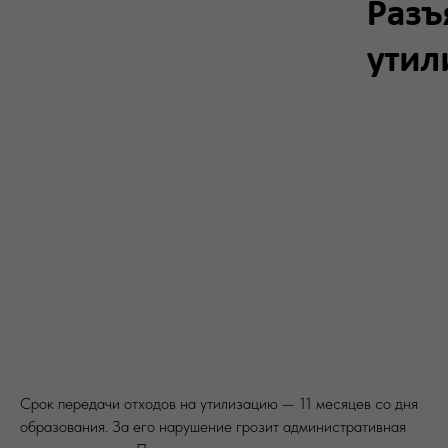
Срок передачи отходов на утилизацию — 11 месяцев со дня
образования. За его нарушение грозит административная