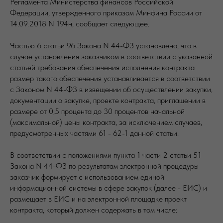
Регламента Министерства финансов Российской
Федерации, утвержденного приказом Минфина России от
14.09.2018 N 194н, сообщает следующее.
Частью 6 статьи 96 Закона N 44-ФЗ установлено, что в
случае установления заказчиком в соответствии с указанной
статьей требования обеспечения исполнения контракта
размер такого обеспечения устанавливается в соответствии
с Законом N 44-ФЗ в извещении об осуществлении закупки,
документации о закупке, проекте контракта, приглашении в
размере от 0,5 процента до 30 процентов начальной
(максимальной) цены контракта, за исключением случаев,
предусмотренных частями 61 - 62-1 данной статьи.
В соответствии с положениями пункта 1 части 2 статьи 51
Закона N 44-ФЗ по результатам электронной процедуры
заказчик формирует с использованием единой
информационной системы в сфере закупок (далее - ЕИС) и
размещает в ЕИС и на электронной площадке проект
контракта, который должен содержать в том числе: