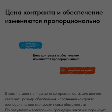
Цена контракта и обеспечение
изменяются пропорционально
В связи с увеличением цены контракта поставщик должен
увеличить размер обеспечения исполнения контракта
пропорционально стоимости новых обязательств.
По результатам электронной процедуры заказчик формирует