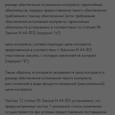
размер обеспечения исполнения контракта, гарантийных
обязательств, порядок предоставления такого обеспечения,
требования к такому обеспечению (если требование
обеспечения исполнения контракта, гарантийных
обязательств установлено в соответствии со статьей 96
Закона N 44-ФЗ) (подпункт "а");
цену контракта, соответствующую цене контракта,
предложенной в соответствии с Законом N 44-ФЗ
участником закупки, с которым заключается контракт
(подпункт "б").
Таким образом, в контракте указывается цена контракта и
размер обеспечения исполнения такого контракта,
рассчитанный в виде процента начальной (максимальной)
цены контракта.
Частью 13 статьи 95 Закона N 44-ФЗ установлено, что
предусмотренные частью 1 указанной статьи изменения
осуществляются при условии предоставления поставщиком