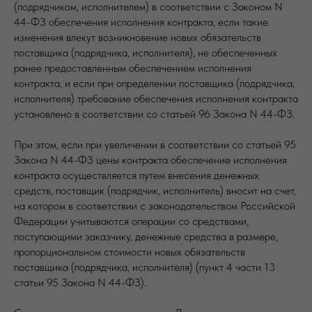
(подрядчиком, исполнителем) в соответствии с Законом N
44-ФЗ обеспечения исполнения контракта, если такие
изменения влекут возникновение новых обязательств
поставщика (подрядчика, исполнителя), не обеспеченных
ранее предоставленным обеспечением исполнения
контракта, и если при определении поставщика (подрядчика,
исполнителя) требование обеспечения исполнения контракта
установлено в соответствии со статьей 96 Закона N 44-ФЗ.
При этом, если при увеличении в соответствии со статьей 95
Закона N 44-ФЗ цены контракта обеспечение исполнения
контракта осуществляется путем внесения денежных
средств, поставщик (подрядчик, исполнитель) вносит на счет,
на котором в соответствии с законодательством Российской
Федерации учитываются операции со средствами,
поступающими заказчику, денежные средства в размере,
пропорциональном стоимости новых обязательств
поставщика (подрядчика, исполнителя) (пункт 4 части 13
статьи 95 Закона N 44-ФЗ).