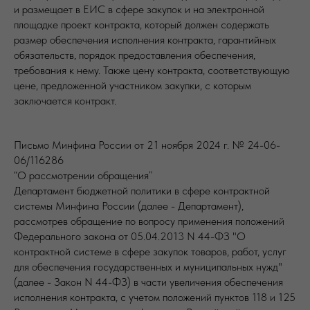
и размещает в ЕИС в сфере закупок и на электронной
площадке проект контракта, который должен содержать
размер обеспечения исполнения контракта, гарантийных
обязательств, порядок предоставления обеспечения,
требования к нему. Также цену контракта, соответствующую
цене, предложенной участником закупки, с которым
заключается контракт.
Письмо Минфина России от 21 ноября 2024 г. № 24-06-
06/116286
“О рассмотрении обращения”
Департамент бюджетной политики в сфере контрактной
системы Минфина России (далее - Департамент),
рассмотрев обращение по вопросу применения положений
Федерального закона от 05.04.2013 N 44-ФЗ "О
контрактной системе в сфере закупок товаров, работ, услуг
для обеспечения государственных и муниципальных нужд"
(далее - Закон N 44-ФЗ) в части увеличения обеспечения
исполнения контракта, с учетом положений пунктов 118 и 125