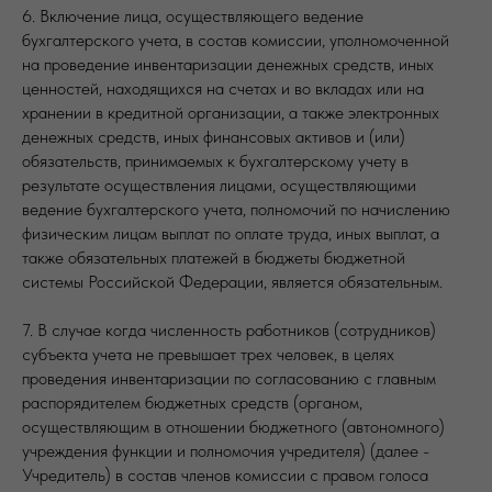
6. Включение лица, осуществляющего ведение
бухгалтерского учета, в состав комиссии, уполномоченной
на проведение инвентаризации денежных средств, иных
ценностей, находящихся на счетах и во вкладах или на
хранении в кредитной организации, а также электронных
денежных средств, иных финансовых активов и (или)
обязательств, принимаемых к бухгалтерскому учету в
результате осуществления лицами, осуществляющими
ведение бухгалтерского учета, полномочий по начислению
физическим лицам выплат по оплате труда, иных выплат, а
также обязательных платежей в бюджеты бюджетной
системы Российской Федерации, является обязательным.
7. В случае когда численность работников (сотрудников)
субъекта учета не превышает трех человек, в целях
проведения инвентаризации по согласованию с главным
распорядителем бюджетных средств (органом,
осуществляющим в отношении бюджетного (автономного)
учреждения функции и полномочия учредителя) (далее -
Учредитель) в состав членов комиссии с правом голоса