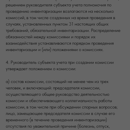
решением руководителя субъекта учета полномочия по
проведению инвентаризации возлагаются на несколько
комиссий, в том числе созданных на время проведения в
случаях, установленных пунктом 31 настоящих общих
требований, обязательной инвентаризации. Распределение
обязанностей между комиссиями и порядок их
взаимодействия устанавливаются порядком проведения
инвентаризации и (или) положениями о комиссиях.
4. Руководитель субъекта учета при создании комиссии
утверждает положением о комиссии:
а) состав комиссии, состоящий не менее чем из трех
человек, и включающий: председателя комиссии,
осуществляющего общее руководство деятельностью
комиссии и обеспечивающего коллегиальность работы
комиссии, в том числе при обсуждении спорных вопросов;
лицо, замещающее председателя комиссии в случае его
временного (в течение проведения инвентаризации)
отсутствия по уважительной причине (болезнь, отпуск,