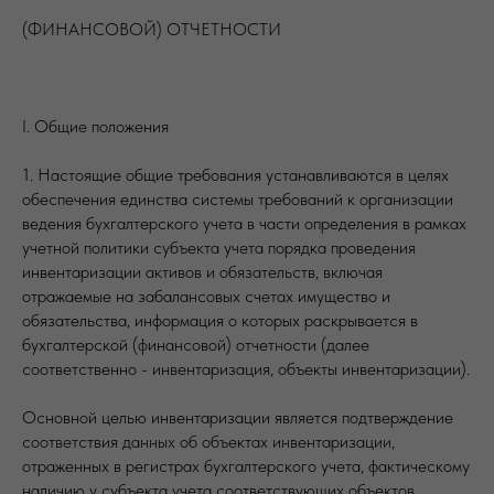
(ФИНАНСОВОЙ) ОТЧЕТНОСТИ
I. Общие положения
1. Настоящие общие требования устанавливаются в целях
обеспечения единства системы требований к организации
ведения бухгалтерского учета в части определения в рамках
учетной политики субъекта учета порядка проведения
инвентаризации активов и обязательств, включая
отражаемые на забалансовых счетах имущество и
обязательства, информация о которых раскрывается в
бухгалтерской (финансовой) отчетности (далее
соответственно - инвентаризация, объекты инвентаризации).
Основной целью инвентаризации является подтверждение
соответствия данных об объектах инвентаризации,
отраженных в регистрах бухгалтерского учета, фактическому
наличию у субъекта учета соответствующих объектов.