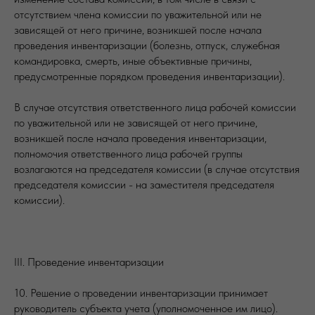
отсутствием члена комиссии по уважительной или не
зависящей от него причине, возникшей после начала
проведения инвентаризации (болезнь, отпуск, служебная
командировка, смерть, иные объективные причины,
предусмотренные порядком проведения инвентаризации).
В случае отсутствия ответственного лица рабочей комиссии
по уважительной или не зависящей от него причине,
возникшей после начала проведения инвентаризации,
полномочия ответственного лица рабочей группы
возлагаются на председателя комиссии (в случае отсутствия
председателя комиссии - на заместителя председателя
комиссии).
III. Проведение инвентаризации
10. Решение о проведении инвентаризации принимает
руководитель субъекта учета (уполномоченное им лицо).