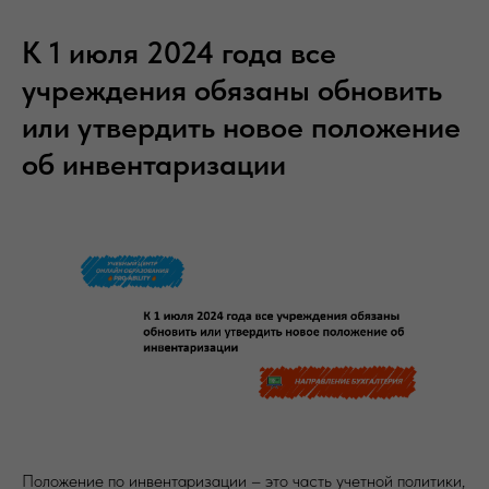
К 1 июля 2024 года все
учреждения обязаны обновить
или утвердить новое положение
об инвентаризации
Положение по инвентаризации – это часть учетной политики,