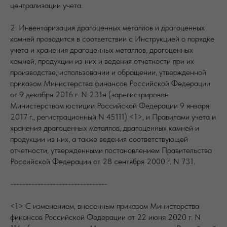
централизации учета.
2. Инвентаризация драгоценных металлов и драгоценных
камней проводится в соответствии с Инструкцией о порядке
учета и хранения драгоценных металлов, драгоценных
камней, продукции из них и ведения отчетности при их
производстве, использовании и обращении, утвержденной
приказом Министерства финансов Российской Федерации
от 9 декабря 2016 г. N 231н (зарегистрирован
Министерством юстиции Российской Федерации 9 января
2017 г., регистрационный N 45111) <1>, и Правилами учета и
хранения драгоценных металлов, драгоценных камней и
продукции из них, а также ведения соответствующей
отчетности, утвержденными постановлением Правительства
Российской Федерации от 28 сентября 2000 г. N 731.
--------------------------------
<1> С изменением, внесенным приказом Министерства
финансов Российской Федерации от 22 июня 2020 г. N