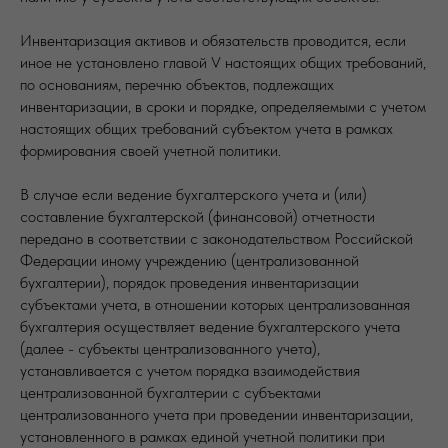
Инвентаризация активов и обязательств проводится, если
иное не установлено главой V настоящих общих требований,
по основаниям, перечню объектов, подлежащих
инвентаризации, в сроки и порядке, определяемыми с учетом
настоящих общих требований субъектом учета в рамках
формирования своей учетной политики.
В случае если ведение бухгалтерского учета и (или)
составление бухгалтерской (финансовой) отчетности
передано в соответствии с законодательством Российской
Федерации иному учреждению (централизованной
бухгалтерии), порядок проведения инвентаризации
субъектами учета, в отношении которых централизованная
бухгалтерия осуществляет ведение бухгалтерского учета
(далее - субъекты централизованного учета),
устанавливается с учетом порядка взаимодействия
централизованной бухгалтерии с субъектами
централизованного учета при проведении инвентаризации,
установленного в рамках единой учетной политики при