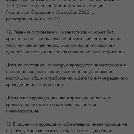
157н (зарегистрирован Министерством юстиции
Российской Федерации 13 декабря 2022 г.,
регистрационный N 71477).
12. Решение о проведении инвентаризации может быть
принято по различным группам объектов инвентаризации с
участием одной или нескольких комиссий и указанием
единого или различных сроков проведения инвентаризаций.
Дата, по состоянию на которую проводится инвентаризация,
не должна предшествовать, если иное не установлено
настоящими общими требованиями, дате принятия решения о
проведении инвентаризации.
Дата начала проведения инвентаризации не должна
предшествовать дате, на которую проводится
инвентаризация.
13. В решении о проведении обязательной инвентаризации в
случаях, установленных пунктом 31 настоящих общих