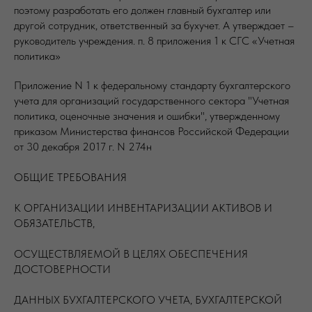
поэтому разработать его должен главный бухгалтер или
другой сотрудник, ответственный за бухучет. А утверждает –
руководитель учреждения. п. 8 приложения 1 к СГС «Учетная
политика»
Приложение N 1 к федеральному стандарту бухгалтерского
учета для организаций государственного сектора "Учетная
политика, оценочные значения и ошибки", утвержденному
приказом Министерства финансов Российской Федерации
от 30 декабря 2017 г. N 274н
ОБЩИЕ ТРЕБОВАНИЯ
К ОРГАНИЗАЦИИ ИНВЕНТАРИЗАЦИИ АКТИВОВ И
ОБЯЗАТЕЛЬСТВ,
ОСУЩЕСТВЛЯЕМОЙ В ЦЕЛЯХ ОБЕСПЕЧЕНИЯ
ДОСТОВЕРНОСТИ
ДАННЫХ БУХГАЛТЕРСКОГО УЧЕТА, БУХГАЛТЕРСКОЙ