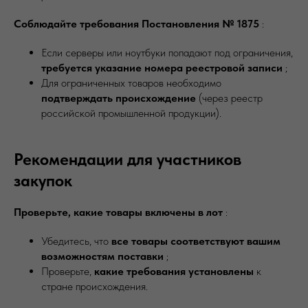
Соблюдайте требования Постановления № 1875
:
Если серверы или ноутбуки попадают под ограничения,
требуется указание номера реестровой записи
;
Для ограниченных товаров необходимо
подтверждать происхождение
(через реестр
российской промышленной продукции).
Рекомендации для участников
закупок
Проверьте, какие товары включены в лот
:
Убедитесь, что
все товары соответствуют вашим
возможностям поставки
;
Проверьте,
какие требования установлены
к
стране происхождения.