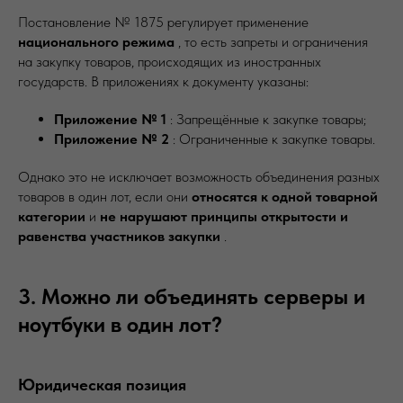
Постановление № 1875 регулирует применение
национального режима
, то есть запреты и ограничения
на закупку товаров, происходящих из иностранных
государств. В приложениях к документу указаны:
Приложение № 1
: Запрещённые к закупке товары;
Приложение № 2
: Ограниченные к закупке товары.
Однако это не исключает возможность объединения разных
товаров в один лот, если они
относятся к одной товарной
категории
и
не нарушают принципы открытости и
равенства участников закупки
.
3. Можно ли объединять серверы и
ноутбуки в один лот?
Юридическая позиция