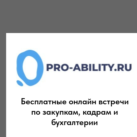
Бесплатные онлайн встречи
по закупкам, кадрам и
бухгалтерии