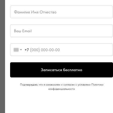
+7
Записаться бесплатно
Подтверждаю, что я ознакомлен и согласен с условиями Политики
конфиденциальности