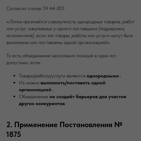
Согласно статье 39 44-ФЗ:
«Лотом признаётся совокупность однородных товаров, работ
или услуг, закупаемых у одного поставщика (подрядчика,
исполнителя), если эти товары, работы или услуги могут быть
выполнены или поставлены одной организацией».
То есть объединение нескольких позиций в один лот
допустимо, если:
Товары/работы/услуги являются
однородными
;
Их можно
выполнить/поставить одной
организацией
;
Объединение
не создаёт барьеров для участия
других конкурентов
.
2. Применение Постановления №
1875