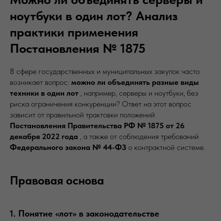
ноутбуки в один лот? Анализ
практики применения
Постановления № 1875
В сфере государственных и муниципальных закупок часто
возникает вопрос:
можно ли объединять разные виды
техники в один лот
, например, серверы и ноутбуки, без
риска ограничения конкуренции? Ответ на этот вопрос
зависит от правильной трактовки положений
Постановления Правительства РФ № 1875 от 26
декабря 2022 года
, а также от соблюдения требований
Федерального закона № 44-ФЗ
о контрактной системе.
Правовая основа
1. Понятие «лот» в законодательстве