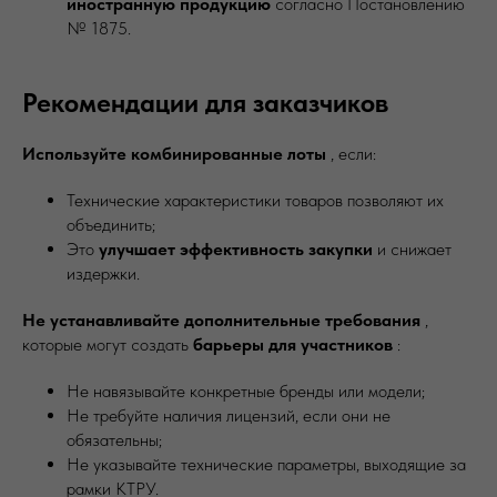
иностранную продукцию
согласно Постановлению
№ 1875.
Рекомендации для заказчиков
Используйте комбинированные лоты
, если:
Технические характеристики товаров позволяют их
объединить;
Это
улучшает эффективность закупки
и снижает
издержки.
Не устанавливайте дополнительные требования
,
которые могут создать
барьеры для участников
:
Не навязывайте конкретные бренды или модели;
Не требуйте наличия лицензий, если они не
обязательны;
Не указывайте технические параметры, выходящие за
рамки КТРУ.