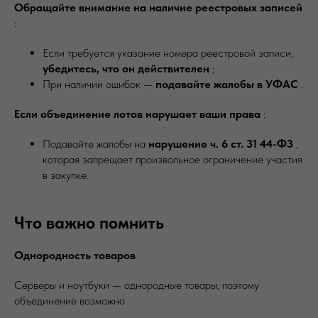
Обращайте внимание на наличие реестровых записей
:
Если требуется указание номера реестровой записи,
убедитесь, что он действителен
;
При наличии ошибок —
подавайте жалобы в УФАС
.
Если объединение лотов нарушает ваши права
:
Подавайте жалобы на
нарушение ч. 6 ст. 31 44-ФЗ
,
которая запрещает произвольное ограничение участия
в закупке.
Что важно помнить
Однородность товаров
Серверы и ноутбуки — однородные товары, поэтому
объединение возможно