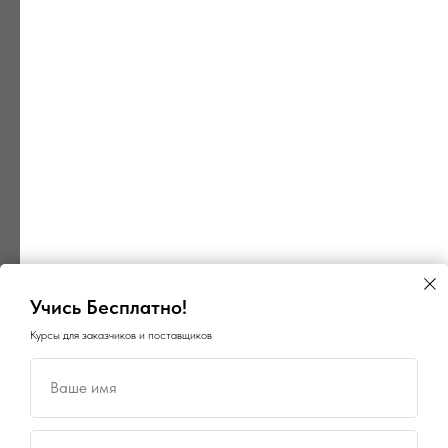
Учись Бесплатно!
Курсы для заказчиков и поставщиков
Ваше имя
×
×
ГосПоинт