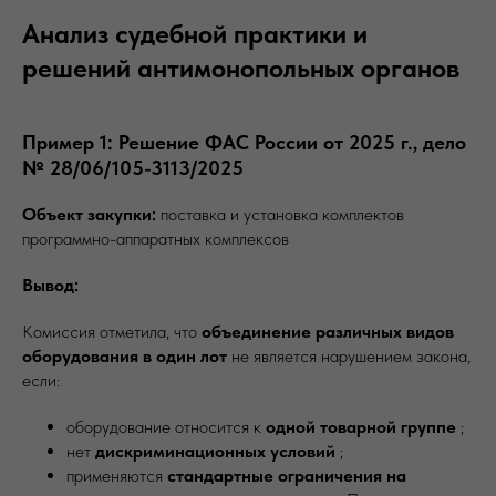
Анализ судебной практики и
решений антимонопольных органов
Пример 1: Решение ФАС России от 2025 г., дело
№ 28/06/105-3113/2025
Объект закупки:
поставка и установка комплектов
программно-аппаратных комплексов
Вывод:
Комиссия отметила, что
объединение различных видов
оборудования в один лот
не является нарушением закона,
если:
оборудование относится к
одной товарной группе
;
нет
дискриминационных условий
;
применяются
стандартные ограничения на