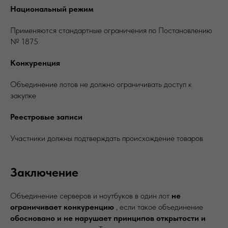
Национальный режим
Применяются стандартные ограничения по Постановлению
№ 1875
Конкуренция
Объединение лотов не должно ограничивать доступ к
закупке
Реестровые записи
Участники должны подтверждать происхождение товаров
Заключение
Объединение серверов и ноутбуков в один лот
не
ограничивает конкуренцию
, если такое объединение
обосновано и не нарушает принципов открытости и