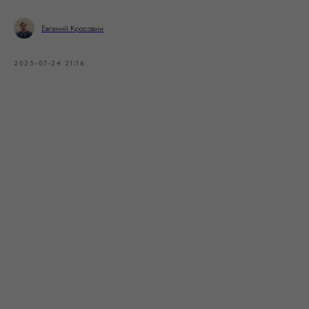
Евгений Красавин
2025-07-24 21:16