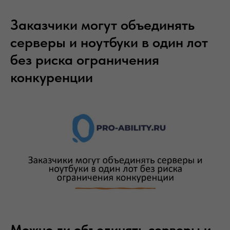
Заказчики могут объединять
серверы и ноутбуки в один лот
без риска ограничения
конкуренции
Можно ли объединять серверы и